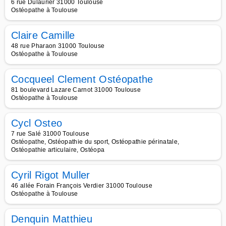
6 rue Dulaurier 31000 Toulouse
Ostéopathe à Toulouse
Claire Camille
48 rue Pharaon 31000 Toulouse
Ostéopathe à Toulouse
Cocqueel Clement Ostéopathe
81 boulevard Lazare Carnot 31000 Toulouse
Ostéopathe à Toulouse
Cycl Osteo
7 rue Salé 31000 Toulouse
Ostéopathe, Ostéopathie du sport, Ostéopathie périnatale,
Ostéopathie articulaire, Ostéopa
Cyril Rigot Muller
46 allée Forain François Verdier 31000 Toulouse
Ostéopathe à Toulouse
Denquin Matthieu