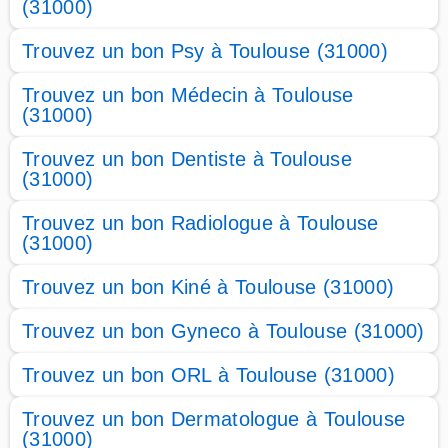
(31000)
Trouvez un bon Psy à Toulouse (31000)
Trouvez un bon Médecin à Toulouse
(31000)
Trouvez un bon Dentiste à Toulouse
(31000)
Trouvez un bon Radiologue à Toulouse
(31000)
Trouvez un bon Kiné à Toulouse (31000)
Trouvez un bon Gyneco à Toulouse (31000)
Trouvez un bon ORL à Toulouse (31000)
Trouvez un bon Dermatologue à Toulouse
(31000)