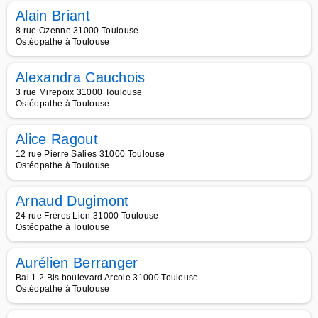
Alain Briant
8 rue Ozenne 31000 Toulouse
Ostéopathe à Toulouse
Alexandra Cauchois
3 rue Mirepoix 31000 Toulouse
Ostéopathe à Toulouse
Alice Ragout
12 rue Pierre Salies 31000 Toulouse
Ostéopathe à Toulouse
Arnaud Dugimont
24 rue Frères Lion 31000 Toulouse
Ostéopathe à Toulouse
Aurélien Berranger
Bal 1 2 Bis boulevard Arcole 31000 Toulouse
Ostéopathe à Toulouse