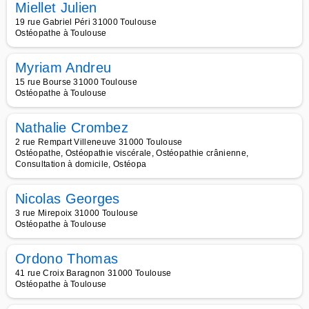
Miellet Julien
19 rue Gabriel Péri 31000 Toulouse
Ostéopathe à Toulouse
Myriam Andreu
15 rue Bourse 31000 Toulouse
Ostéopathe à Toulouse
Nathalie Crombez
2 rue Rempart Villeneuve 31000 Toulouse
Ostéopathe, Ostéopathie viscérale, Ostéopathie crânienne,
Consultation à domicile, Ostéopa
Nicolas Georges
3 rue Mirepoix 31000 Toulouse
Ostéopathe à Toulouse
Ordono Thomas
41 rue Croix Baragnon 31000 Toulouse
Ostéopathe à Toulouse