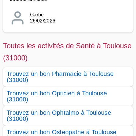
Garbe
26/02/2026
Toutes les activités de Santé à Toulouse
(31000)
Trouvez un bon Pharmacie à Toulouse
(31000)
Trouvez un bon Opticien à Toulouse
(31000)
Trouvez un bon Ophtalmo à Toulouse
(31000)
Trouvez un bon Osteopathe à Toulouse