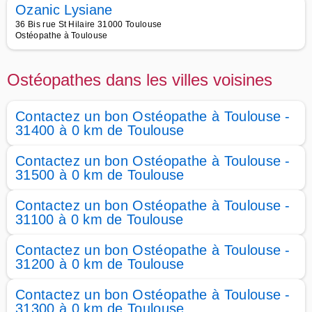
Ozanic Lysiane
36 Bis rue St Hilaire 31000 Toulouse
Ostéopathe à Toulouse
Ostéopathes dans les villes voisines
Contactez un bon Ostéopathe à Toulouse -
31400 à 0 km de Toulouse
Contactez un bon Ostéopathe à Toulouse -
31500 à 0 km de Toulouse
Contactez un bon Ostéopathe à Toulouse -
31100 à 0 km de Toulouse
Contactez un bon Ostéopathe à Toulouse -
31200 à 0 km de Toulouse
Contactez un bon Ostéopathe à Toulouse -
31300 à 0 km de Toulouse