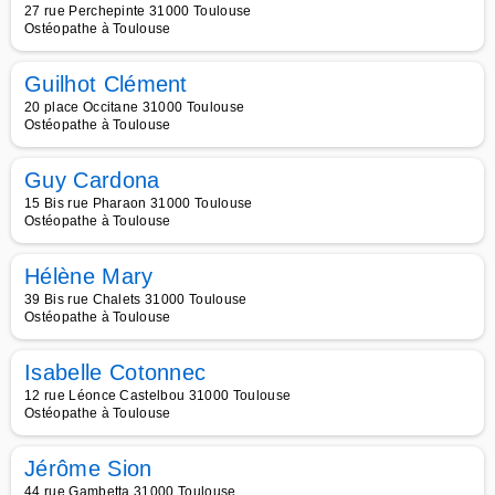
27 rue Perchepinte 31000 Toulouse
Ostéopathe à Toulouse
Guilhot Clément
20 place Occitane 31000 Toulouse
Ostéopathe à Toulouse
Guy Cardona
15 Bis rue Pharaon 31000 Toulouse
Ostéopathe à Toulouse
Hélène Mary
39 Bis rue Chalets 31000 Toulouse
Ostéopathe à Toulouse
Isabelle Cotonnec
12 rue Léonce Castelbou 31000 Toulouse
Ostéopathe à Toulouse
Jérôme Sion
44 rue Gambetta 31000 Toulouse