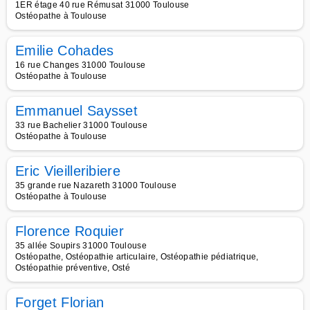
1ER étage 40 rue Rémusat 31000 Toulouse
Ostéopathe à Toulouse
Emilie Cohades
16 rue Changes 31000 Toulouse
Ostéopathe à Toulouse
Emmanuel Saysset
33 rue Bachelier 31000 Toulouse
Ostéopathe à Toulouse
Eric Vieilleribiere
35 grande rue Nazareth 31000 Toulouse
Ostéopathe à Toulouse
Florence Roquier
35 allée Soupirs 31000 Toulouse
Ostéopathe, Ostéopathie articulaire, Ostéopathie pédiatrique,
Ostéopathie préventive, Osté
Forget Florian