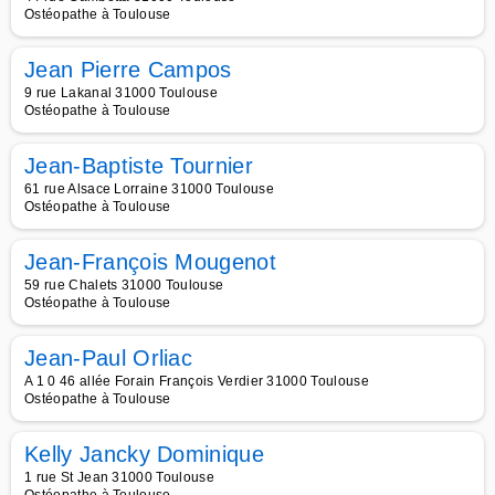
Ostéopathe à Toulouse
Jean Pierre Campos
9 rue Lakanal 31000 Toulouse
Ostéopathe à Toulouse
Jean-Baptiste Tournier
61 rue Alsace Lorraine 31000 Toulouse
Ostéopathe à Toulouse
Jean-François Mougenot
59 rue Chalets 31000 Toulouse
Ostéopathe à Toulouse
Jean-Paul Orliac
A 1 0 46 allée Forain François Verdier 31000 Toulouse
Ostéopathe à Toulouse
Kelly Jancky Dominique
1 rue St Jean 31000 Toulouse