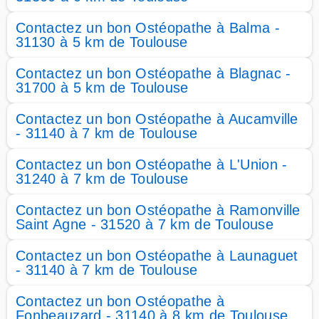
Contactez un bon Ostéopathe à Balma -
31130 à 5 km de Toulouse
Contactez un bon Ostéopathe à Blagnac -
31700 à 5 km de Toulouse
Contactez un bon Ostéopathe à Aucamville
- 31140 à 7 km de Toulouse
Contactez un bon Ostéopathe à L'Union -
31240 à 7 km de Toulouse
Contactez un bon Ostéopathe à Ramonville
Saint Agne - 31520 à 7 km de Toulouse
Contactez un bon Ostéopathe à Launaguet
- 31140 à 7 km de Toulouse
Contactez un bon Ostéopathe à
Fonbeauzard - 31140 à 8 km de Toulouse