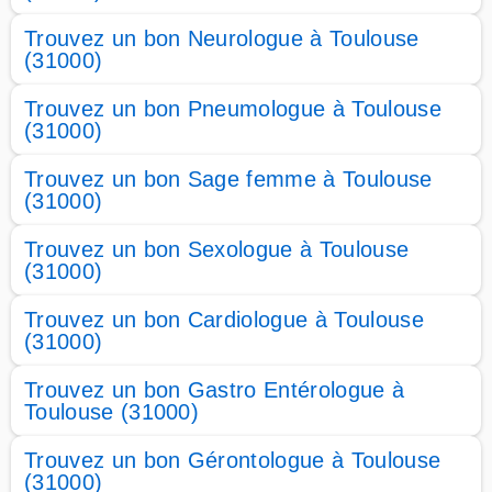
Trouvez un bon Neurologue à Toulouse
(31000)
Trouvez un bon Pneumologue à Toulouse
(31000)
Trouvez un bon Sage femme à Toulouse
(31000)
Trouvez un bon Sexologue à Toulouse
(31000)
Trouvez un bon Cardiologue à Toulouse
(31000)
Trouvez un bon Gastro Entérologue à
Toulouse (31000)
Trouvez un bon Gérontologue à Toulouse
(31000)