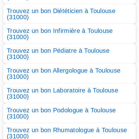
Trouvez un bon Diététicien à Toulouse
(31000)
Trouvez un bon Infirmière à Toulouse
(31000)
Trouvez un bon Pédiatre à Toulouse
(31000)
Trouvez un bon Allergologue à Toulouse
(31000)
Trouvez un bon Laboratoire à Toulouse
(31000)
Trouvez un bon Podologue à Toulouse
(31000)
Trouvez un bon Rhumatologue à Toulouse
(31000)