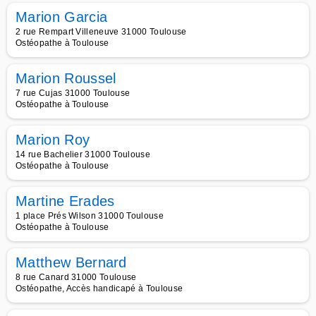
Marion Garcia
2 rue Rempart Villeneuve 31000 Toulouse
Ostéopathe à Toulouse
Marion Roussel
7 rue Cujas 31000 Toulouse
Ostéopathe à Toulouse
Marion Roy
14 rue Bachelier 31000 Toulouse
Ostéopathe à Toulouse
Martine Erades
1 place Prés Wilson 31000 Toulouse
Ostéopathe à Toulouse
Matthew Bernard
8 rue Canard 31000 Toulouse
Ostéopathe, Accès handicapé à Toulouse