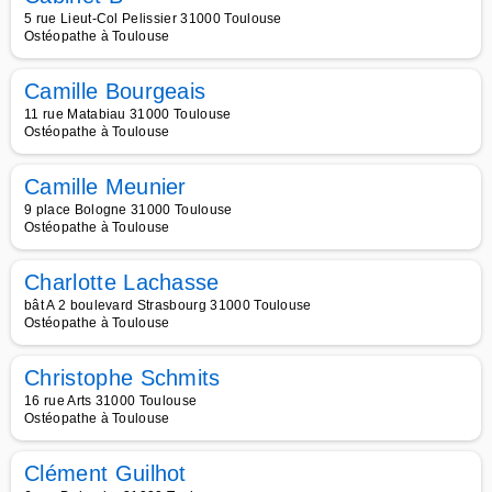
5 rue Lieut-Col Pelissier 31000 Toulouse
Ostéopathe à Toulouse
Camille Bourgeais
11 rue Matabiau 31000 Toulouse
Ostéopathe à Toulouse
Camille Meunier
9 place Bologne 31000 Toulouse
Ostéopathe à Toulouse
Charlotte Lachasse
bât A 2 boulevard Strasbourg 31000 Toulouse
Ostéopathe à Toulouse
Christophe Schmits
16 rue Arts 31000 Toulouse
Ostéopathe à Toulouse
Clément Guilhot