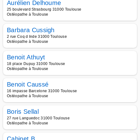
Aurélien Delhoume
25 boulevard Strasbourg 31000 Toulouse
Ostéopathe à Toulouse
Barbara Cussigh
2 rue Coq d Inde 31000 Toulouse
Ostéopathe à Toulouse
Benoit Athuyt
18 place Dupuy 31000 Toulouse
Ostéopathe à Toulouse
Benoit Caussé
16 impasse Barcelone 31000 Toulouse
Ostéopathe à Toulouse
Boris Sellal
27 rue Languedoc 31000 Toulouse
Ostéopathe à Toulouse
Cabinet B