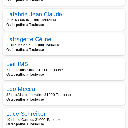
Ostéopathe à Toulouse
Lafabrie Jean Claude
15 rue Amélie 31000 Toulouse
Ostéopathe à Toulouse
Lafragette Céline
11 rue Matabiau 31000 Toulouse
Ostéopathe à Toulouse
Leif IMS
7 rue Fourbastard 31000 Toulouse
Ostéopathe à Toulouse
Leo Mecca
32 rue Alsace Lorraine 31000 Toulouse
Ostéopathe à Toulouse
Luce Schreiber
10 place Carmes 31000 Toulouse
Ostéopathe à Toulouse