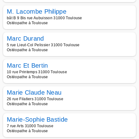
M. Lacombe Philippe
bât B 9 Bis rue Aubuisson 31000 Toulouse
Ostéopathe à Toulouse
Marc Durand
5 rue Lieut-Col Pelissier 31000 Toulouse
Ostéopathe à Toulouse
Marc Et Bertin
10 rue Printemps 31000 Toulouse
Ostéopathe à Toulouse
Marie Claude Neau
26 rue Filatiers 31000 Toulouse
Ostéopathe à Toulouse
Marie-Sophie Bastide
7 rue Arts 31000 Toulouse
Ostéopathe à Toulouse