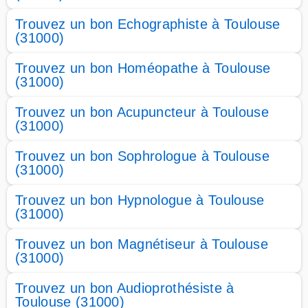
Trouvez un bon Echographiste à Toulouse
(31000)
Trouvez un bon Homéopathe à Toulouse
(31000)
Trouvez un bon Acupuncteur à Toulouse
(31000)
Trouvez un bon Sophrologue à Toulouse
(31000)
Trouvez un bon Hypnologue à Toulouse
(31000)
Trouvez un bon Magnétiseur à Toulouse
(31000)
Trouvez un bon Audioprothésiste à
Toulouse (31000)