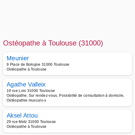
Ostéopathe à Toulouse (31000)
Meunier
9 Place de Bologne 31000 Toulouse
Ostéopathe à Toulouse
Agathe Valleix
19 rue Lois 31000 Toulouse
Ostéopathe, Sur rendez-vous, Possibilité de consultation à domicile,
Ostéopathie musculo-s
Aksel Attou
29 rue Metz 31000 Toulouse
Ostéopathe à Toulouse