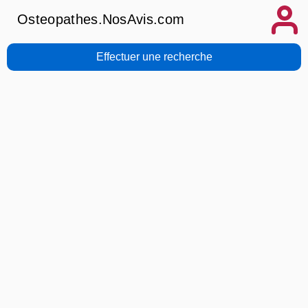
Osteopathes.NosAvis.com
Effectuer une recherche