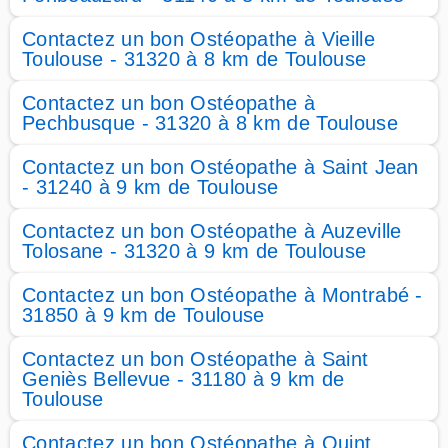
Contactez un bon Ostéopathe à Vieille
Toulouse - 31320 à 8 km de Toulouse
Contactez un bon Ostéopathe à
Pechbusque - 31320 à 8 km de Toulouse
Contactez un bon Ostéopathe à Saint Jean
- 31240 à 9 km de Toulouse
Contactez un bon Ostéopathe à Auzeville
Tolosane - 31320 à 9 km de Toulouse
Contactez un bon Ostéopathe à Montrabé -
31850 à 9 km de Toulouse
Contactez un bon Ostéopathe à Saint
Geniès Bellevue - 31180 à 9 km de
Toulouse
Contactez un bon Ostéopathe à Quint