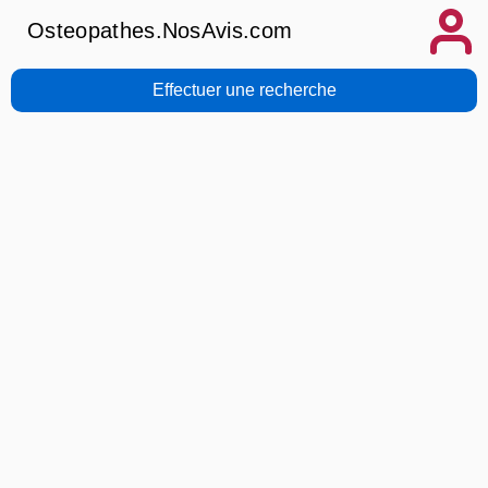
Osteopathes.NosAvis.com
Effectuer une recherche