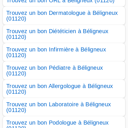
Trouvez un bon ORL à Béligneux (01120)
Trouvez un bon Dermatologue à Béligneux
(01120)
Trouvez un bon Diététicien à Béligneux
(01120)
Trouvez un bon Infirmière à Béligneux
(01120)
Trouvez un bon Pédiatre à Béligneux
(01120)
Trouvez un bon Allergologue à Béligneux
(01120)
Trouvez un bon Laboratoire à Béligneux
(01120)
Trouvez un bon Podologue à Béligneux