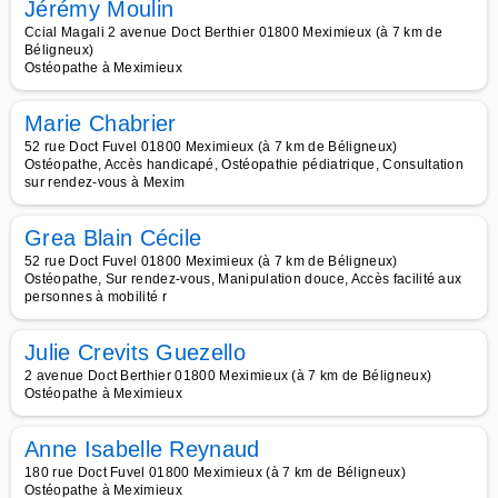
Jérémy Moulin
Ccial Magali 2 avenue Doct Berthier 01800 Meximieux (à 7 km de
Béligneux)
Ostéopathe à Meximieux
Marie Chabrier
52 rue Doct Fuvel 01800 Meximieux (à 7 km de Béligneux)
Ostéopathe, Accès handicapé, Ostéopathie pédiatrique, Consultation
sur rendez-vous à Mexim
Grea Blain Cécile
52 rue Doct Fuvel 01800 Meximieux (à 7 km de Béligneux)
Ostéopathe, Sur rendez-vous, Manipulation douce, Accès facilité aux
personnes à mobilité r
Julie Crevits Guezello
2 avenue Doct Berthier 01800 Meximieux (à 7 km de Béligneux)
Ostéopathe à Meximieux
Anne Isabelle Reynaud
180 rue Doct Fuvel 01800 Meximieux (à 7 km de Béligneux)
Ostéopathe à Meximieux