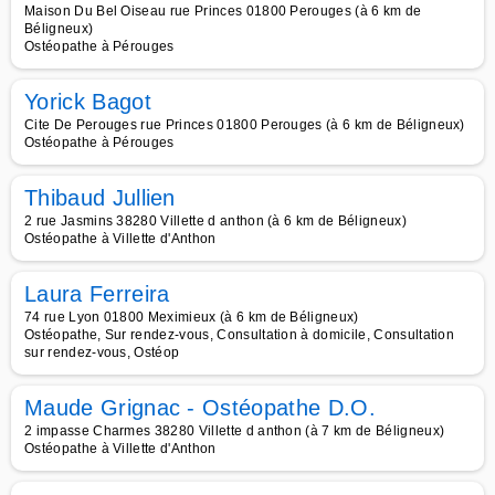
Maison Du Bel Oiseau rue Princes 01800 Perouges (à 6 km de
Béligneux)
Ostéopathe à Pérouges
Yorick Bagot
Cite De Perouges rue Princes 01800 Perouges (à 6 km de Béligneux)
Ostéopathe à Pérouges
Thibaud Jullien
2 rue Jasmins 38280 Villette d anthon (à 6 km de Béligneux)
Ostéopathe à Villette d'Anthon
Laura Ferreira
74 rue Lyon 01800 Meximieux (à 6 km de Béligneux)
Ostéopathe, Sur rendez-vous, Consultation à domicile, Consultation
sur rendez-vous, Ostéop
Maude Grignac - Ostéopathe D.O.
2 impasse Charmes 38280 Villette d anthon (à 7 km de Béligneux)
Ostéopathe à Villette d'Anthon