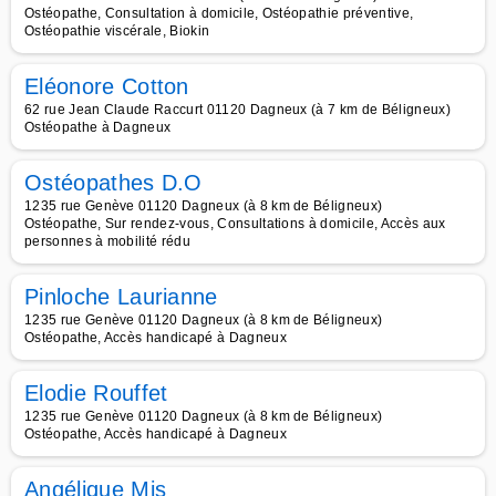
Ostéopathe, Consultation à domicile, Ostéopathie préventive,
Ostéopathie viscérale, Biokin
Eléonore Cotton
62 rue Jean Claude Raccurt 01120 Dagneux (à 7 km de Béligneux)
Ostéopathe à Dagneux
Ostéopathes D.O
1235 rue Genève 01120 Dagneux (à 8 km de Béligneux)
Ostéopathe, Sur rendez-vous, Consultations à domicile, Accès aux
personnes à mobilité rédu
Pinloche Laurianne
1235 rue Genève 01120 Dagneux (à 8 km de Béligneux)
Ostéopathe, Accès handicapé à Dagneux
Elodie Rouffet
1235 rue Genève 01120 Dagneux (à 8 km de Béligneux)
Ostéopathe, Accès handicapé à Dagneux
Angélique Mis