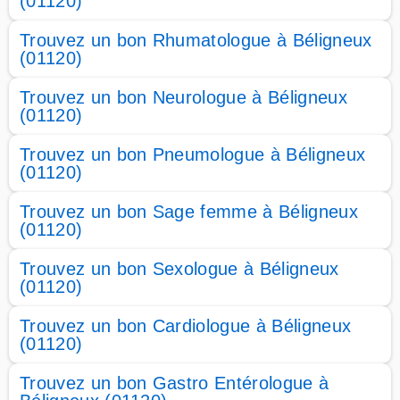
(01120)
Trouvez un bon Rhumatologue à Béligneux
(01120)
Trouvez un bon Neurologue à Béligneux
(01120)
Trouvez un bon Pneumologue à Béligneux
(01120)
Trouvez un bon Sage femme à Béligneux
(01120)
Trouvez un bon Sexologue à Béligneux
(01120)
Trouvez un bon Cardiologue à Béligneux
(01120)
Trouvez un bon Gastro Entérologue à