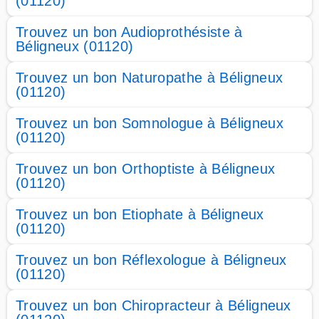
(01120)
Trouvez un bon Audioprothésiste à
Béligneux (01120)
Trouvez un bon Naturopathe à Béligneux
(01120)
Trouvez un bon Somnologue à Béligneux
(01120)
Trouvez un bon Orthoptiste à Béligneux
(01120)
Trouvez un bon Etiophate à Béligneux
(01120)
Trouvez un bon Réflexologue à Béligneux
(01120)
Trouvez un bon Chiropracteur à Béligneux