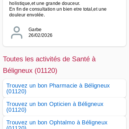
holistique,et une grande douceur.
En fin de consultation un bien etre total,et une
douleur envolée.
Garbe
26/02/2026
Toutes les activités de Santé à
Béligneux (01120)
Trouvez un bon Pharmacie à Béligneux
(01120)
Trouvez un bon Opticien à Béligneux
(01120)
Trouvez un bon Ophtalmo à Béligneux
(01120)