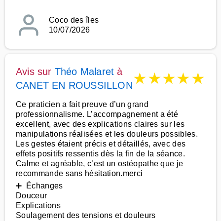
Coco des îles
10/07/2026
Avis sur
Théo Malaret
à
★
★
★
★
★
CANET EN ROUSSILLON
Ce praticien a fait preuve d’un grand
professionnalisme. L’accompagnement a été
excellent, avec des explications claires sur les
manipulations réalisées et les douleurs possibles.
Les gestes étaient précis et détaillés, avec des
effets positifs ressentis dès la fin de la séance.
Calme et agréable, c’est un ostéopathe que je
recommande sans hésitation.merci
➕ Échanges
Douceur
Explications
Soulagement des tensions et douleurs