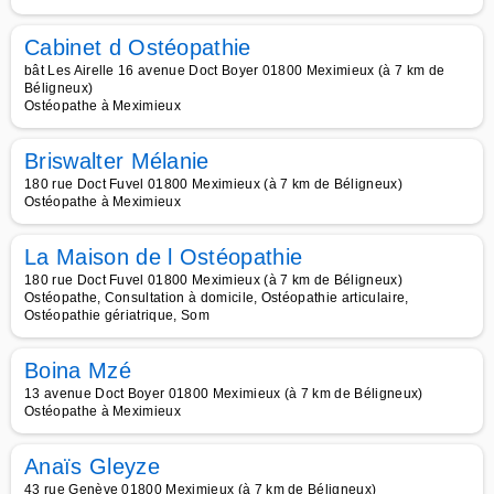
Cabinet d Ostéopathie
bât Les Airelle 16 avenue Doct Boyer 01800 Meximieux (à 7 km de
Béligneux)
Ostéopathe à Meximieux
Briswalter Mélanie
180 rue Doct Fuvel 01800 Meximieux (à 7 km de Béligneux)
Ostéopathe à Meximieux
La Maison de l Ostéopathie
180 rue Doct Fuvel 01800 Meximieux (à 7 km de Béligneux)
Ostéopathe, Consultation à domicile, Ostéopathie articulaire,
Ostéopathie gériatrique, Som
Boina Mzé
13 avenue Doct Boyer 01800 Meximieux (à 7 km de Béligneux)
Ostéopathe à Meximieux
Anaïs Gleyze
43 rue Genève 01800 Meximieux (à 7 km de Béligneux)