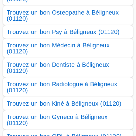
Trouvez un bon Osteopathe à Béligneux
(01120)
Trouvez un bon Psy à Béligneux (01120)
Trouvez un bon Médecin à Béligneux
(01120)
Trouvez un bon Dentiste à Béligneux
(01120)
Trouvez un bon Radiologue à Béligneux
(01120)
Trouvez un bon Kiné à Béligneux (01120)
Trouvez un bon Gyneco à Béligneux
(01120)