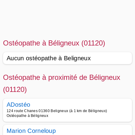
Ostéopathe à Béligneux (01120)
Aucun ostéopathe à Beligneux
Ostéopathe à proximité de Béligneux
(01120)
ADostéo
124 route Chanes 01360 Beligneux (à 1 km de Béligneux)
Ostéopathe à Béligneux
Marion Corneloup