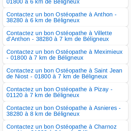
01800 à 6 km de Béligneux
Contactez un bon Ostéopathe à Anthon -
38280 à 6 km de Béligneux
Contactez un bon Ostéopathe à Villette
d'Anthon - 38280 à 7 km de Béligneux
Contactez un bon Ostéopathe à Meximieux
- 01800 à 7 km de Béligneux
Contactez un bon Ostéopathe à Saint Jean
de Niost - 01800 à 7 km de Béligneux
Contactez un bon Ostéopathe à Pizay -
01120 à 7 km de Béligneux
Contactez un bon Ostéopathe à Asnieres -
38280 à 8 km de Béligneux
Contactez un bon Ostéopathe à Charnoz