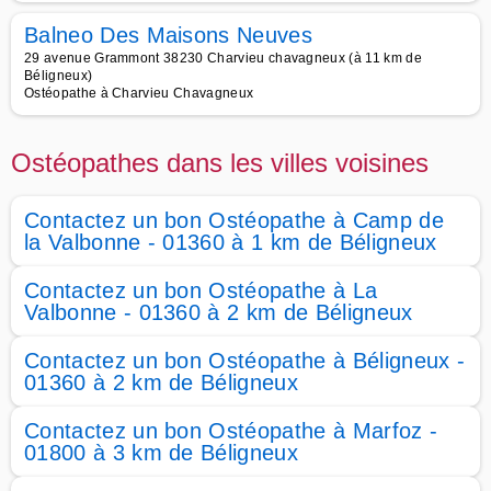
Balneo Des Maisons Neuves
29 avenue Grammont 38230 Charvieu chavagneux (à 11 km de
Béligneux)
Ostéopathe à Charvieu Chavagneux
Ostéopathes dans les villes voisines
Contactez un bon Ostéopathe à Camp de
la Valbonne - 01360 à 1 km de Béligneux
Contactez un bon Ostéopathe à La
Valbonne - 01360 à 2 km de Béligneux
Contactez un bon Ostéopathe à Béligneux -
01360 à 2 km de Béligneux
Contactez un bon Ostéopathe à Marfoz -
01800 à 3 km de Béligneux