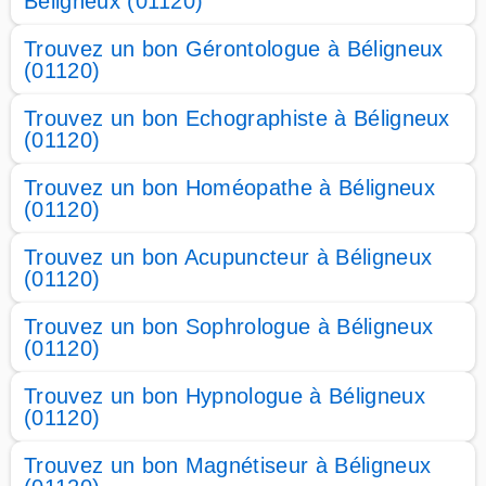
Béligneux (01120)
Trouvez un bon Gérontologue à Béligneux
(01120)
Trouvez un bon Echographiste à Béligneux
(01120)
Trouvez un bon Homéopathe à Béligneux
(01120)
Trouvez un bon Acupuncteur à Béligneux
(01120)
Trouvez un bon Sophrologue à Béligneux
(01120)
Trouvez un bon Hypnologue à Béligneux
(01120)
Trouvez un bon Magnétiseur à Béligneux