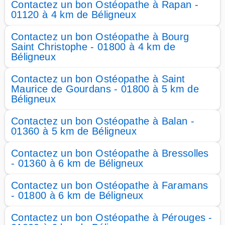
Contactez un bon Ostéopathe à Rapan -
01120 à 4 km de Béligneux
Contactez un bon Ostéopathe à Bourg
Saint Christophe - 01800 à 4 km de
Béligneux
Contactez un bon Ostéopathe à Saint
Maurice de Gourdans - 01800 à 5 km de
Béligneux
Contactez un bon Ostéopathe à Balan -
01360 à 5 km de Béligneux
Contactez un bon Ostéopathe à Bressolles
- 01360 à 6 km de Béligneux
Contactez un bon Ostéopathe à Faramans
- 01800 à 6 km de Béligneux
Contactez un bon Ostéopathe à Pérouges -