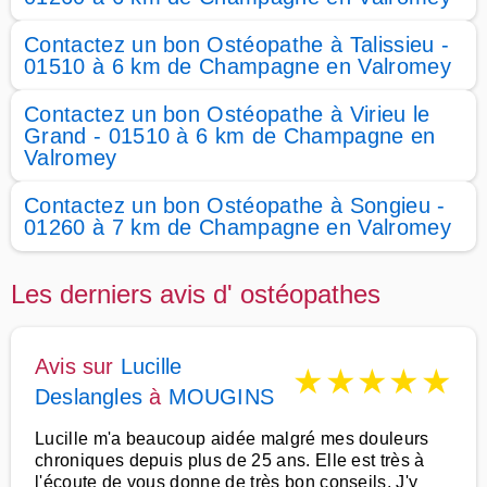
Contactez un bon Ostéopathe à Talissieu -
01510 à 6 km de Champagne en Valromey
Contactez un bon Ostéopathe à Virieu le
Grand - 01510 à 6 km de Champagne en
Valromey
Contactez un bon Ostéopathe à Songieu -
01260 à 7 km de Champagne en Valromey
Les derniers avis d' ostéopathes
Avis sur
Lucille
★
★
★
★
★
Deslangles
à
MOUGINS
Lucille m'a beaucoup aidée malgré mes douleurs
chroniques depuis plus de 25 ans. Elle est très à
l'écoute de vous donne de très bon conseils. J'y