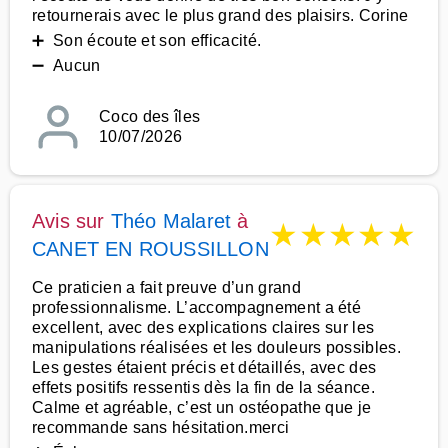
retournerais avec le plus grand des plaisirs. Corine
➕ Son écoute et son efficacité.
➖ Aucun
Coco des îles
10/07/2026
Avis sur
Théo Malaret
à
★
★
★
★
★
CANET EN ROUSSILLON
Ce praticien a fait preuve d’un grand
professionnalisme. L’accompagnement a été
excellent, avec des explications claires sur les
manipulations réalisées et les douleurs possibles.
Les gestes étaient précis et détaillés, avec des
effets positifs ressentis dès la fin de la séance.
Calme et agréable, c’est un ostéopathe que je
recommande sans hésitation.merci