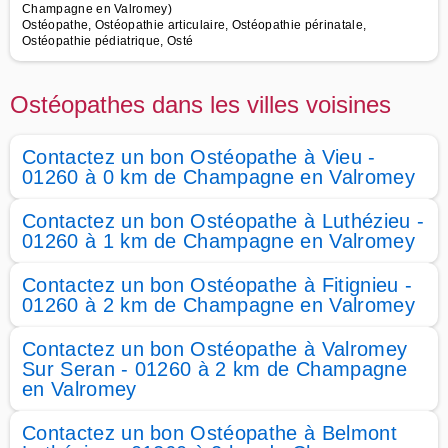
Champagne en Valromey)
Ostéopathe, Ostéopathie articulaire, Ostéopathie périnatale,
Ostéopathie pédiatrique, Osté
Ostéopathes dans les villes voisines
Contactez un bon Ostéopathe à Vieu -
01260 à 0 km de Champagne en Valromey
Contactez un bon Ostéopathe à Luthézieu -
01260 à 1 km de Champagne en Valromey
Contactez un bon Ostéopathe à Fitignieu -
01260 à 2 km de Champagne en Valromey
Contactez un bon Ostéopathe à Valromey
Sur Seran - 01260 à 2 km de Champagne
en Valromey
Contactez un bon Ostéopathe à Belmont