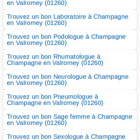
en Valromey (01260)
Trouvez un bon Laboratoire à Champagne
en Valromey (01260)
Trouvez un bon Podologue à Champagne
en Valromey (01260)
Trouvez un bon Rhumatologue à
Champagne en Valromey (01260)
Trouvez un bon Neurologue à Champagne
en Valromey (01260)
Trouvez un bon Pneumologue à
Champagne en Valromey (01260)
Trouvez un bon Sage femme à Champagne
en Valromey (01260)
Trouvez un bon Sexologue à Champagne