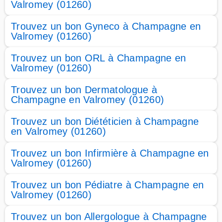
Valromey (01260)
Trouvez un bon Gyneco à Champagne en
Valromey (01260)
Trouvez un bon ORL à Champagne en
Valromey (01260)
Trouvez un bon Dermatologue à
Champagne en Valromey (01260)
Trouvez un bon Diététicien à Champagne
en Valromey (01260)
Trouvez un bon Infirmière à Champagne en
Valromey (01260)
Trouvez un bon Pédiatre à Champagne en
Valromey (01260)
Trouvez un bon Allergologue à Champagne