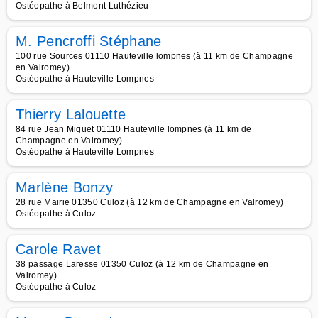
Ostéopathe à Belmont Luthézieu
M. Pencroffi Stéphane
100 rue Sources 01110 Hauteville lompnes (à 11 km de Champagne
en Valromey)
Ostéopathe à Hauteville Lompnes
Thierry Lalouette
84 rue Jean Miguet 01110 Hauteville lompnes (à 11 km de
Champagne en Valromey)
Ostéopathe à Hauteville Lompnes
Marlène Bonzy
28 rue Mairie 01350 Culoz (à 12 km de Champagne en Valromey)
Ostéopathe à Culoz
Carole Ravet
38 passage Laresse 01350 Culoz (à 12 km de Champagne en
Valromey)
Ostéopathe à Culoz