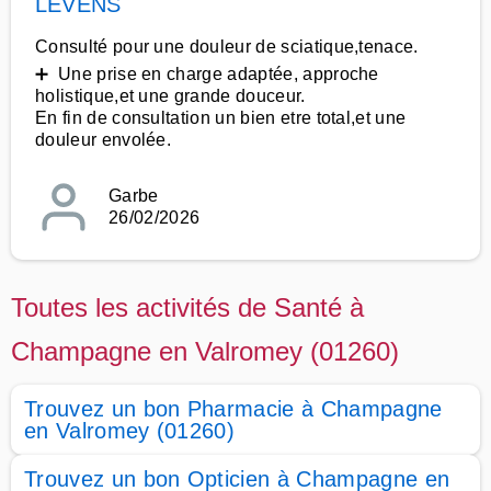
LEVENS
Consulté pour une douleur de sciatique,tenace.
➕ Une prise en charge adaptée, approche
holistique,et une grande douceur.
En fin de consultation un bien etre total,et une
douleur envolée.
Garbe
26/02/2026
Toutes les activités de Santé à
Champagne en Valromey (01260)
Trouvez un bon Pharmacie à Champagne
en Valromey (01260)
Trouvez un bon Opticien à Champagne en