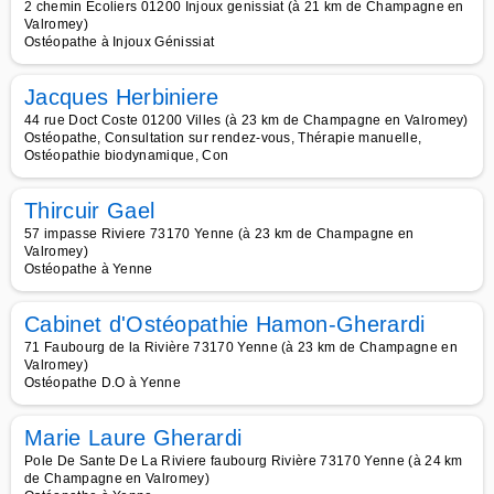
2 chemin Ecoliers 01200 Injoux genissiat (à 21 km de Champagne en
Valromey)
Ostéopathe à Injoux Génissiat
Jacques Herbiniere
44 rue Doct Coste 01200 Villes (à 23 km de Champagne en Valromey)
Ostéopathe, Consultation sur rendez-vous, Thérapie manuelle,
Ostéopathie biodynamique, Con
Thircuir Gael
57 impasse Riviere 73170 Yenne (à 23 km de Champagne en
Valromey)
Ostéopathe à Yenne
Cabinet d'Ostéopathie Hamon-Gherardi
71 Faubourg de la Rivière 73170 Yenne (à 23 km de Champagne en
Valromey)
Ostéopathe D.O à Yenne
Marie Laure Gherardi
Pole De Sante De La Riviere faubourg Rivière 73170 Yenne (à 24 km
de Champagne en Valromey)