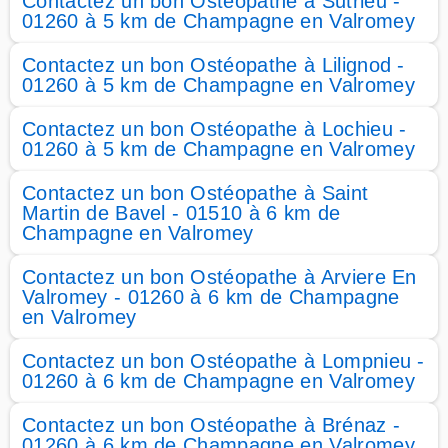
Contactez un bon Ostéopathe à Sutrieu -
01260 à 5 km de Champagne en Valromey
Contactez un bon Ostéopathe à Lilignod -
01260 à 5 km de Champagne en Valromey
Contactez un bon Ostéopathe à Lochieu -
01260 à 5 km de Champagne en Valromey
Contactez un bon Ostéopathe à Saint
Martin de Bavel - 01510 à 6 km de
Champagne en Valromey
Contactez un bon Ostéopathe à Arviere En
Valromey - 01260 à 6 km de Champagne
en Valromey
Contactez un bon Ostéopathe à Lompnieu -
01260 à 6 km de Champagne en Valromey
Contactez un bon Ostéopathe à Brénaz -
01260 à 6 km de Champagne en Valromey