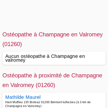
Ostéopathe à Champagne en Valromey
(01260)
Aucun ostéopathe à Champagne en
valromey
Ostéopathe à proximité de Champagne
en Valromey (01260)
Mathilde Maurel
Ham Muffieu 135 Bioleaz 01260 Belmont luthezieu (à 3 km de
Champagne en Valromey)