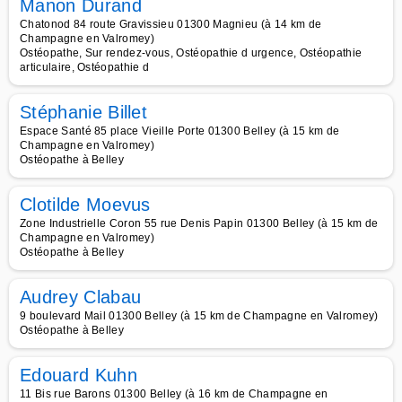
Manon Durand
Chatonod 84 route Gravissieu 01300 Magnieu (à 14 km de
Champagne en Valromey)
Ostéopathe, Sur rendez-vous, Ostéopathie d urgence, Ostéopathie
articulaire, Ostéopathie d
Stéphanie Billet
Espace Santé 85 place Vieille Porte 01300 Belley (à 15 km de
Champagne en Valromey)
Ostéopathe à Belley
Clotilde Moevus
Zone Industrielle Coron 55 rue Denis Papin 01300 Belley (à 15 km de
Champagne en Valromey)
Ostéopathe à Belley
Audrey Clabau
9 boulevard Mail 01300 Belley (à 15 km de Champagne en Valromey)
Ostéopathe à Belley
Edouard Kuhn
11 Bis rue Barons 01300 Belley (à 16 km de Champagne en