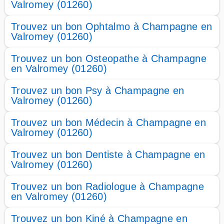
Valromey (01260)
Trouvez un bon Ophtalmo à Champagne en
Valromey (01260)
Trouvez un bon Osteopathe à Champagne
en Valromey (01260)
Trouvez un bon Psy à Champagne en
Valromey (01260)
Trouvez un bon Médecin à Champagne en
Valromey (01260)
Trouvez un bon Dentiste à Champagne en
Valromey (01260)
Trouvez un bon Radiologue à Champagne
en Valromey (01260)
Trouvez un bon Kiné à Champagne en