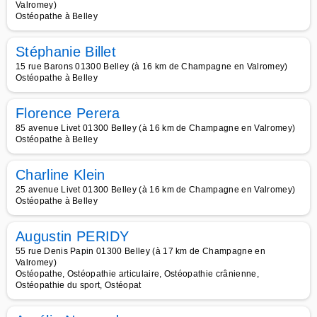
Valromey)
Ostéopathe à Belley
Stéphanie Billet
15 rue Barons 01300 Belley (à 16 km de Champagne en Valromey)
Ostéopathe à Belley
Florence Perera
85 avenue Livet 01300 Belley (à 16 km de Champagne en Valromey)
Ostéopathe à Belley
Charline Klein
25 avenue Livet 01300 Belley (à 16 km de Champagne en Valromey)
Ostéopathe à Belley
Augustin PERIDY
55 rue Denis Papin 01300 Belley (à 17 km de Champagne en
Valromey)
Ostéopathe, Ostéopathie articulaire, Ostéopathie crânienne,
Ostéopathie du sport, Ostéopat