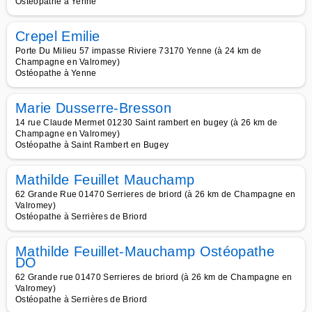
Ostéopathe à Yenne
Crepel Emilie
Porte Du Milieu 57 impasse Riviere 73170 Yenne (à 24 km de
Champagne en Valromey)
Ostéopathe à Yenne
Marie Dusserre-Bresson
14 rue Claude Mermet 01230 Saint rambert en bugey (à 26 km de
Champagne en Valromey)
Ostéopathe à Saint Rambert en Bugey
Mathilde Feuillet Mauchamp
62 Grande Rue 01470 Serrieres de briord (à 26 km de Champagne en
Valromey)
Ostéopathe à Serrières de Briord
Mathilde Feuillet-Mauchamp Ostéopathe
DO
62 Grande rue 01470 Serrieres de briord (à 26 km de Champagne en
Valromey)
Ostéopathe à Serrières de Briord