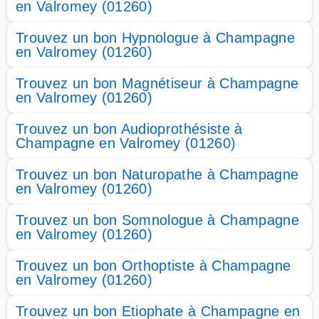
en Valromey (01260)
Trouvez un bon Hypnologue à Champagne
en Valromey (01260)
Trouvez un bon Magnétiseur à Champagne
en Valromey (01260)
Trouvez un bon Audioprothésiste à
Champagne en Valromey (01260)
Trouvez un bon Naturopathe à Champagne
en Valromey (01260)
Trouvez un bon Somnologue à Champagne
en Valromey (01260)
Trouvez un bon Orthoptiste à Champagne
en Valromey (01260)
Trouvez un bon Etiophate à Champagne en