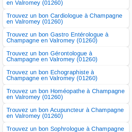
en Valromey (01260)
Trouvez un bon Cardiologue à Champagne
en Valromey (01260)
Trouvez un bon Gastro Entérologue à
Champagne en Valromey (01260)
Trouvez un bon Gérontologue à
Champagne en Valromey (01260)
Trouvez un bon Echographiste à
Champagne en Valromey (01260)
Trouvez un bon Homéopathe à Champagne
en Valromey (01260)
Trouvez un bon Acupuncteur à Champagne
en Valromey (01260)
Trouvez un bon Sophrologue à Champagne