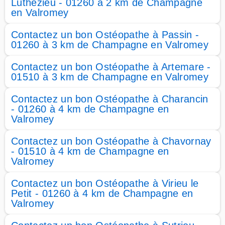
Luthézieu - 01260 à 2 km de Champagne
en Valromey
Contactez un bon Ostéopathe à Passin -
01260 à 3 km de Champagne en Valromey
Contactez un bon Ostéopathe à Artemare -
01510 à 3 km de Champagne en Valromey
Contactez un bon Ostéopathe à Charancin
- 01260 à 4 km de Champagne en
Valromey
Contactez un bon Ostéopathe à Chavornay
- 01510 à 4 km de Champagne en
Valromey
Contactez un bon Ostéopathe à Virieu le
Petit - 01260 à 4 km de Champagne en
Valromey