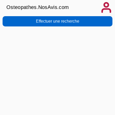
Osteopathes.NosAvis.com
Effectuer une recherche