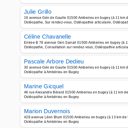
Julie Grillo
19 avenue Gén de Gaulle 01500 Amberieu en bugey (à 11 km d
Ostéopathe, Sur rendez-vous, Ostéopathie articulaire, Ostéopat
Céline Chavanelle
Entree B 78 avenue Gén Sarrail 01500 Amberieu en bugey (à 1
Ostéopathe, Consultation sur rendez-vous, Ostéopathie articula
Pascale Arbore Dedieu
30 avenue Gén de Gaulle 01500 Amberieu en bugey (à 11 km d
Ostéopathe à Ambérieu en Bugey
Marine Gicquel
46 rue Alexandre Bérard 01500 Amberieu en bugey (à 11 km de
Ostéopathe à Ambérieu en Bugey
Marion Duvernois
428 avenue Léon Blum 01500 Amberieu en bugey (à 13 km de 
Ostéopathe à Ambérieu en Bugey