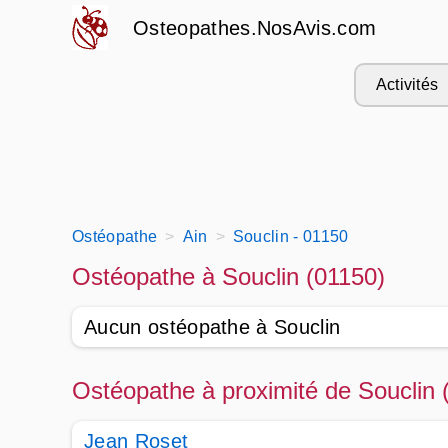
Osteopathes.NosAvis.com
Activités
Ostéopathe
Ain
Souclin - 01150
Ostéopathe à Souclin (01150)
Aucun ostéopathe à Souclin
Ostéopathe à proximité de Souclin 
Jean Roset