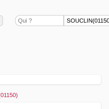
(01150)