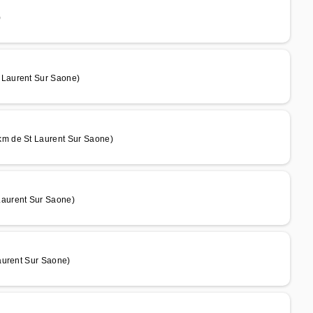
)
 Laurent Sur Saone)
m de St Laurent Sur Saone)
Laurent Sur Saone)
aurent Sur Saone)