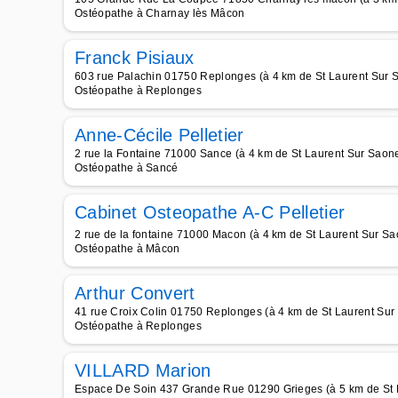
Ostéopathe à Charnay lès Mâcon
Franck Pisiaux
603 rue Palachin 01750 Replonges (à 4 km de St Laurent Sur 
Ostéopathe à Replonges
Anne-Cécile Pelletier
2 rue la Fontaine 71000 Sance (à 4 km de St Laurent Sur Saon
Ostéopathe à Sancé
Cabinet Osteopathe A-C Pelletier
2 rue de la fontaine 71000 Macon (à 4 km de St Laurent Sur Sa
Ostéopathe à Mâcon
Arthur Convert
41 rue Croix Colin 01750 Replonges (à 4 km de St Laurent Sur
Ostéopathe à Replonges
VILLARD Marion
Espace De Soin 437 Grande Rue 01290 Grieges (à 5 km de St 