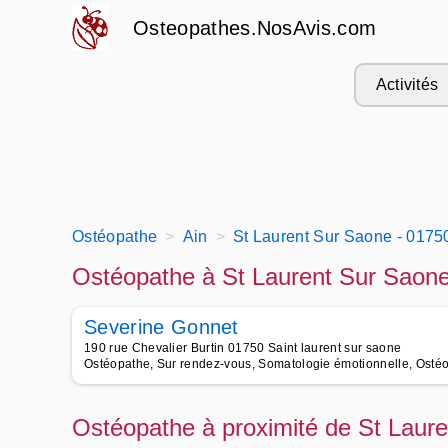
Osteopathes.NosAvis.com
Activités
Ostéopathe
Ain
St Laurent Sur Saone - 0175
Ostéopathe à St Laurent Sur Saone
Severine Gonnet
190 rue Chevalier Burtin 01750 Saint laurent sur saone
Ostéopathe, Sur rendez-vous, Somatologie émotionnelle, Ostéop
Ostéopathe à proximité de St Laur