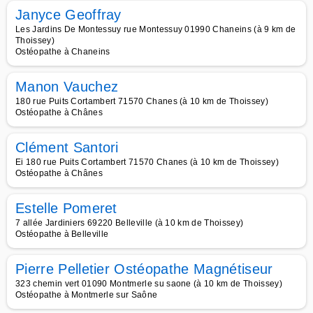
Janyce Geoffray
Les Jardins De Montessuy rue Montessuy 01990 Chaneins (à 9 km de
Thoissey)
Ostéopathe à Chaneins
Manon Vauchez
180 rue Puits Cortambert 71570 Chanes (à 10 km de Thoissey)
Ostéopathe à Chânes
Clément Santori
Ei 180 rue Puits Cortambert 71570 Chanes (à 10 km de Thoissey)
Ostéopathe à Chânes
Estelle Pomeret
7 allée Jardiniers 69220 Belleville (à 10 km de Thoissey)
Ostéopathe à Belleville
Pierre Pelletier Ostéopathe Magnétiseur
323 chemin vert 01090 Montmerle su saone (à 10 km de Thoissey)
Ostéopathe à Montmerle sur Saône