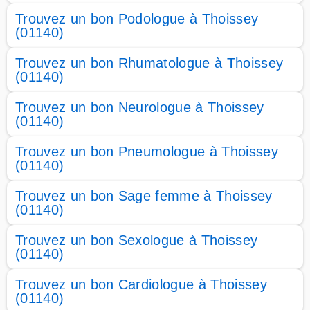
Trouvez un bon Podologue à Thoissey
(01140)
Trouvez un bon Rhumatologue à Thoissey
(01140)
Trouvez un bon Neurologue à Thoissey
(01140)
Trouvez un bon Pneumologue à Thoissey
(01140)
Trouvez un bon Sage femme à Thoissey
(01140)
Trouvez un bon Sexologue à Thoissey
(01140)
Trouvez un bon Cardiologue à Thoissey
(01140)