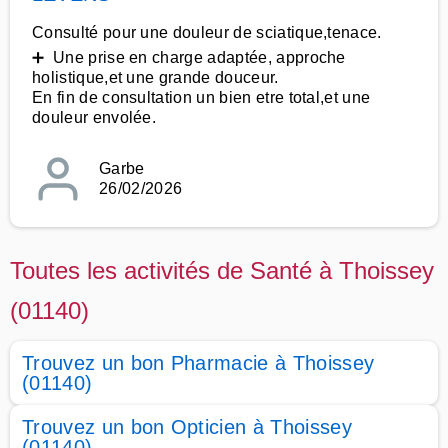
Consulté pour une douleur de sciatique,tenace.
➕ Une prise en charge adaptée, approche
holistique,et une grande douceur.
En fin de consultation un bien etre total,et une
douleur envolée.
Garbe
26/02/2026
Toutes les activités de Santé à Thoissey
(01140)
Trouvez un bon Pharmacie à Thoissey
(01140)
Trouvez un bon Opticien à Thoissey
(01140)