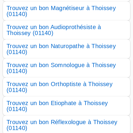
Trouvez un bon Magnétiseur à Thoissey
(01140)
Trouvez un bon Audioprothésiste à
Thoissey (01140)
Trouvez un bon Naturopathe à Thoissey
(01140)
Trouvez un bon Somnologue à Thoissey
(01140)
Trouvez un bon Orthoptiste à Thoissey
(01140)
Trouvez un bon Etiophate à Thoissey
(01140)
Trouvez un bon Réflexologue à Thoissey
(01140)