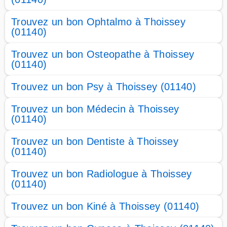
Trouvez un bon Ophtalmo à Thoissey
(01140)
Trouvez un bon Osteopathe à Thoissey
(01140)
Trouvez un bon Psy à Thoissey (01140)
Trouvez un bon Médecin à Thoissey
(01140)
Trouvez un bon Dentiste à Thoissey
(01140)
Trouvez un bon Radiologue à Thoissey
(01140)
Trouvez un bon Kiné à Thoissey (01140)