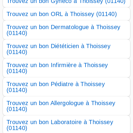
Trouvez un bon Gyneco à Thoissey (01140)
Trouvez un bon ORL à Thoissey (01140)
Trouvez un bon Dermatologue à Thoissey
(01140)
Trouvez un bon Diététicien à Thoissey
(01140)
Trouvez un bon Infirmière à Thoissey
(01140)
Trouvez un bon Pédiatre à Thoissey
(01140)
Trouvez un bon Allergologue à Thoissey
(01140)
Trouvez un bon Laboratoire à Thoissey
(01140)