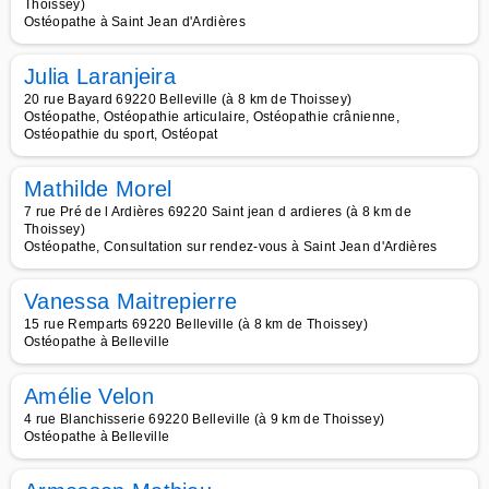
Thoissey)
Ostéopathe à Saint Jean d'Ardières
Julia Laranjeira
20 rue Bayard 69220 Belleville (à 8 km de Thoissey)
Ostéopathe, Ostéopathie articulaire, Ostéopathie crânienne,
Ostéopathie du sport, Ostéopat
Mathilde Morel
7 rue Pré de l Ardières 69220 Saint jean d ardieres (à 8 km de
Thoissey)
Ostéopathe, Consultation sur rendez-vous à Saint Jean d'Ardières
Vanessa Maitrepierre
15 rue Remparts 69220 Belleville (à 8 km de Thoissey)
Ostéopathe à Belleville
Amélie Velon
4 rue Blanchisserie 69220 Belleville (à 9 km de Thoissey)
Ostéopathe à Belleville