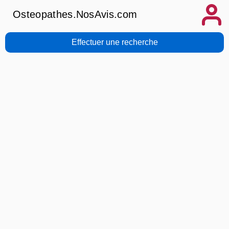
Osteopathes.NosAvis.com
Effectuer une recherche