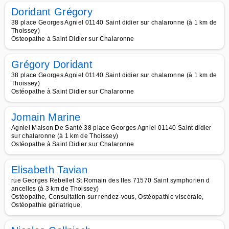
Doridant Grégory
38 place Georges Agniel 01140 Saint didier sur chalaronne (à 1 km de
Thoissey)
Osteopathe à Saint Didier sur Chalaronne
Grégory Doridant
38 place Georges Agniel 01140 Saint didier sur chalaronne (à 1 km de
Thoissey)
Ostéopathe à Saint Didier sur Chalaronne
Jomain Marine
Agniel Maison De Santé 38 place Georges Agniel 01140 Saint didier
sur chalaronne (à 1 km de Thoissey)
Ostéopathe à Saint Didier sur Chalaronne
Elisabeth Tavian
rue Georges Rebellet St Romain des Iles 71570 Saint symphorien d
ancelles (à 3 km de Thoissey)
Ostéopathe, Consultation sur rendez-vous, Ostéopathie viscérale,
Ostéopathie gériatrique,