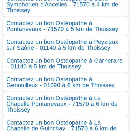
Symphorien d'Ancelles - 71570 à 4 km de
Thoissey
Contactez un bon Ostéopathe à
Pontanevaux - 71570 à 5 km de Thoissey
Contactez un bon Ostéopathe à Peyzieux
sur Saône - 01140 à 5 km de Thoissey
Contactez un bon Ostéopathe à Garnerans
- 01140 à 5 km de Thoissey
Contactez un bon Ostéopathe à
Genouilleux - 01090 à 6 km de Thoissey
Contactez un bon Ostéopathe à La
Chapelle Pontanevaux - 71570 à 6 km de
Thoissey
Contactez un bon Ostéopathe à La
Chapelle de Guinchay - 71570 à 6 km de