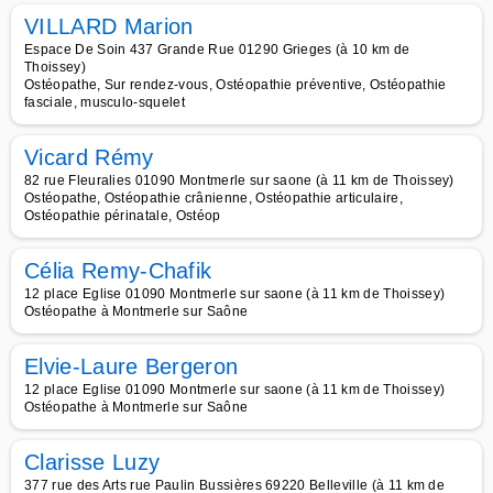
VILLARD Marion
Espace De Soin 437 Grande Rue 01290 Grieges (à 10 km de
Thoissey)
Ostéopathe, Sur rendez-vous, Ostéopathie préventive, Ostéopathie
fasciale, musculo-squelet
Vicard Rémy
82 rue Fleuralies 01090 Montmerle sur saone (à 11 km de Thoissey)
Ostéopathe, Ostéopathie crânienne, Ostéopathie articulaire,
Ostéopathie périnatale, Ostéop
Célia Remy-Chafik
12 place Eglise 01090 Montmerle sur saone (à 11 km de Thoissey)
Ostéopathe à Montmerle sur Saône
Elvie-Laure Bergeron
12 place Eglise 01090 Montmerle sur saone (à 11 km de Thoissey)
Ostéopathe à Montmerle sur Saône
Clarisse Luzy
377 rue des Arts rue Paulin Bussières 69220 Belleville (à 11 km de