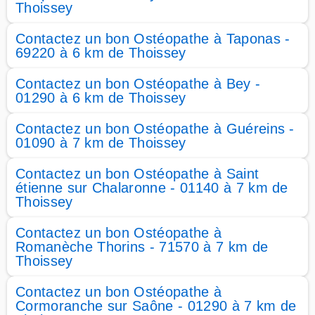
Thoissey
Contactez un bon Ostéopathe à Taponas -
69220 à 6 km de Thoissey
Contactez un bon Ostéopathe à Bey -
01290 à 6 km de Thoissey
Contactez un bon Ostéopathe à Guéreins -
01090 à 7 km de Thoissey
Contactez un bon Ostéopathe à Saint
étienne sur Chalaronne - 01140 à 7 km de
Thoissey
Contactez un bon Ostéopathe à
Romanèche Thorins - 71570 à 7 km de
Thoissey
Contactez un bon Ostéopathe à
Cormoranche sur Saône - 01290 à 7 km de