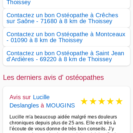
Thoissey
Contactez un bon Ostéopathe à Crêches
sur Saône - 71680 à 8 km de Thoissey
Contactez un bon Ostéopathe à Montceaux
- 01090 à 8 km de Thoissey
Contactez un bon Ostéopathe à Saint Jean
d'Ardières - 69220 à 8 km de Thoissey
Les derniers avis d' ostéopathes
Avis sur
Lucille
★
★
★
★
★
Deslangles
à
MOUGINS
Lucille m'a beaucoup aidée malgré mes douleurs
chroniques depuis plus de 25 ans. Elle est très à
l'écoute de vous donne de très bon conseils. J'y