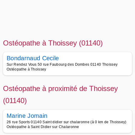
Ostéopathe à Thoissey (01140)
Bondarnaud Cecile
Sur Rendez Vous 50 rue Faubourg des Dombes 01140 Thoissey
Ostéopathe à Thoissey
Ostéopathe à proximité de Thoissey
(01140)
Marine Jomain
26 rue Sports 01140 Saint didier sur chalaronne (à 0 km de Thoissey)
Ostéopathe à Saint Didier sur Chalaronne