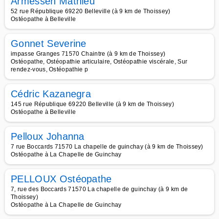
Armessen Mathieu
52 rue République 69220 Belleville (à 9 km de Thoissey)
Ostéopathe à Belleville
Gonnet Severine
impasse Granges 71570 Chaintre (à 9 km de Thoissey)
Ostéopathe, Ostéopathie articulaire, Ostéopathie viscérale, Sur
rendez-vous, Ostéopathie p
Cédric Kazanegra
145 rue République 69220 Belleville (à 9 km de Thoissey)
Ostéopathe à Belleville
Pelloux Johanna
7 rue Boccards 71570 La chapelle de guinchay (à 9 km de Thoissey)
Ostéopathe à La Chapelle de Guinchay
PELLOUX Ostéopathe
7, rue des Boccards 71570 La chapelle de guinchay (à 9 km de
Thoissey)
Ostéopathe à La Chapelle de Guinchay