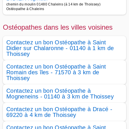
chemin du moulin 01480 Chaleins (à 14 km de Thoissey)
Ostéopathe à Chaleins
Ostéopathes dans les villes voisines
Contactez un bon Ostéopathe à Saint
Didier sur Chalaronne - 01140 à 1 km de
Thoissey
Contactez un bon Ostéopathe à Saint
Romain des îles - 71570 à 3 km de
Thoissey
Contactez un bon Ostéopathe à
Mogneneins - 01140 à 3 km de Thoissey
Contactez un bon Ostéopathe à Dracé -
69220 à 4 km de Thoissey
Contactez un bon Ostéopathe à Saint