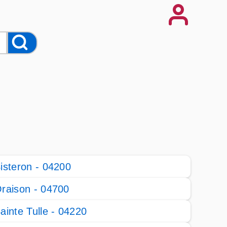
isteron - 04200
raison - 04700
ainte Tulle - 04220