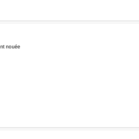
ent nouée