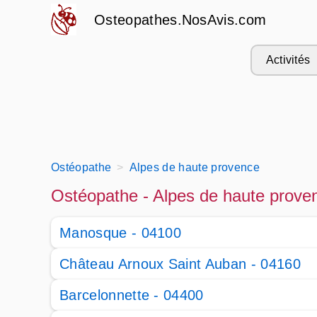
Osteopathes.NosAvis.com
Activités
Ostéopathe
Alpes de haute provence
Ostéopathe - Alpes de haute prove
Manosque - 04100
Château Arnoux Saint Auban - 04160
Barcelonnette - 04400