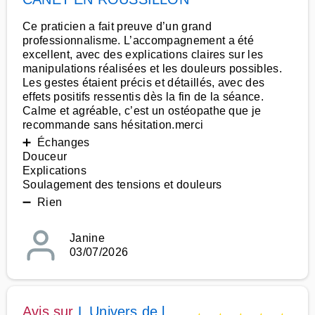
Ce praticien a fait preuve d’un grand
professionnalisme. L’accompagnement a été
excellent, avec des explications claires sur les
manipulations réalisées et les douleurs possibles.
Les gestes étaient précis et détaillés, avec des
effets positifs ressentis dès la fin de la séance.
Calme et agréable, c’est un ostéopathe que je
recommande sans hésitation.merci
➕ Échanges
Douceur
Explications
Soulagement des tensions et douleurs
➖ Rien
Janine
03/07/2026
Avis sur
L Univers de l