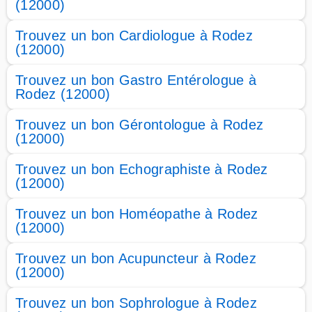
(12000)
Trouvez un bon Cardiologue à Rodez
(12000)
Trouvez un bon Gastro Entérologue à
Rodez (12000)
Trouvez un bon Gérontologue à Rodez
(12000)
Trouvez un bon Echographiste à Rodez
(12000)
Trouvez un bon Homéopathe à Rodez
(12000)
Trouvez un bon Acupuncteur à Rodez
(12000)
Trouvez un bon Sophrologue à Rodez