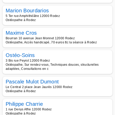
Marion Bourdarios
5 Ter rue Amphithéâtre 12000 Rodez
Ostéopathe à Rodez
Maxime Cros
Bourran 10 avenue Jean Monnet 12000 Rodez
Ostéopathe, Accès handicapé, 70 euros ttc la séance à Rodez
Ostéo-Soins
3 Bis rue Peyrot 12000 Rodez
Ostéopathe, Sur rendez-vous, Techniques douces, structurelles
adaptées, Consultations en c
Pascale Mulot Dumont
Le Central 2 place Jean Jaurès 12000 Rodez
Ostéopathe à Rodez
Philippe Charrie
1 rue Denys Affre 12000 Rodez
Ostéopathe à Rodez