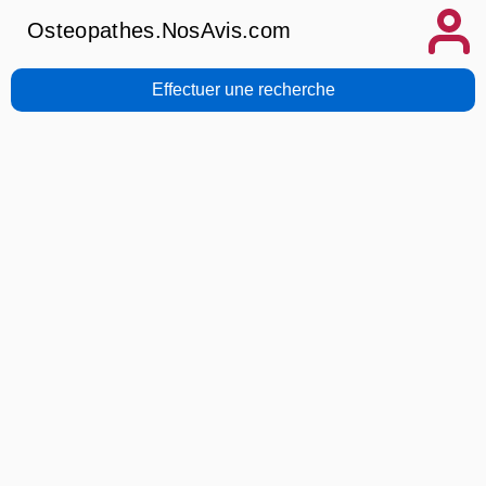
Osteopathes.NosAvis.com
Effectuer une recherche