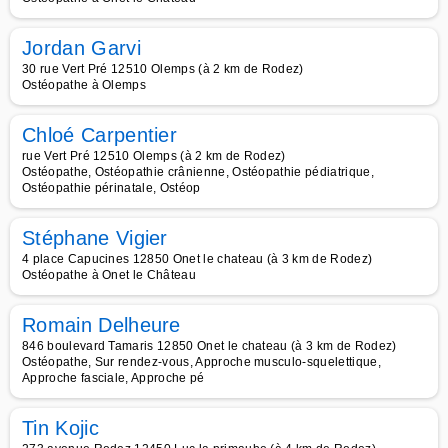
Jordan Garvi
30 rue Vert Pré 12510 Olemps (à 2 km de Rodez)
Ostéopathe à Olemps
Chloé Carpentier
rue Vert Pré 12510 Olemps (à 2 km de Rodez)
Ostéopathe, Ostéopathie crânienne, Ostéopathie pédiatrique,
Ostéopathie périnatale, Ostéop
Stéphane Vigier
4 place Capucines 12850 Onet le chateau (à 3 km de Rodez)
Ostéopathe à Onet le Château
Romain Delheure
846 boulevard Tamaris 12850 Onet le chateau (à 3 km de Rodez)
Ostéopathe, Sur rendez-vous, Approche musculo-squelettique,
Approche fasciale, Approche pé
Tin Kojic