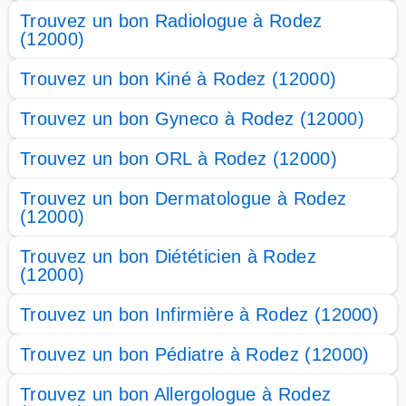
Trouvez un bon Radiologue à Rodez
(12000)
Trouvez un bon Kiné à Rodez (12000)
Trouvez un bon Gyneco à Rodez (12000)
Trouvez un bon ORL à Rodez (12000)
Trouvez un bon Dermatologue à Rodez
(12000)
Trouvez un bon Diététicien à Rodez
(12000)
Trouvez un bon Infirmière à Rodez (12000)
Trouvez un bon Pédiatre à Rodez (12000)
Trouvez un bon Allergologue à Rodez