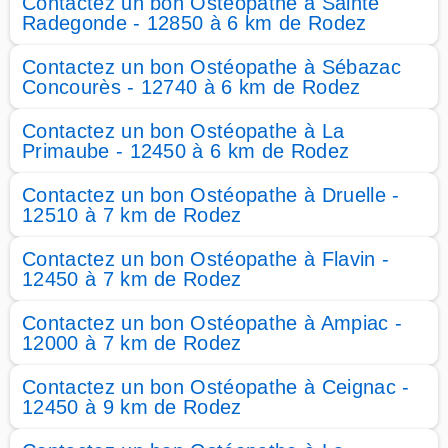
Contactez un bon Ostéopathe à Sainte
Radegonde - 12850 à 6 km de Rodez
Contactez un bon Ostéopathe à Sébazac
Concourès - 12740 à 6 km de Rodez
Contactez un bon Ostéopathe à La
Primaube - 12450 à 6 km de Rodez
Contactez un bon Ostéopathe à Druelle -
12510 à 7 km de Rodez
Contactez un bon Ostéopathe à Flavin -
12450 à 7 km de Rodez
Contactez un bon Ostéopathe à Ampiac -
12000 à 7 km de Rodez
Contactez un bon Ostéopathe à Ceignac -
12450 à 9 km de Rodez