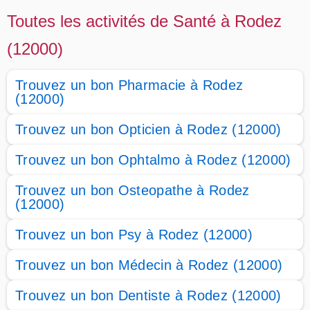
Toutes les activités de Santé à Rodez
(12000)
Trouvez un bon Pharmacie à Rodez
(12000)
Trouvez un bon Opticien à Rodez (12000)
Trouvez un bon Ophtalmo à Rodez (12000)
Trouvez un bon Osteopathe à Rodez
(12000)
Trouvez un bon Psy à Rodez (12000)
Trouvez un bon Médecin à Rodez (12000)
Trouvez un bon Dentiste à Rodez (12000)