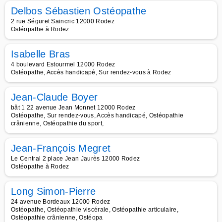
Delbos Sébastien Ostéopathe
2 rue Séguret Saincric 12000 Rodez
Ostéopathe à Rodez
Isabelle Bras
4 boulevard Estourmel 12000 Rodez
Ostéopathe, Accès handicapé, Sur rendez-vous à Rodez
Jean-Claude Boyer
bât 1 22 avenue Jean Monnet 12000 Rodez
Ostéopathe, Sur rendez-vous, Accès handicapé, Ostéopathie
crânienne, Ostéopathie du sport,
Jean-François Megret
Le Central 2 place Jean Jaurès 12000 Rodez
Ostéopathe à Rodez
Long Simon-Pierre
24 avenue Bordeaux 12000 Rodez
Ostéopathe, Ostéopathie viscérale, Ostéopathie articulaire,
Ostéopathie crânienne, Ostéopa