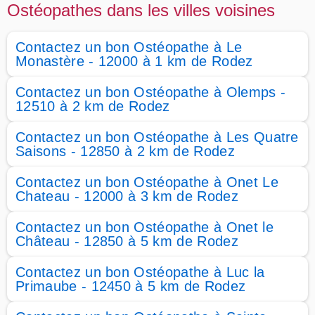
Ostéopathes dans les villes voisines
Contactez un bon Ostéopathe à Le
Monastère - 12000 à 1 km de Rodez
Contactez un bon Ostéopathe à Olemps -
12510 à 2 km de Rodez
Contactez un bon Ostéopathe à Les Quatre
Saisons - 12850 à 2 km de Rodez
Contactez un bon Ostéopathe à Onet Le
Chateau - 12000 à 3 km de Rodez
Contactez un bon Ostéopathe à Onet le
Château - 12850 à 5 km de Rodez
Contactez un bon Ostéopathe à Luc la
Primaube - 12450 à 5 km de Rodez