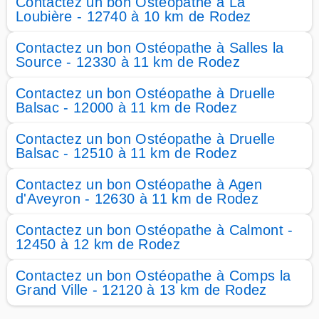
Contactez un bon Ostéopathe à La
Loubière - 12740 à 10 km de Rodez
Contactez un bon Ostéopathe à Salles la
Source - 12330 à 11 km de Rodez
Contactez un bon Ostéopathe à Druelle
Balsac - 12000 à 11 km de Rodez
Contactez un bon Ostéopathe à Druelle
Balsac - 12510 à 11 km de Rodez
Contactez un bon Ostéopathe à Agen
d'Aveyron - 12630 à 11 km de Rodez
Contactez un bon Ostéopathe à Calmont -
12450 à 12 km de Rodez
Contactez un bon Ostéopathe à Comps la
Grand Ville - 12120 à 13 km de Rodez