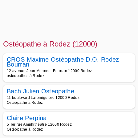
Ostéopathe à Rodez (12000)
CROS Maxime Ostéopathe D.O. Rodez
Bourran
12 avenue Jean Monnet - Bourran 12000 Rodez
ostéopathes à Rodez
Bach Julien Ostéopathe
11 boulevard Laromiguière 12000 Rodez
Ostéopathe à Rodez
Claire Perpina
5 Ter rue Amphithéâtre 12000 Rodez
Ostéopathe à Rodez