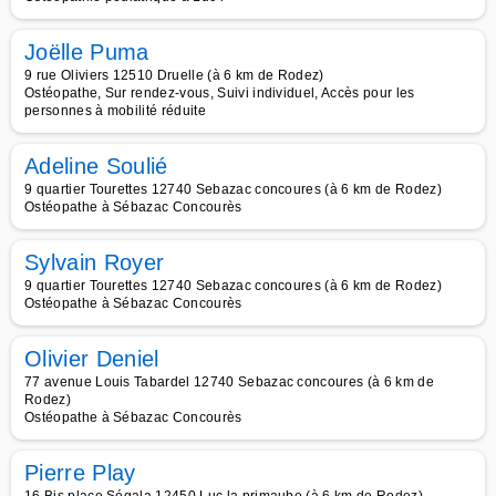
Joëlle Puma
9 rue Oliviers 12510 Druelle (à 6 km de Rodez)
Ostéopathe, Sur rendez-vous, Suivi individuel, Accès pour les
personnes à mobilité réduite
Adeline Soulié
9 quartier Tourettes 12740 Sebazac concoures (à 6 km de Rodez)
Ostéopathe à Sébazac Concourès
Sylvain Royer
9 quartier Tourettes 12740 Sebazac concoures (à 6 km de Rodez)
Ostéopathe à Sébazac Concourès
Olivier Deniel
77 avenue Louis Tabardel 12740 Sebazac concoures (à 6 km de
Rodez)
Ostéopathe à Sébazac Concourès
Pierre Play