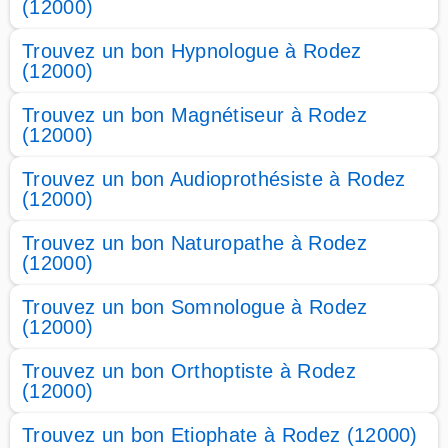
(12000)
Trouvez un bon Hypnologue à Rodez
(12000)
Trouvez un bon Magnétiseur à Rodez
(12000)
Trouvez un bon Audioprothésiste à Rodez
(12000)
Trouvez un bon Naturopathe à Rodez
(12000)
Trouvez un bon Somnologue à Rodez
(12000)
Trouvez un bon Orthoptiste à Rodez
(12000)
Trouvez un bon Etiophate à Rodez (12000)