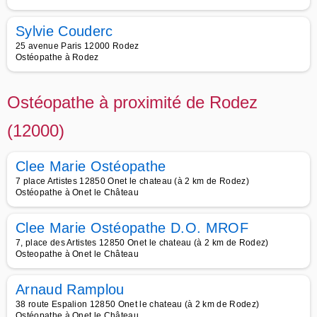
Sylvie Couderc
25 avenue Paris 12000 Rodez
Ostéopathe à Rodez
Ostéopathe à proximité de Rodez
(12000)
Clee Marie Ostéopathe
7 place Artistes 12850 Onet le chateau (à 2 km de Rodez)
Ostéopathe à Onet le Château
Clee Marie Ostéopathe D.O. MROF
7, place des Artistes 12850 Onet le chateau (à 2 km de Rodez)
Osteopathe à Onet le Château
Arnaud Ramplou
38 route Espalion 12850 Onet le chateau (à 2 km de Rodez)
Ostéopathe à Onet le Château