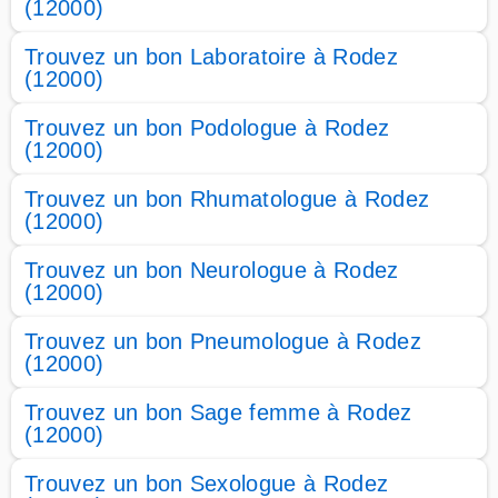
(12000)
Trouvez un bon Laboratoire à Rodez
(12000)
Trouvez un bon Podologue à Rodez
(12000)
Trouvez un bon Rhumatologue à Rodez
(12000)
Trouvez un bon Neurologue à Rodez
(12000)
Trouvez un bon Pneumologue à Rodez
(12000)
Trouvez un bon Sage femme à Rodez
(12000)
Trouvez un bon Sexologue à Rodez