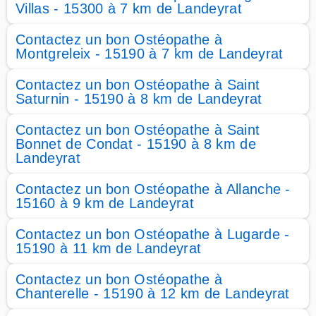
Villas - 15300 à 7 km de Landeyrat
Contactez un bon Ostéopathe à
Montgreleix - 15190 à 7 km de Landeyrat
Contactez un bon Ostéopathe à Saint
Saturnin - 15190 à 8 km de Landeyrat
Contactez un bon Ostéopathe à Saint
Bonnet de Condat - 15190 à 8 km de
Landeyrat
Contactez un bon Ostéopathe à Allanche -
15160 à 9 km de Landeyrat
Contactez un bon Ostéopathe à Lugarde -
15190 à 11 km de Landeyrat
Contactez un bon Ostéopathe à
Chanterelle - 15190 à 12 km de Landeyrat