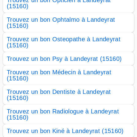
Trouvez un bon Opticien à Landeyrat
(15160)
Trouvez un bon Ophtalmo à Landeyrat
(15160)
Trouvez un bon Osteopathe à Landeyrat
(15160)
Trouvez un bon Psy à Landeyrat (15160)
Trouvez un bon Médecin à Landeyrat
(15160)
Trouvez un bon Dentiste à Landeyrat
(15160)
Trouvez un bon Radiologue à Landeyrat
(15160)
Trouvez un bon Kiné à Landeyrat (15160)