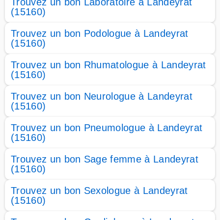
Trouvez un bon Laboratoire à Landeyrat
(15160)
Trouvez un bon Podologue à Landeyrat
(15160)
Trouvez un bon Rhumatologue à Landeyrat
(15160)
Trouvez un bon Neurologue à Landeyrat
(15160)
Trouvez un bon Pneumologue à Landeyrat
(15160)
Trouvez un bon Sage femme à Landeyrat
(15160)
Trouvez un bon Sexologue à Landeyrat
(15160)