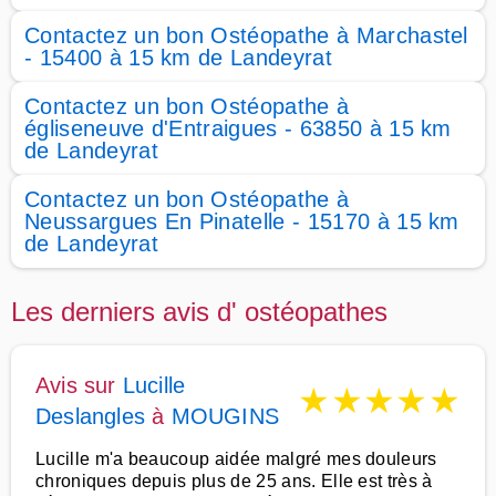
Contactez un bon Ostéopathe à Marchastel
- 15400 à 15 km de Landeyrat
Contactez un bon Ostéopathe à
égliseneuve d'Entraigues - 63850 à 15 km
de Landeyrat
Contactez un bon Ostéopathe à
Neussargues En Pinatelle - 15170 à 15 km
de Landeyrat
Les derniers avis d' ostéopathes
Avis sur
Lucille
★
★
★
★
★
Deslangles
à
MOUGINS
Lucille m'a beaucoup aidée malgré mes douleurs
chroniques depuis plus de 25 ans. Elle est très à