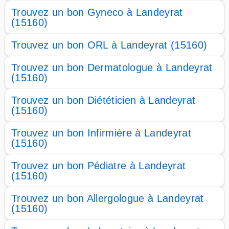
Trouvez un bon Gyneco à Landeyrat
(15160)
Trouvez un bon ORL à Landeyrat (15160)
Trouvez un bon Dermatologue à Landeyrat
(15160)
Trouvez un bon Diététicien à Landeyrat
(15160)
Trouvez un bon Infirmière à Landeyrat
(15160)
Trouvez un bon Pédiatre à Landeyrat
(15160)
Trouvez un bon Allergologue à Landeyrat
(15160)