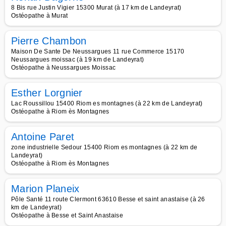
8 Bis rue Justin Vigier 15300 Murat (à 17 km de Landeyrat)
Ostéopathe à Murat
Pierre Chambon
Maison De Sante De Neussargues 11 rue Commerce 15170
Neussargues moissac (à 19 km de Landeyrat)
Ostéopathe à Neussargues Moissac
Esther Lorgnier
Lac Roussillou 15400 Riom es montagnes (à 22 km de Landeyrat)
Ostéopathe à Riom ès Montagnes
Antoine Paret
zone industrielle Sedour 15400 Riom es montagnes (à 22 km de
Landeyrat)
Ostéopathe à Riom ès Montagnes
Marion Planeix
Pôle Santé 11 route Clermont 63610 Besse et saint anastaise (à 26
km de Landeyrat)
Ostéopathe à Besse et Saint Anastaise