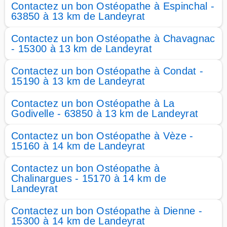
Contactez un bon Ostéopathe à Espinchal -
63850 à 13 km de Landeyrat
Contactez un bon Ostéopathe à Chavagnac
- 15300 à 13 km de Landeyrat
Contactez un bon Ostéopathe à Condat -
15190 à 13 km de Landeyrat
Contactez un bon Ostéopathe à La
Godivelle - 63850 à 13 km de Landeyrat
Contactez un bon Ostéopathe à Vèze -
15160 à 14 km de Landeyrat
Contactez un bon Ostéopathe à
Chalinargues - 15170 à 14 km de
Landeyrat
Contactez un bon Ostéopathe à Dienne -
15300 à 14 km de Landeyrat