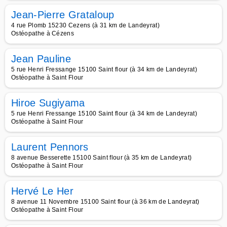
Jean-Pierre Grataloup
4 rue Plomb 15230 Cezens (à 31 km de Landeyrat)
Ostéopathe à Cézens
Jean Pauline
5 rue Henri Fressange 15100 Saint flour (à 34 km de Landeyrat)
Ostéopathe à Saint Flour
Hiroe Sugiyama
5 rue Henri Fressange 15100 Saint flour (à 34 km de Landeyrat)
Ostéopathe à Saint Flour
Laurent Pennors
8 avenue Besserette 15100 Saint flour (à 35 km de Landeyrat)
Ostéopathe à Saint Flour
Hervé Le Her
8 avenue 11 Novembre 15100 Saint flour (à 36 km de Landeyrat)
Ostéopathe à Saint Flour