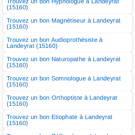
Trouvez un bon Hypnologue à Landeyrat
(15160)
Trouvez un bon Magnétiseur à Landeyrat
(15160)
Trouvez un bon Audioprothésiste à
Landeyrat (15160)
Trouvez un bon Naturopathe à Landeyrat
(15160)
Trouvez un bon Somnologue à Landeyrat
(15160)
Trouvez un bon Orthoptiste à Landeyrat
(15160)
Trouvez un bon Etiophate à Landeyrat
(15160)