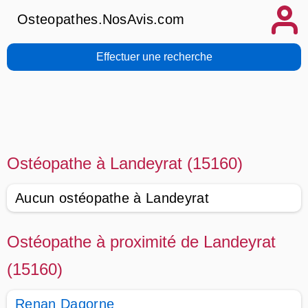
Osteopathes.NosAvis.com
Effectuer une recherche
Ostéopathe à Landeyrat (15160)
Aucun ostéopathe à Landeyrat
Ostéopathe à proximité de Landeyrat
(15160)
Renan Dagorne