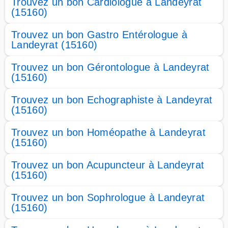
Trouvez un bon Cardiologue à Landeyrat
(15160)
Trouvez un bon Gastro Entérologue à
Landeyrat (15160)
Trouvez un bon Gérontologue à Landeyrat
(15160)
Trouvez un bon Echographiste à Landeyrat
(15160)
Trouvez un bon Homéopathe à Landeyrat
(15160)
Trouvez un bon Acupuncteur à Landeyrat
(15160)
Trouvez un bon Sophrologue à Landeyrat
(15160)