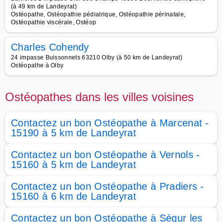
(à 49 km de Landeyrat)
Ostéopathe, Ostéopathie pédiatrique, Ostéopathie périnatale,
Ostéopathie viscérale, Ostéop
Charles Cohendy
24 impasse Buissonnets 63210 Olby (à 50 km de Landeyrat)
Ostéopathe à Olby
Ostéopathes dans les villes voisines
Contactez un bon Ostéopathe à Marcenat -
15190 à 5 km de Landeyrat
Contactez un bon Ostéopathe à Vernols -
15160 à 5 km de Landeyrat
Contactez un bon Ostéopathe à Pradiers -
15160 à 6 km de Landeyrat
Contactez un bon Ostéopathe à Ségur les