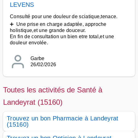
LEVENS
Consulté pour une douleur de sciatique,tenace.
➕ Une prise en charge adaptée, approche
holistique,et une grande douceur.
En fin de consultation un bien etre total,et une
douleur envolée.
Garbe
26/02/2026
Toutes les activités de Santé à
Landeyrat (15160)
Trouvez un bon Pharmacie à Landeyrat
(15160)