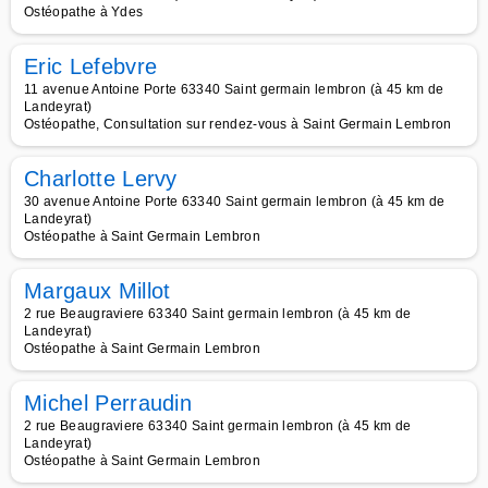
Ostéopathe à Ydes
Eric Lefebvre
11 avenue Antoine Porte 63340 Saint germain lembron (à 45 km de
Landeyrat)
Ostéopathe, Consultation sur rendez-vous à Saint Germain Lembron
Charlotte Lervy
30 avenue Antoine Porte 63340 Saint germain lembron (à 45 km de
Landeyrat)
Ostéopathe à Saint Germain Lembron
Margaux Millot
2 rue Beaugraviere 63340 Saint germain lembron (à 45 km de
Landeyrat)
Ostéopathe à Saint Germain Lembron
Michel Perraudin
2 rue Beaugraviere 63340 Saint germain lembron (à 45 km de
Landeyrat)
Ostéopathe à Saint Germain Lembron