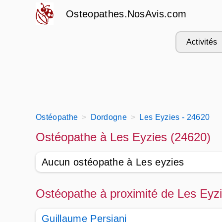
Osteopathes.NosAvis.com
Activités
Ostéopathe
Dordogne
Les Eyzies - 24620
Ostéopathe à Les Eyzies (24620)
Aucun ostéopathe à Les eyzies
Ostéopathe à proximité de Les Eyz
Guillaume Persiani