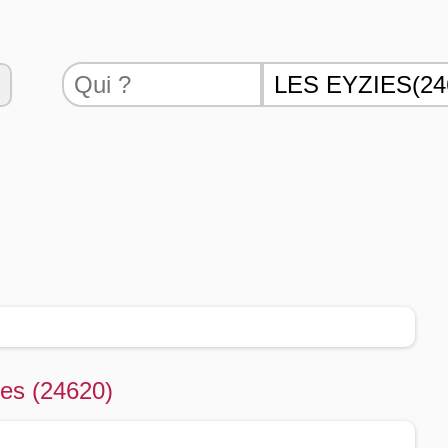
ies (24620)