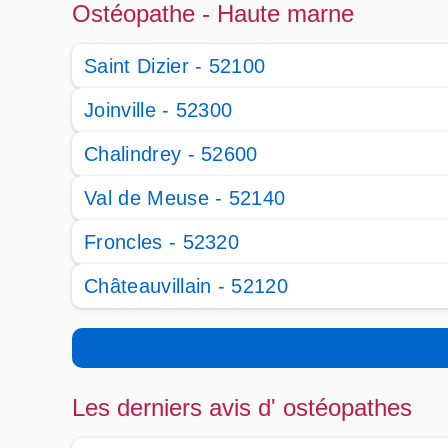
Ostéopathe - Haute marne
Saint Dizier - 52100
Joinville - 52300
Chalindrey - 52600
Val de Meuse - 52140
Froncles - 52320
Châteauvillain - 52120
Les derniers avis d' ostéopathes