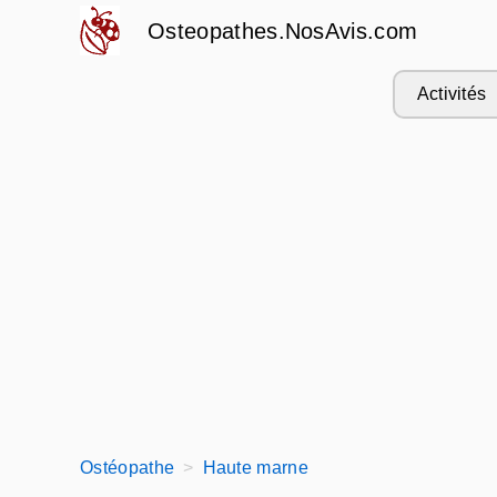
Osteopathes.NosAvis.com
Activités
Ostéopathe
Haute marne