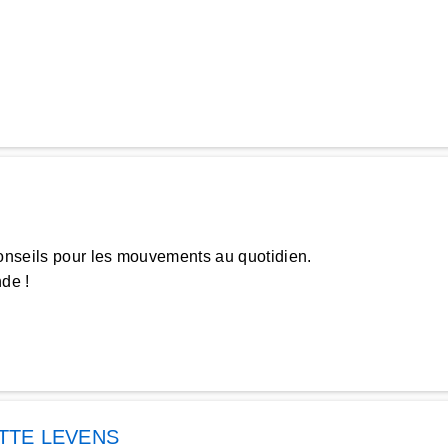
nseils pour les mouvements au quotidien.
de !
TTE LEVENS