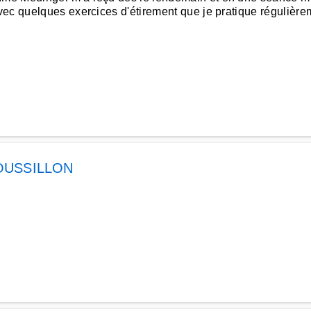
ec quelques exercices d'étirement que je pratique régulière
OUSSILLON