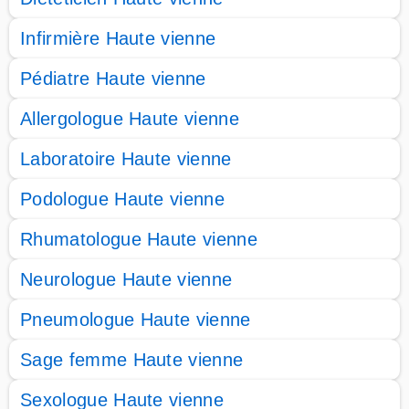
Infirmière Haute vienne
Pédiatre Haute vienne
Allergologue Haute vienne
Laboratoire Haute vienne
Podologue Haute vienne
Rhumatologue Haute vienne
Neurologue Haute vienne
Pneumologue Haute vienne
Sage femme Haute vienne
Sexologue Haute vienne