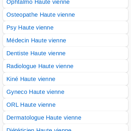
Ophtalmo Haute vienne
Osteopathe Haute vienne
Psy Haute vienne
Médecin Haute vienne
Dentiste Haute vienne
Radiologue Haute vienne
Kiné Haute vienne
Gyneco Haute vienne
ORL Haute vienne
Dermatologue Haute vienne
Diététicien Haute vienne