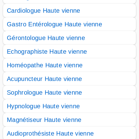
Cardiologue Haute vienne
Gastro Entérologue Haute vienne
Gérontologue Haute vienne
Echographiste Haute vienne
Homéopathe Haute vienne
Acupuncteur Haute vienne
Sophrologue Haute vienne
Hypnologue Haute vienne
Magnétiseur Haute vienne
Audioprothésiste Haute vienne