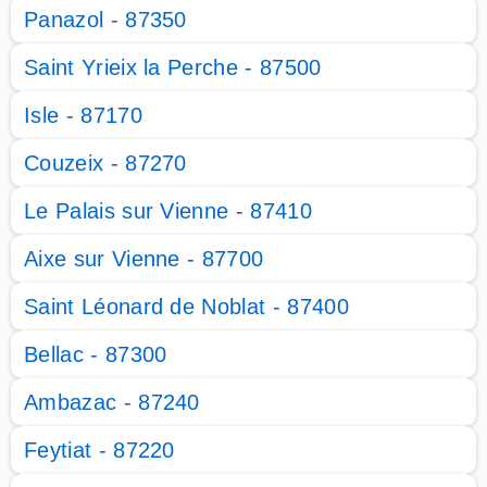
Panazol - 87350
Saint Yrieix la Perche - 87500
Isle - 87170
Couzeix - 87270
Le Palais sur Vienne - 87410
Aixe sur Vienne - 87700
Saint Léonard de Noblat - 87400
Bellac - 87300
Ambazac - 87240
Feytiat - 87220