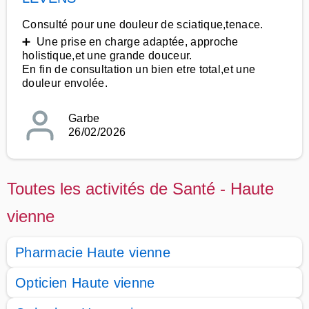
Consulté pour une douleur de sciatique,tenace.
➕ Une prise en charge adaptée, approche
holistique,et une grande douceur.
En fin de consultation un bien etre total,et une
douleur envolée.
Garbe
26/02/2026
Toutes les activités de Santé - Haute
vienne
Pharmacie Haute vienne
Opticien Haute vienne