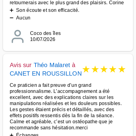
retournerais avec le plus grand des plaisirs. Corine
➕ Son écoute et son efficacité.
➖ Aucun
Coco des îles
10/07/2026
Avis sur
Théo Malaret
à
★
★
★
★
★
CANET EN ROUSSILLON
Ce praticien a fait preuve d’un grand
professionnalisme. L’accompagnement a été
excellent, avec des explications claires sur les
manipulations réalisées et les douleurs possibles.
Les gestes étaient précis et détaillés, avec des
effets positifs ressentis dès la fin de la séance.
Calme et agréable, c’est un ostéopathe que je
recommande sans hésitation.merci
➕ Échanges