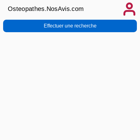
Osteopathes.NosAvis.com
Effectuer une recherche