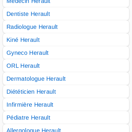
Médecin Herault
Dentiste Herault
Radiologue Herault
Kiné Herault
Gyneco Herault
ORL Herault
Dermatologue Herault
Diététicien Herault
Infirmière Herault
Pédiatre Herault
Allergologue Herault