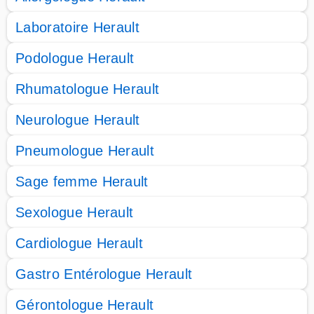
Laboratoire Herault
Podologue Herault
Rhumatologue Herault
Neurologue Herault
Pneumologue Herault
Sage femme Herault
Sexologue Herault
Cardiologue Herault
Gastro Entérologue Herault
Gérontologue Herault