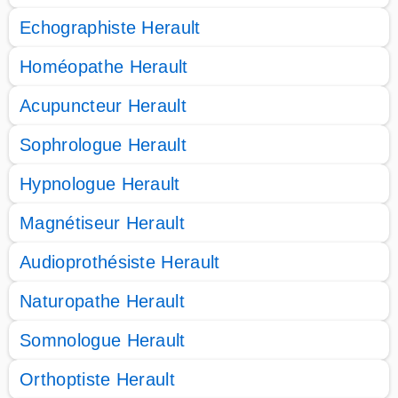
Echographiste Herault
Homéopathe Herault
Acupuncteur Herault
Sophrologue Herault
Hypnologue Herault
Magnétiseur Herault
Audioprothésiste Herault
Naturopathe Herault
Somnologue Herault
Orthoptiste Herault