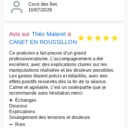
Coco des îles
10/07/2026
Avis sur
Théo Malaret
à
★
★
★
★
★
CANET EN ROUSSILLON
Ce praticien a fait preuve d’un grand
professionnalisme. L’accompagnement a été
excellent, avec des explications claires sur les
manipulations réalisées et les douleurs possibles.
Les gestes étaient précis et détaillés, avec des
effets positifs ressentis dès la fin de la séance.
Calme et agréable, c’est un ostéopathe que je
recommande sans hésitation.merci
➕ Échanges
Douceur
Explications
Soulagement des tensions et douleurs
➖ Rien