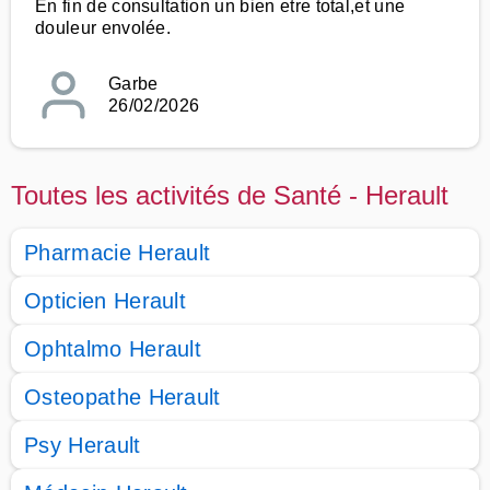
En fin de consultation un bien etre total,et une
douleur envolée.
Garbe
26/02/2026
Toutes les activités de Santé - Herault
Pharmacie Herault
Opticien Herault
Ophtalmo Herault
Osteopathe Herault
Psy Herault