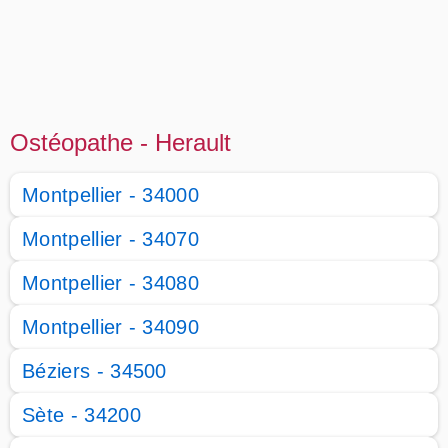
Ostéopathe - Herault
Montpellier - 34000
Montpellier - 34070
Montpellier - 34080
Montpellier - 34090
Béziers - 34500
Sète - 34200