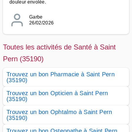
douleur envolée.
Garbe
26/02/2026
Toutes les activités de Santé à Saint
Pern (35190)
Trouvez un bon Pharmacie à Saint Pern
(35190)
Trouvez un bon Opticien à Saint Pern
(35190)
Trouvez un bon Ophtalmo à Saint Pern
(35190)
Trouvez un bon Osteopathe à Saint Pern