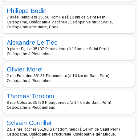
Philippe Bodin
7 allée Templiers 35850 Romille (à 13 km de Saint Pern)
Ostéopathe, Ostéopathie viscérale, Ostéopathie structurelle,
Ostéopathie articulaire, Cons
Alexandre Le Tiec
9 place Eglise 35137 Pleumeleuc (à 13 km de Saint Pern)
Ostéopathe à Pleumeleuc
Olivier Morel
2 rue Fontaine 35137 Pleumeleuc (à 13 km de Saint Pern)
Ostéopathe à Pleumeleuc
Thomas Tirroloni
8 rue Côteaux 35720 Pleugueneuc (à 14 km de Saint Pern)
Ostéopathe à Pleugueneuc
Sylvain Cornillet
2 Bis rue Rocher 35190 Saint domineuc (à 14 km de Saint Pern)
Ostéopathe, Ostéopathie structurelle, Ostéopathie gériatrique,