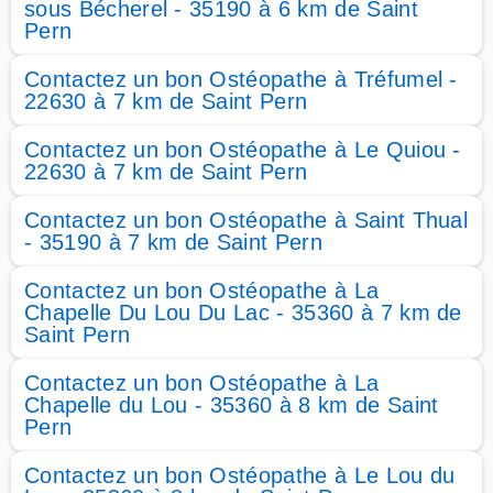
sous Bécherel - 35190 à 6 km de Saint
Pern
Contactez un bon Ostéopathe à Tréfumel -
22630 à 7 km de Saint Pern
Contactez un bon Ostéopathe à Le Quiou -
22630 à 7 km de Saint Pern
Contactez un bon Ostéopathe à Saint Thual
- 35190 à 7 km de Saint Pern
Contactez un bon Ostéopathe à La
Chapelle Du Lou Du Lac - 35360 à 7 km de
Saint Pern
Contactez un bon Ostéopathe à La
Chapelle du Lou - 35360 à 8 km de Saint
Pern
Contactez un bon Ostéopathe à Le Lou du