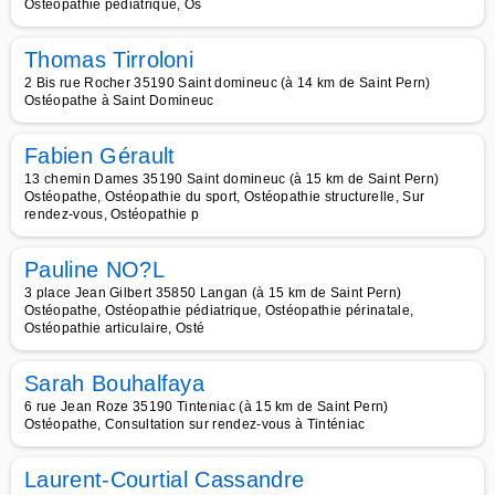
Ostéopathie pédiatrique, Os
Thomas Tirroloni
2 Bis rue Rocher 35190 Saint domineuc (à 14 km de Saint Pern)
Ostéopathe à Saint Domineuc
Fabien Gérault
13 chemin Dames 35190 Saint domineuc (à 15 km de Saint Pern)
Ostéopathe, Ostéopathie du sport, Ostéopathie structurelle, Sur
rendez-vous, Ostéopathie p
Pauline NO?L
3 place Jean Gilbert 35850 Langan (à 15 km de Saint Pern)
Ostéopathe, Ostéopathie pédiatrique, Ostéopathie périnatale,
Ostéopathie articulaire, Osté
Sarah Bouhalfaya
6 rue Jean Roze 35190 Tinteniac (à 15 km de Saint Pern)
Ostéopathe, Consultation sur rendez-vous à Tinténiac
Laurent-Courtial Cassandre