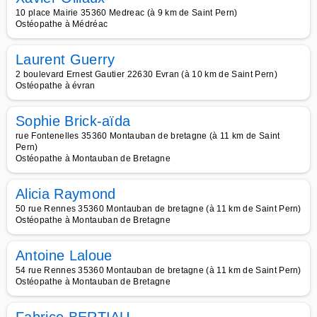
10 place Mairie 35360 Medreac (à 9 km de Saint Pern)
Ostéopathe à Médréac
Laurent Guerry
2 boulevard Ernest Gautier 22630 Evran (à 10 km de Saint Pern)
Ostéopathe à évran
Sophie Brick-aïda
rue Fontenelles 35360 Montauban de bretagne (à 11 km de Saint
Pern)
Ostéopathe à Montauban de Bretagne
Alicia Raymond
50 rue Rennes 35360 Montauban de bretagne (à 11 km de Saint Pern)
Ostéopathe à Montauban de Bretagne
Antoine Laloue
54 rue Rennes 35360 Montauban de bretagne (à 11 km de Saint Pern)
Ostéopathe à Montauban de Bretagne