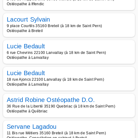
Ostéopathe à Iffendic
Lacourt Sylvain
9 place Courtils 35160 Breteil (à 18 km de Saint Pern)
Ostéopathe à Breteil
Lucie Bedault
6 rue Chevrins 22100 Lanvallay (à 18 km de Saint Pern)
Ostéopathe à Lanvallay
Lucie Bedault
18 rue Ajoncs 22100 Lanvallay (à 18 km de Saint Pern)
Ostéopathe à Lanvallay
Astrid Robine Ostéopathe D.O.
36 Rue de la Liberté 35190 Quebriac (à 18 km de Saint Pern)
Ostéopathe à Québriac
Servane Lagadou
11 Bis rue Métiers 35160 Breteil (à 18 km de Saint Pern)