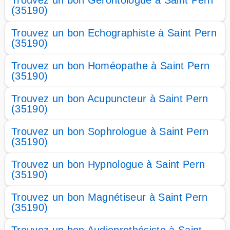
Trouvez un bon Gérontologue à Saint Pern
(35190)
Trouvez un bon Echographiste à Saint Pern
(35190)
Trouvez un bon Homéopathe à Saint Pern
(35190)
Trouvez un bon Acupuncteur à Saint Pern
(35190)
Trouvez un bon Sophrologue à Saint Pern
(35190)
Trouvez un bon Hypnologue à Saint Pern
(35190)
Trouvez un bon Magnétiseur à Saint Pern
(35190)