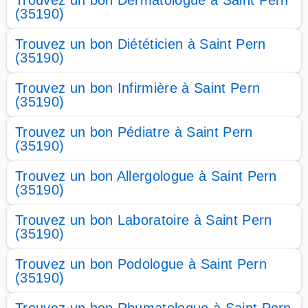
Trouvez un bon Dermatologue à Saint Pern
(35190)
Trouvez un bon Diététicien à Saint Pern
(35190)
Trouvez un bon Infirmière à Saint Pern
(35190)
Trouvez un bon Pédiatre à Saint Pern
(35190)
Trouvez un bon Allergologue à Saint Pern
(35190)
Trouvez un bon Laboratoire à Saint Pern
(35190)
Trouvez un bon Podologue à Saint Pern
(35190)