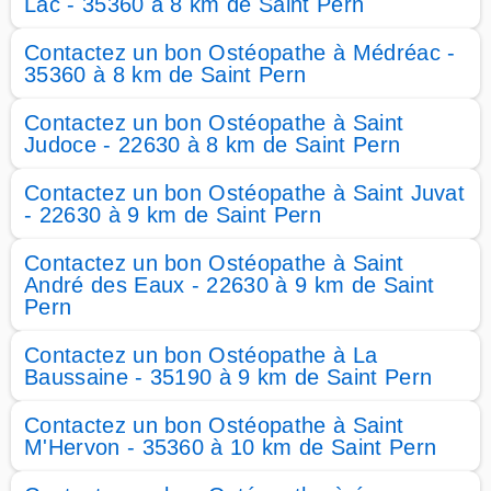
Lac - 35360 à 8 km de Saint Pern
Contactez un bon Ostéopathe à Médréac -
35360 à 8 km de Saint Pern
Contactez un bon Ostéopathe à Saint
Judoce - 22630 à 8 km de Saint Pern
Contactez un bon Ostéopathe à Saint Juvat
- 22630 à 9 km de Saint Pern
Contactez un bon Ostéopathe à Saint
André des Eaux - 22630 à 9 km de Saint
Pern
Contactez un bon Ostéopathe à La
Baussaine - 35190 à 9 km de Saint Pern
Contactez un bon Ostéopathe à Saint
M'Hervon - 35360 à 10 km de Saint Pern