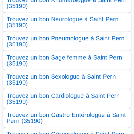
Trouvez un bon Rhumatologue à Saint Pern
(35190)
Trouvez un bon Neurologue à Saint Pern
(35190)
Trouvez un bon Pneumologue à Saint Pern
(35190)
Trouvez un bon Sage femme à Saint Pern
(35190)
Trouvez un bon Sexologue à Saint Pern
(35190)
Trouvez un bon Cardiologue à Saint Pern
(35190)
Trouvez un bon Gastro Entérologue à Saint
Pern (35190)