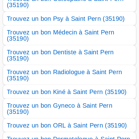
(35190)
Trouvez un bon Psy à Saint Pern (35190)
Trouvez un bon Médecin à Saint Pern
(35190)
Trouvez un bon Dentiste à Saint Pern
(35190)
Trouvez un bon Radiologue à Saint Pern
(35190)
Trouvez un bon Kiné à Saint Pern (35190)
Trouvez un bon Gyneco à Saint Pern
(35190)
Trouvez un bon ORL à Saint Pern (35190)