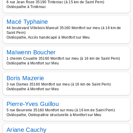
6 rue Jean Roze 35190 Tinteniac (à 15 km de Saint Pern)
Ostéopathe à Tinténiac
Macé Typhaine
44 boulevard Villebois Mareuil 35160 Montfort sur meu (à 16 km de
Saint Pern)
Ostéopathe, Accès handicapé à Montfort sur Meu
Maïwenn Boucher
1 chemin Couaille 35160 Montfort sur meu (à 16 km de Saint Pern)
Ostéopathe à Montfort sur Meu
Boris Mazerie
3 rue Dames 35160 Montfort sur meu (à 16 km de Saint Pern)
Ostéopathe à Montfort sur Meu
Pierre-Yves Guillou
5 rue Beurrerie 35160 Montfort sur meu (à 16 km de Saint Pern)
Ostéopathe, Ostéopathie structurelle à Montfort sur Meu
Ariane Cauchy