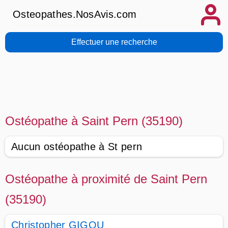
Osteopathes.NosAvis.com
Effectuer une recherche
Ostéopathe à Saint Pern (35190)
Aucun ostéopathe à St pern
Ostéopathe à proximité de Saint Pern
(35190)
Christopher GIGOU