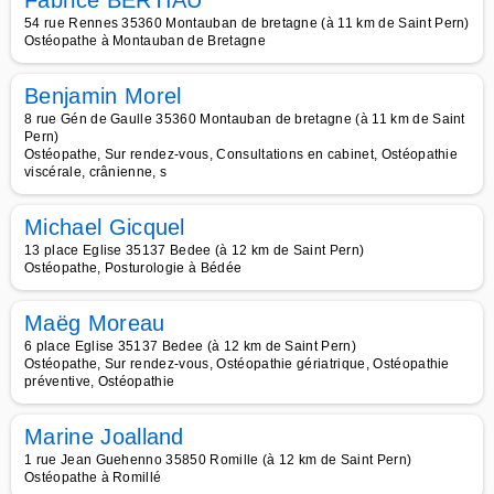
Fabrice BERTIAU
54 rue Rennes 35360 Montauban de bretagne (à 11 km de Saint Pern)
Ostéopathe à Montauban de Bretagne
Benjamin Morel
8 rue Gén de Gaulle 35360 Montauban de bretagne (à 11 km de Saint
Pern)
Ostéopathe, Sur rendez-vous, Consultations en cabinet, Ostéopathie
viscérale, crânienne, s
Michael Gicquel
13 place Eglise 35137 Bedee (à 12 km de Saint Pern)
Ostéopathe, Posturologie à Bédée
Maëg Moreau
6 place Eglise 35137 Bedee (à 12 km de Saint Pern)
Ostéopathe, Sur rendez-vous, Ostéopathie gériatrique, Ostéopathie
préventive, Ostéopathie
Marine Joalland
1 rue Jean Guehenno 35850 Romille (à 12 km de Saint Pern)
Ostéopathe à Romillé