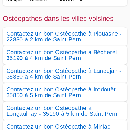
Ostéopathe, Consultation en cabinet à Breteil
Ostéopathes dans les villes voisines
Contactez un bon Ostéopathe à Plouasne -
22830 à 2 km de Saint Pern
Contactez un bon Ostéopathe à Bécherel -
35190 à 4 km de Saint Pern
Contactez un bon Ostéopathe à Landujan -
35360 à 4 km de Saint Pern
Contactez un bon Ostéopathe à Irodouër -
35850 à 5 km de Saint Pern
Contactez un bon Ostéopathe à
Longaulnay - 35190 à 5 km de Saint Pern
Contactez un bon Ostéopathe à Miniac