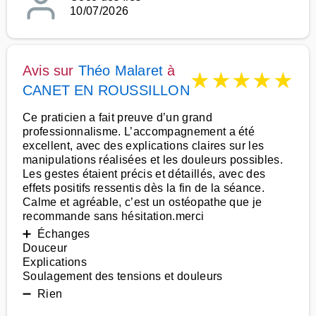
10/07/2026
Avis sur
Théo Malaret
à
★
★
★
★
★
CANET EN ROUSSILLON
Ce praticien a fait preuve d’un grand
professionnalisme. L’accompagnement a été
excellent, avec des explications claires sur les
manipulations réalisées et les douleurs possibles.
Les gestes étaient précis et détaillés, avec des
effets positifs ressentis dès la fin de la séance.
Calme et agréable, c’est un ostéopathe que je
recommande sans hésitation.merci
➕ Échanges
Douceur
Explications
Soulagement des tensions et douleurs
➖ Rien