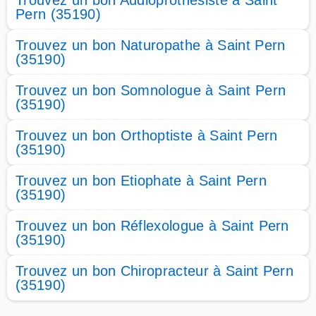
Trouvez un bon Audioprothésiste à Saint
Pern (35190)
Trouvez un bon Naturopathe à Saint Pern
(35190)
Trouvez un bon Somnologue à Saint Pern
(35190)
Trouvez un bon Orthoptiste à Saint Pern
(35190)
Trouvez un bon Etiophate à Saint Pern
(35190)
Trouvez un bon Réflexologue à Saint Pern
(35190)
Trouvez un bon Chiropracteur à Saint Pern
(35190)