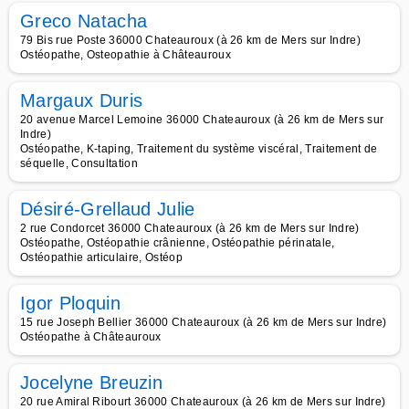
Greco Natacha
79 Bis rue Poste 36000 Chateauroux (à 26 km de Mers sur Indre)
Ostéopathe, Osteopathie à Châteauroux
Margaux Duris
20 avenue Marcel Lemoine 36000 Chateauroux (à 26 km de Mers sur
Indre)
Ostéopathe, K-taping, Traitement du système viscéral, Traitement de
séquelle, Consultation
Désiré-Grellaud Julie
2 rue Condorcet 36000 Chateauroux (à 26 km de Mers sur Indre)
Ostéopathe, Ostéopathie crânienne, Ostéopathie périnatale,
Ostéopathie articulaire, Ostéop
Igor Ploquin
15 rue Joseph Bellier 36000 Chateauroux (à 26 km de Mers sur Indre)
Ostéopathe à Châteauroux
Jocelyne Breuzin
20 rue Amiral Ribourt 36000 Chateauroux (à 26 km de Mers sur Indre)