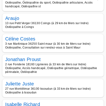
Ostéopathe, Ostéopathie du sport, Ostéopathie articulaire, Accès
handicapé, Ostéopathie st
Araujo
13 rue Petit Verger 36130 Coings (à 29 km de Mers sur Indre)
Ostéopathe à Coings
Céline Costes
3 rue Martinique 36250 Saint maur (à 30 km de Mers sur Indre)
Ostéopathe, Consultation sur rendez-vous à Saint Maur
Jonathan Proust
2 rue Fonderie 18160 Lignieres (à 33 km de Mers sur Indre)
Ostéopathe, Accès handicapé, Ostéopathie gériatrique, Ostéopathie
périnatale, Ostéopathie
Juliette Juste
27 rue Montélimar 36100 Issoudun (à 33 km de Mers sur Indre)
Ostéopathe à Issoudun
Isabelle Richard