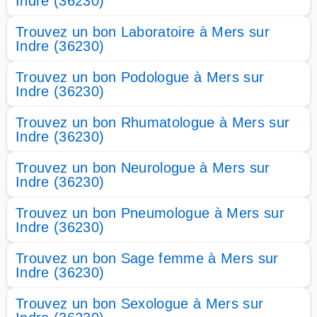
Indre (36230)
Trouvez un bon Laboratoire à Mers sur
Indre (36230)
Trouvez un bon Podologue à Mers sur
Indre (36230)
Trouvez un bon Rhumatologue à Mers sur
Indre (36230)
Trouvez un bon Neurologue à Mers sur
Indre (36230)
Trouvez un bon Pneumologue à Mers sur
Indre (36230)
Trouvez un bon Sage femme à Mers sur
Indre (36230)
Trouvez un bon Sexologue à Mers sur