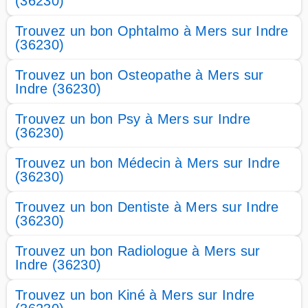
(36230)
Trouvez un bon Ophtalmo à Mers sur Indre
(36230)
Trouvez un bon Osteopathe à Mers sur
Indre (36230)
Trouvez un bon Psy à Mers sur Indre
(36230)
Trouvez un bon Médecin à Mers sur Indre
(36230)
Trouvez un bon Dentiste à Mers sur Indre
(36230)
Trouvez un bon Radiologue à Mers sur
Indre (36230)
Trouvez un bon Kiné à Mers sur Indre