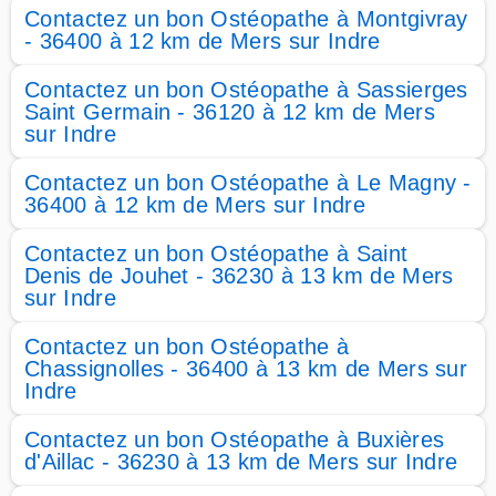
Contactez un bon Ostéopathe à Montgivray
- 36400 à 12 km de Mers sur Indre
Contactez un bon Ostéopathe à Sassierges
Saint Germain - 36120 à 12 km de Mers
sur Indre
Contactez un bon Ostéopathe à Le Magny -
36400 à 12 km de Mers sur Indre
Contactez un bon Ostéopathe à Saint
Denis de Jouhet - 36230 à 13 km de Mers
sur Indre
Contactez un bon Ostéopathe à
Chassignolles - 36400 à 13 km de Mers sur
Indre
Contactez un bon Ostéopathe à Buxières
d'Aillac - 36230 à 13 km de Mers sur Indre