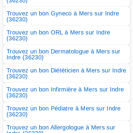
(36230)
Trouvez un bon Gyneco à Mers sur Indre
(36230)
Trouvez un bon ORL à Mers sur Indre
(36230)
Trouvez un bon Dermatologue à Mers sur
Indre (36230)
Trouvez un bon Diététicien à Mers sur Indre
(36230)
Trouvez un bon Infirmière à Mers sur Indre
(36230)
Trouvez un bon Pédiatre à Mers sur Indre
(36230)
Trouvez un bon Allergologue à Mers sur