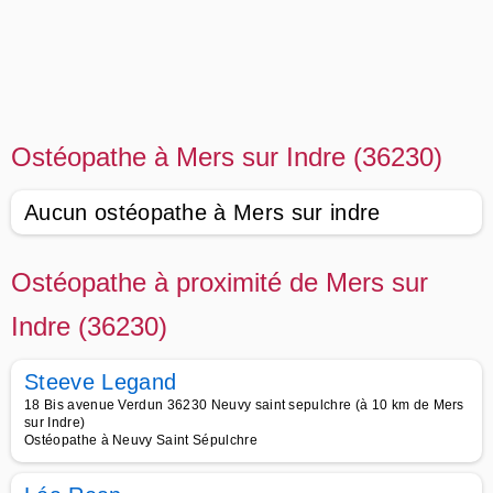
Ostéopathe à Mers sur Indre (36230)
Aucun ostéopathe à Mers sur indre
Ostéopathe à proximité de Mers sur
Indre (36230)
Steeve Legand
18 Bis avenue Verdun 36230 Neuvy saint sepulchre (à 10 km de Mers
sur Indre)
Ostéopathe à Neuvy Saint Sépulchre