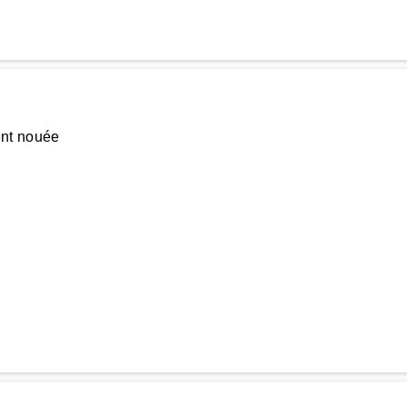
ent nouée