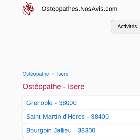
Osteopathes.NosAvis.com
Activités
Ostéopathe
Isere
Ostéopathe - Isere
Grenoble - 38000
Saint Martin d'Hères - 38400
Bourgoin Jallieu - 38300