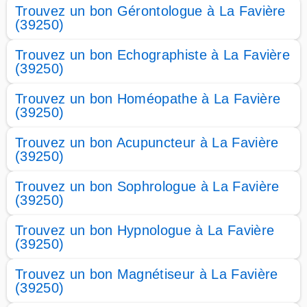
Trouvez un bon Gérontologue à La Favière
(39250)
Trouvez un bon Echographiste à La Favière
(39250)
Trouvez un bon Homéopathe à La Favière
(39250)
Trouvez un bon Acupuncteur à La Favière
(39250)
Trouvez un bon Sophrologue à La Favière
(39250)
Trouvez un bon Hypnologue à La Favière
(39250)
Trouvez un bon Magnétiseur à La Favière
(39250)