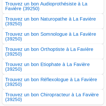
Trouvez un bon Audioprothésiste à La
Favière (39250)
Trouvez un bon Naturopathe à La Favière
(39250)
Trouvez un bon Somnologue à La Favière
(39250)
Trouvez un bon Orthoptiste à La Favière
(39250)
Trouvez un bon Etiophate à La Favière
(39250)
Trouvez un bon Réflexologue à La Favière
(39250)
Trouvez un bon Chiropracteur à La Favière
(39250)