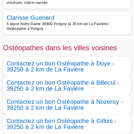
viscérale, crânio-sacrée
Clarisse Guenard
5 place Notre Dame 39800 Poligny (à 36 km de La Favière)
Ostéopathe à Poligny
Ostéopathes dans les villes voisines
Contactez un bon Ostéopathe à Doye -
39250 à 2 km de La Favière
Contactez un bon Ostéopathe à Billecul -
39250 à 2 km de La Favière
Contactez un bon Ostéopathe à Nozeroy -
39250 à 2 km de La Favière
Contactez un bon Ostéopathe à Gillois -
39250 à 2 km de La Favière