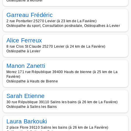
Ostéopathe à Morbier
Garreau Frédéric
2 rue Pontarlier 25270 Levier (à 23 km de La Favière)
Ostéopathe du sport, Consultation postnatale, Ostéopathes à Levier
Alice Ferreux
8 rue Clos St Claude 25270 Levier (à 24 km de La Favière)
Ostéopathe à Levier
Manon Zanetti
Morez 171 rue République 39400 Hauts de bienne (à 25 km de La
Favière)
Ostéopathe à Hauts de Bienne
Sarah Etienne
30 rue République 39110 Salins les bains (à 26 km de La Favière)
Ostéopathe à Salins les Bains
Laura Barkouki
2 place Flore 39110 Salins les bains (à 26 km de La Favière)