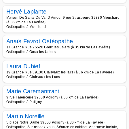
Hervé Laplante
Maison De Sante Du Val D Amour 9 rue Strasbourg 39330 Mouchard
(à 35 km de La Favière)
Ostéopathe à Mouchard
Anaïs Favrot Ostéopathe
17 Grande Rue 25520 Goux les usiers (à 35 km de La Favière)
Ostéopathe à Goux les Usiers
Laura Dubief
19 Grande Rue 39130 Clairvaux les lacs (à 36 km de La Favière)
Ostéopathe à Clairvaux les Lacs
Marie Caremantrant
9 rue Faiencerie 39800 Poligny (à 36 km de La Favière)
Ostéopathe à Poligny
Martin Noreille
5 place Notre Dame 39800 Poligny (à 36 km de La Favière)
Ostéopathe, Sur rendez-vous, Séance en cabinet, Approche faciale,