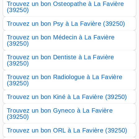
Trouvez un bon Osteopathe à La Favière
(39250)
Trouvez un bon Psy à La Favière (39250)
Trouvez un bon Médecin à La Favière
(39250)
Trouvez un bon Dentiste à La Favière
(39250)
Trouvez un bon Radiologue à La Favière
(39250)
Trouvez un bon Kiné à La Favière (39250)
Trouvez un bon Gyneco à La Favière
(39250)
Trouvez un bon ORL à La Favière (39250)