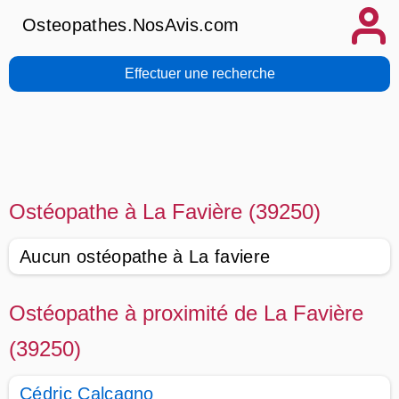
Osteopathes.NosAvis.com
Effectuer une recherche
Ostéopathe à La Favière (39250)
Aucun ostéopathe à La faviere
Ostéopathe à proximité de La Favière
(39250)
Cédric Calcagno