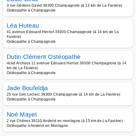
3 rue Gédeon David 39300 Champagnole (à 13 km de La Favière)
Ostéopathe à Champagnole
Léa Huteau
41 avenue Edouard Herriot 39300 Champagnole (à 14 km de La
Favière)
Ostéopathe à Champagnole
Dutin Clément Ostéopathe
résid Archaos 11 avenue Edouard Herriot 39300 Champagnole (à 14
km de La Favière)
Ostéopathe à Champagnole
Jade Boufeldja
25 rue Gén Leclerc 39300 Champagnole (à 14 km de La Favière)
Ostéopathe à Champagnole
Noé Mayet
2 rue Chênes 39110 Andelot en montagne (à 15 km de La Favière)
Ostéopathe à Andelot en Montagne