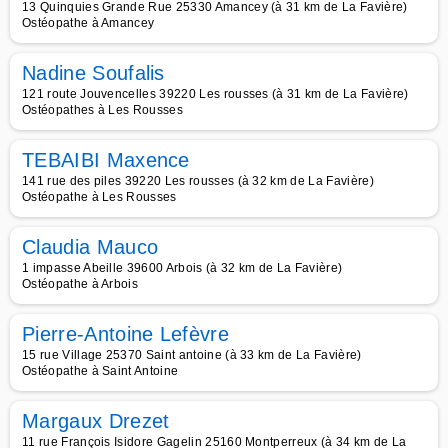
13 Quinquies Grande Rue 25330 Amancey (à 31 km de La Favière)
Ostéopathe à Amancey
Nadine Soufalis
121 route Jouvencelles 39220 Les rousses (à 31 km de La Favière)
Ostéopathes à Les Rousses
TEBAIBI Maxence
141 rue des piles 39220 Les rousses (à 32 km de La Favière)
Ostéopathe à Les Rousses
Claudia Mauco
1 impasse Abeille 39600 Arbois (à 32 km de La Favière)
Ostéopathe à Arbois
Pierre-Antoine Lefèvre
15 rue Village 25370 Saint antoine (à 33 km de La Favière)
Ostéopathe à Saint Antoine
Margaux Drezet
11 rue François Isidore Gagelin 25160 Montperreux (à 34 km de La