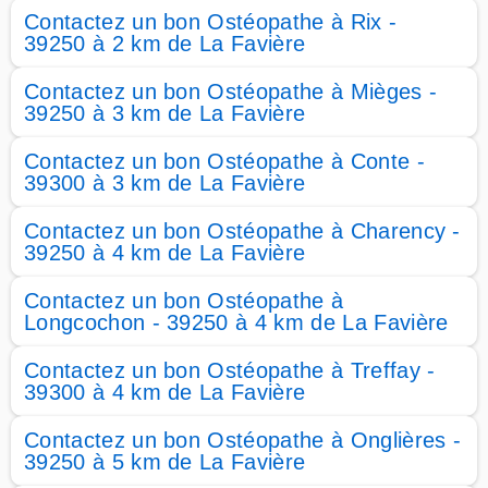
Contactez un bon Ostéopathe à Rix -
39250 à 2 km de La Favière
Contactez un bon Ostéopathe à Mièges -
39250 à 3 km de La Favière
Contactez un bon Ostéopathe à Conte -
39300 à 3 km de La Favière
Contactez un bon Ostéopathe à Charency -
39250 à 4 km de La Favière
Contactez un bon Ostéopathe à
Longcochon - 39250 à 4 km de La Favière
Contactez un bon Ostéopathe à Treffay -
39300 à 4 km de La Favière
Contactez un bon Ostéopathe à Onglières -
39250 à 5 km de La Favière