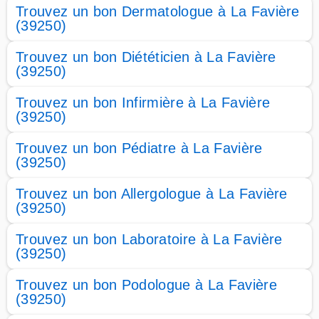
Trouvez un bon Dermatologue à La Favière
(39250)
Trouvez un bon Diététicien à La Favière
(39250)
Trouvez un bon Infirmière à La Favière
(39250)
Trouvez un bon Pédiatre à La Favière
(39250)
Trouvez un bon Allergologue à La Favière
(39250)
Trouvez un bon Laboratoire à La Favière
(39250)
Trouvez un bon Podologue à La Favière
(39250)