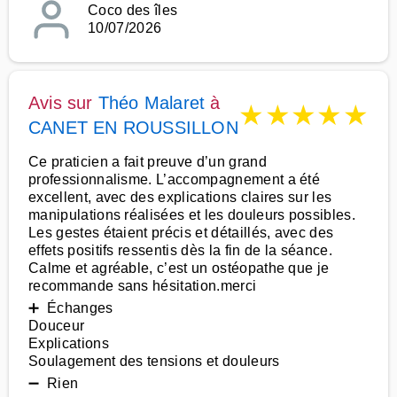
Coco des îles
10/07/2026
Avis sur
Théo Malaret
à
★
★
★
★
★
CANET EN ROUSSILLON
Ce praticien a fait preuve d’un grand
professionnalisme. L’accompagnement a été
excellent, avec des explications claires sur les
manipulations réalisées et les douleurs possibles.
Les gestes étaient précis et détaillés, avec des
effets positifs ressentis dès la fin de la séance.
Calme et agréable, c’est un ostéopathe que je
recommande sans hésitation.merci
➕ Échanges
Douceur
Explications
Soulagement des tensions et douleurs
➖ Rien