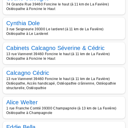
74 Grande Rue 39460 Foncine le haut (à 11 km de La Favière)
Ostéopathe à Foncine le Haut
Cynthia Dole
3 rue Seigneurie 39300 Le larderet (à 11 km de La Favière)
Ostéopathe à Le Larderet
Cabinets Calcagno Séverine & Cédric
13 rue Vanneret 39460 Foncine le haut (à 11 km de La Favière)
Ostéopathe à Foncine le Haut
Calcagno Cédric
13 rue Vanneret 39460 Foncine le haut (à 11 km de La Favière)
Ostéopathe, Accès handicapé, Ostéopathie crânienne, Ostéopathie
structurelle, Ostéopathie
Alice Welter
1 rue Franche Comté 39300 Champagnole (à 13 km de La Favière)
Ostéopathe à Champagnole
Eddie Bella