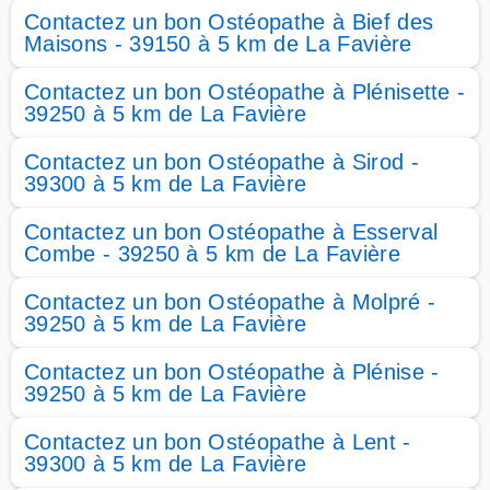
Contactez un bon Ostéopathe à Bief des
Maisons - 39150 à 5 km de La Favière
Contactez un bon Ostéopathe à Plénisette -
39250 à 5 km de La Favière
Contactez un bon Ostéopathe à Sirod -
39300 à 5 km de La Favière
Contactez un bon Ostéopathe à Esserval
Combe - 39250 à 5 km de La Favière
Contactez un bon Ostéopathe à Molpré -
39250 à 5 km de La Favière
Contactez un bon Ostéopathe à Plénise -
39250 à 5 km de La Favière
Contactez un bon Ostéopathe à Lent -
39300 à 5 km de La Favière