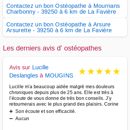
Contactez un bon Ostéopathe à Mournans
Charbonny - 39250 à 6 km de La Favière
Contactez un bon Ostéopathe à Arsure
Arsurette - 39250 à 6 km de La Favière
Les derniers avis d' ostéopathes
Avis sur
Lucille
★
★
★
★
★
Deslangles
à
MOUGINS
Lucille m'a beaucoup aidée malgré mes douleurs
chroniques depuis plus de 25 ans. Elle est très à
l'écoute de vous donne de très bon conseils. J'y
retournerais avec le plus grand des plaisirs. Corine
➕ Son écoute et son efficacité.
➖ Aucun