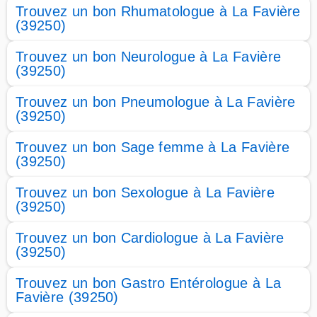
Trouvez un bon Rhumatologue à La Favière
(39250)
Trouvez un bon Neurologue à La Favière
(39250)
Trouvez un bon Pneumologue à La Favière
(39250)
Trouvez un bon Sage femme à La Favière
(39250)
Trouvez un bon Sexologue à La Favière
(39250)
Trouvez un bon Cardiologue à La Favière
(39250)
Trouvez un bon Gastro Entérologue à La
Favière (39250)