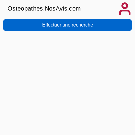
Osteopathes.NosAvis.com
Effectuer une recherche