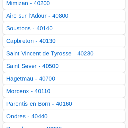
Mimizan - 40200
Aire sur l'Adour - 40800
Soustons - 40140
Capbreton - 40130
Saint Vincent de Tyrosse - 40230
Saint Sever - 40500
Hagetmau - 40700
Morcenx - 40110
Parentis en Born - 40160
Ondres - 40440