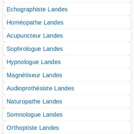
Echographiste Landes
Homéopathe Landes
Acupuncteur Landes
Sophrologue Landes
Hypnologue Landes
Magnétiseur Landes
Audioprothésiste Landes
Naturopathe Landes
Somnologue Landes
Orthoptiste Landes