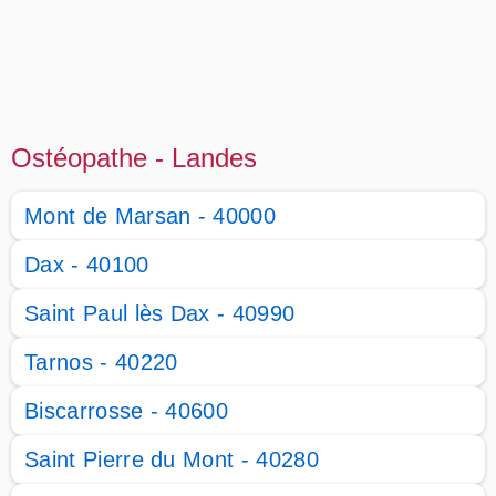
Ostéopathe - Landes
Mont de Marsan - 40000
Dax - 40100
Saint Paul lès Dax - 40990
Tarnos - 40220
Biscarrosse - 40600
Saint Pierre du Mont - 40280