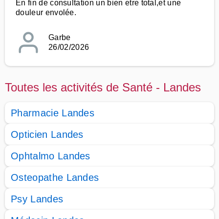
En fin de consultation un bien etre total,et une
douleur envolée.
Garbe
26/02/2026
Toutes les activités de Santé - Landes
Pharmacie Landes
Opticien Landes
Ophtalmo Landes
Osteopathe Landes
Psy Landes