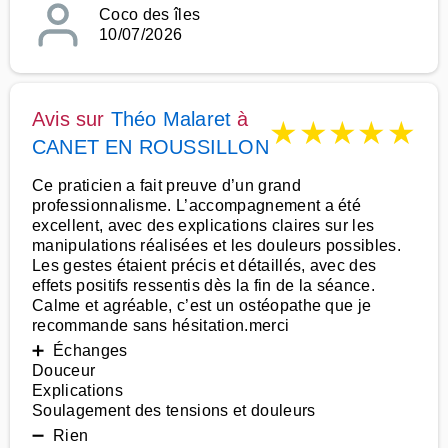
Coco des îles
10/07/2026
Avis sur
Théo Malaret
à
★
★
★
★
★
CANET EN ROUSSILLON
Ce praticien a fait preuve d’un grand
professionnalisme. L’accompagnement a été
excellent, avec des explications claires sur les
manipulations réalisées et les douleurs possibles.
Les gestes étaient précis et détaillés, avec des
effets positifs ressentis dès la fin de la séance.
Calme et agréable, c’est un ostéopathe que je
recommande sans hésitation.merci
➕ Échanges
Douceur
Explications
Soulagement des tensions et douleurs
➖ Rien