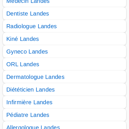
Médecin Landes
Dentiste Landes
Radiologue Landes
Kiné Landes
Gyneco Landes
ORL Landes
Dermatologue Landes
Diététicien Landes
Infirmière Landes
Pédiatre Landes
Allergologue Landes