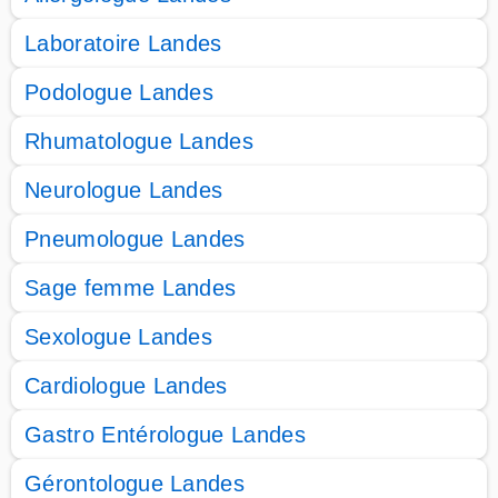
Laboratoire Landes
Podologue Landes
Rhumatologue Landes
Neurologue Landes
Pneumologue Landes
Sage femme Landes
Sexologue Landes
Cardiologue Landes
Gastro Entérologue Landes
Gérontologue Landes