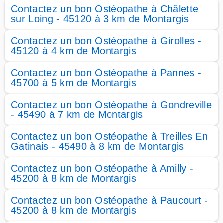
Contactez un bon Ostéopathe à Châlette
sur Loing - 45120 à 3 km de Montargis
Contactez un bon Ostéopathe à Girolles -
45120 à 4 km de Montargis
Contactez un bon Ostéopathe à Pannes -
45700 à 5 km de Montargis
Contactez un bon Ostéopathe à Gondreville
- 45490 à 7 km de Montargis
Contactez un bon Ostéopathe à Treilles En
Gatinais - 45490 à 8 km de Montargis
Contactez un bon Ostéopathe à Amilly -
45200 à 8 km de Montargis
Contactez un bon Ostéopathe à Paucourt -
45200 à 8 km de Montargis