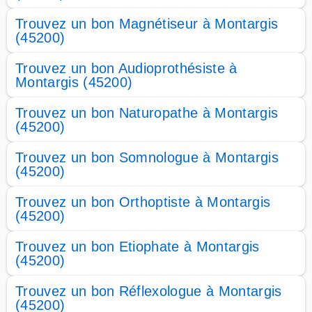
Trouvez un bon Magnétiseur à Montargis
(45200)
Trouvez un bon Audioprothésiste à
Montargis (45200)
Trouvez un bon Naturopathe à Montargis
(45200)
Trouvez un bon Somnologue à Montargis
(45200)
Trouvez un bon Orthoptiste à Montargis
(45200)
Trouvez un bon Etiophate à Montargis
(45200)
Trouvez un bon Réflexologue à Montargis
(45200)