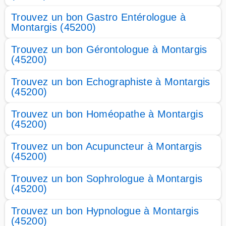
Trouvez un bon Gastro Entérologue à
Montargis (45200)
Trouvez un bon Gérontologue à Montargis
(45200)
Trouvez un bon Echographiste à Montargis
(45200)
Trouvez un bon Homéopathe à Montargis
(45200)
Trouvez un bon Acupuncteur à Montargis
(45200)
Trouvez un bon Sophrologue à Montargis
(45200)
Trouvez un bon Hypnologue à Montargis
(45200)