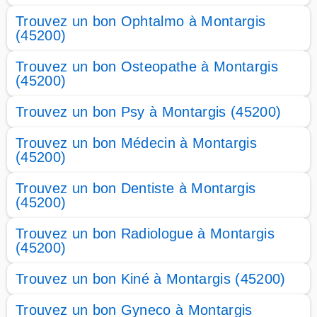
Trouvez un bon Ophtalmo à Montargis
(45200)
Trouvez un bon Osteopathe à Montargis
(45200)
Trouvez un bon Psy à Montargis (45200)
Trouvez un bon Médecin à Montargis
(45200)
Trouvez un bon Dentiste à Montargis
(45200)
Trouvez un bon Radiologue à Montargis
(45200)
Trouvez un bon Kiné à Montargis (45200)
Trouvez un bon Gyneco à Montargis