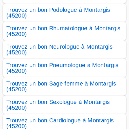
Trouvez un bon Podologue à Montargis
(45200)
Trouvez un bon Rhumatologue à Montargis
(45200)
Trouvez un bon Neurologue à Montargis
(45200)
Trouvez un bon Pneumologue à Montargis
(45200)
Trouvez un bon Sage femme à Montargis
(45200)
Trouvez un bon Sexologue à Montargis
(45200)
Trouvez un bon Cardiologue à Montargis
(45200)