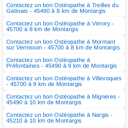
Contactez un bon Ostéopathe à Treilles du
Gatinais - 45490 à 8 km de Montargis
Contactez un bon Ostéopathe à Vimory -
45700 à 8 km de Montargis
Contactez un bon Ostéopathe à Mormant
sur Vernisson - 45700 à 8 km de Montargis
Contactez un bon Ostéopathe à
Préfontaines - 45490 à 9 km de Montargis
Contactez un bon Ostéopathe à Villevoques
- 45700 à 9 km de Montargis
Contactez un bon Ostéopathe à Mignères -
45490 à 10 km de Montargis
Contactez un bon Ostéopathe à Nargis -
45210 à 10 km de Montargis