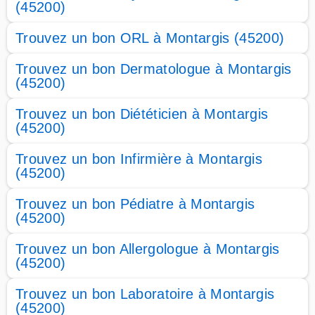
(45200)
Trouvez un bon ORL à Montargis (45200)
Trouvez un bon Dermatologue à Montargis
(45200)
Trouvez un bon Diététicien à Montargis
(45200)
Trouvez un bon Infirmière à Montargis
(45200)
Trouvez un bon Pédiatre à Montargis
(45200)
Trouvez un bon Allergologue à Montargis
(45200)
Trouvez un bon Laboratoire à Montargis
(45200)