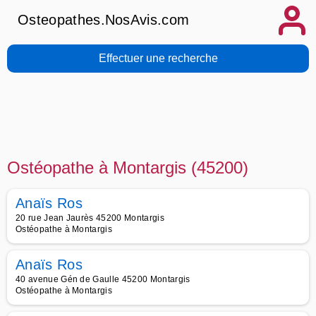
Osteopathes.NosAvis.com
Effectuer une recherche
Ostéopathe à Montargis (45200)
Anaïs Ros
20 rue Jean Jaurès 45200 Montargis
Ostéopathe à Montargis
Anaïs Ros
40 avenue Gén de Gaulle 45200 Montargis
Ostéopathe à Montargis