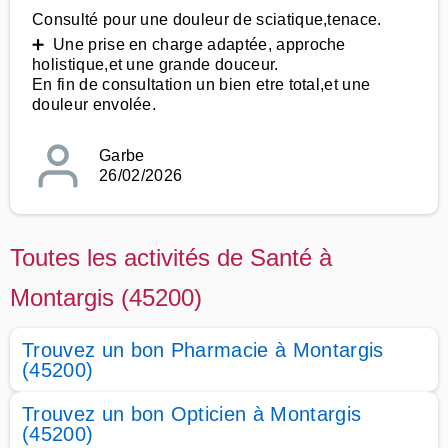
Consulté pour une douleur de sciatique,tenace.
➕ Une prise en charge adaptée, approche
holistique,et une grande douceur.
En fin de consultation un bien etre total,et une
douleur envolée.
Garbe
26/02/2026
Toutes les activités de Santé à
Montargis (45200)
Trouvez un bon Pharmacie à Montargis
(45200)
Trouvez un bon Opticien à Montargis
(45200)