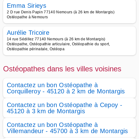
Emma Sirieys
2 D rue Denis Papin 77140 Nemours (à 26 km de Montargis)
Ostéopathe à Nemours
Aurélie Tricoire
14 rue Sédillez 77140 Nemours (à 26 km de Montargis)
Ostéopathe, Ostéopathie articulaire, Ostéopathie du sport,
Ostéopathie périnatale, Ostéopa
Ostéopathes dans les villes voisines
Contactez un bon Ostéopathe à
Corquilleroy - 45120 à 2 km de Montargis
Contactez un bon Ostéopathe à Cepoy -
45120 à 3 km de Montargis
Contactez un bon Ostéopathe à
Villemandeur - 45700 à 3 km de Montargis