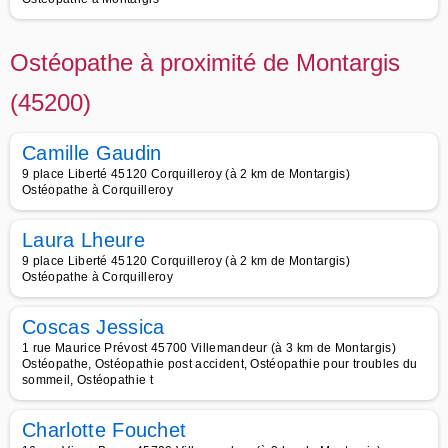
Ostéopathe à proximité de Montargis
(45200)
Camille Gaudin
9 place Liberté 45120 Corquilleroy (à 2 km de Montargis)
Ostéopathe à Corquilleroy
Laura Lheure
9 place Liberté 45120 Corquilleroy (à 2 km de Montargis)
Ostéopathe à Corquilleroy
Coscas Jessica
1 rue Maurice Prévost 45700 Villemandeur (à 3 km de Montargis)
Ostéopathe, Ostéopathie post accident, Ostéopathie pour troubles du
sommeil, Ostéopathie t
Charlotte Fouchet