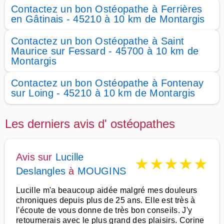
Contactez un bon Ostéopathe à Ferrières
en Gâtinais - 45210 à 10 km de Montargis
Contactez un bon Ostéopathe à Saint
Maurice sur Fessard - 45700 à 10 km de
Montargis
Contactez un bon Ostéopathe à Fontenay
sur Loing - 45210 à 10 km de Montargis
Les derniers avis d' ostéopathes
Avis sur
Lucille
★
★
★
★
★
Deslangles
à
MOUGINS
Lucille m'a beaucoup aidée malgré mes douleurs
chroniques depuis plus de 25 ans. Elle est très à
l'écoute de vous donne de très bon conseils. J'y
retournerais avec le plus grand des plaisirs. Corine