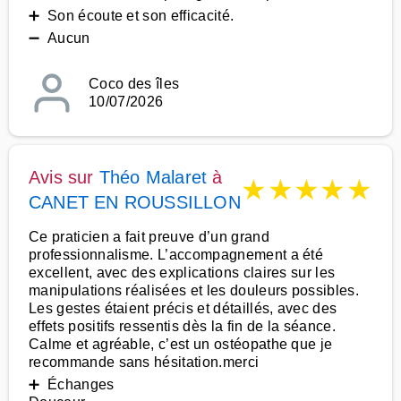
➕ Son écoute et son efficacité.
➖ Aucun
Coco des îles
10/07/2026
Avis sur
Théo Malaret
à
★
★
★
★
★
CANET EN ROUSSILLON
Ce praticien a fait preuve d’un grand
professionnalisme. L’accompagnement a été
excellent, avec des explications claires sur les
manipulations réalisées et les douleurs possibles.
Les gestes étaient précis et détaillés, avec des
effets positifs ressentis dès la fin de la séance.
Calme et agréable, c’est un ostéopathe que je
recommande sans hésitation.merci
➕ Échanges