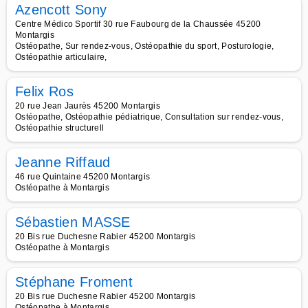
Azencott Sony
Centre Médico Sportif 30 rue Faubourg de la Chaussée 45200
Montargis
Ostéopathe, Sur rendez-vous, Ostéopathie du sport, Posturologie,
Ostéopathie articulaire,
Felix Ros
20 rue Jean Jaurès 45200 Montargis
Ostéopathe, Ostéopathie pédiatrique, Consultation sur rendez-vous,
Ostéopathie structurell
Jeanne Riffaud
46 rue Quintaine 45200 Montargis
Ostéopathe à Montargis
Sébastien MASSE
20 Bis rue Duchesne Rabier 45200 Montargis
Ostéopathe à Montargis
Stéphane Froment
20 Bis rue Duchesne Rabier 45200 Montargis
Ostéopathe à Montargis