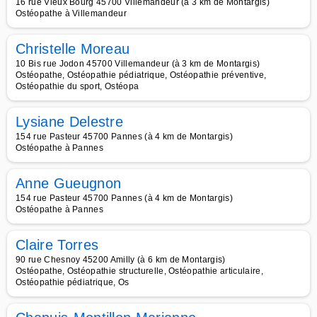
16 rue Vieux Bourg 45700 Villemandeur (à 3 km de Montargis)
Ostéopathe à Villemandeur
Christelle Moreau
10 Bis rue Jodon 45700 Villemandeur (à 3 km de Montargis)
Ostéopathe, Ostéopathie pédiatrique, Ostéopathie préventive,
Ostéopathie du sport, Ostéopa
Lysiane Delestre
154 rue Pasteur 45700 Pannes (à 4 km de Montargis)
Ostéopathe à Pannes
Anne Gueugnon
154 rue Pasteur 45700 Pannes (à 4 km de Montargis)
Ostéopathe à Pannes
Claire Torres
90 rue Chesnoy 45200 Amilly (à 6 km de Montargis)
Ostéopathe, Ostéopathie structurelle, Ostéopathie articulaire,
Ostéopathie pédiatrique, Os