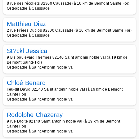
8 rue des récollets 82300 Caussade (à 16 km de Belmont Sainte Foi)
Ostéopathe à Caussade
Matthieu Diaz
2 rue Frères Duclos 82300 Caussade (à 16 km de Belmont Sainte Foi)
Ostéopathe à Caussade
St?ckl Jessica
9 Bis boulevard Thermes 82140 Saint antonin noble val (à 19 km de
Belmont Sainte Foi)
Ostéopathe à Saint Antonin Noble Val
Chloé Benard
lieu-dit David 82140 Saint antonin noble val (à 19 km de Belmont
Sainte Foi)
Ostéopathe à Saint Antonin Noble Val
Rodolphe Chazeray
9 rue Droite 82140 Saint antonin noble val (à 19 km de Belmont
Sainte Foi)
Ostéopathe à Saint Antonin Noble Val