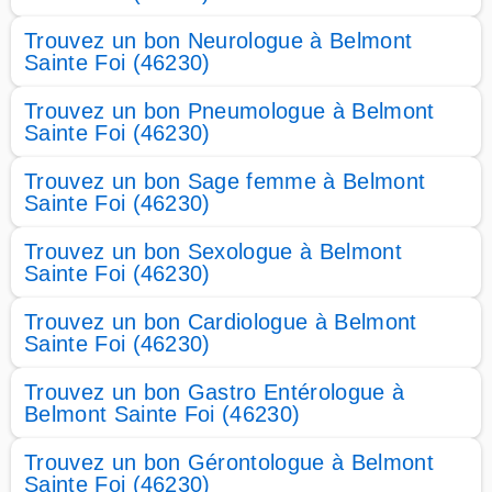
Trouvez un bon Neurologue à Belmont
Sainte Foi (46230)
Trouvez un bon Pneumologue à Belmont
Sainte Foi (46230)
Trouvez un bon Sage femme à Belmont
Sainte Foi (46230)
Trouvez un bon Sexologue à Belmont
Sainte Foi (46230)
Trouvez un bon Cardiologue à Belmont
Sainte Foi (46230)
Trouvez un bon Gastro Entérologue à
Belmont Sainte Foi (46230)
Trouvez un bon Gérontologue à Belmont
Sainte Foi (46230)