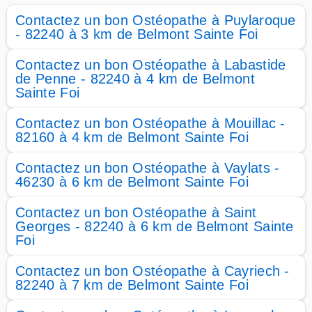
Contactez un bon Ostéopathe à Puylaroque
- 82240 à 3 km de Belmont Sainte Foi
Contactez un bon Ostéopathe à Labastide
de Penne - 82240 à 4 km de Belmont
Sainte Foi
Contactez un bon Ostéopathe à Mouillac -
82160 à 4 km de Belmont Sainte Foi
Contactez un bon Ostéopathe à Vaylats -
46230 à 6 km de Belmont Sainte Foi
Contactez un bon Ostéopathe à Saint
Georges - 82240 à 6 km de Belmont Sainte
Foi
Contactez un bon Ostéopathe à Cayriech -
82240 à 7 km de Belmont Sainte Foi