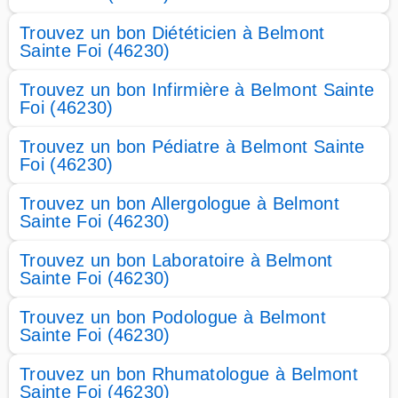
Trouvez un bon Diététicien à Belmont
Sainte Foi (46230)
Trouvez un bon Infirmière à Belmont Sainte
Foi (46230)
Trouvez un bon Pédiatre à Belmont Sainte
Foi (46230)
Trouvez un bon Allergologue à Belmont
Sainte Foi (46230)
Trouvez un bon Laboratoire à Belmont
Sainte Foi (46230)
Trouvez un bon Podologue à Belmont
Sainte Foi (46230)
Trouvez un bon Rhumatologue à Belmont
Sainte Foi (46230)