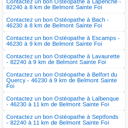
Contactez un bon Ostéopathe à Lapenche -
82240 à 8 km de Belmont Sainte Foi
Contactez un bon Ostéopathe à Bach -
46230 à 8 km de Belmont Sainte Foi
Contactez un bon Ostéopathe à Escamps -
46230 à 9 km de Belmont Sainte Foi
Contactez un bon Ostéopathe à Lavaurette
- 82240 à 9 km de Belmont Sainte Foi
Contactez un bon Ostéopathe à Belfort du
Quercy - 46230 à 9 km de Belmont Sainte
Foi
Contactez un bon Ostéopathe à Lalbenque
- 46230 à 11 km de Belmont Sainte Foi
Contactez un bon Ostéopathe à Septfonds
- 82240 à 11 km de Belmont Sainte Foi