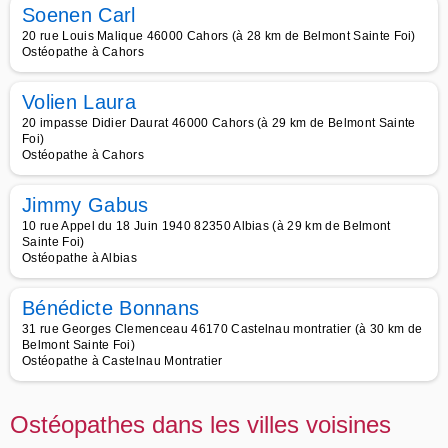
Soenen Carl
20 rue Louis Malique 46000 Cahors (à 28 km de Belmont Sainte Foi)
Ostéopathe à Cahors
Volien Laura
20 impasse Didier Daurat 46000 Cahors (à 29 km de Belmont Sainte
Foi)
Ostéopathe à Cahors
Jimmy Gabus
10 rue Appel du 18 Juin 1940 82350 Albias (à 29 km de Belmont
Sainte Foi)
Ostéopathe à Albias
Bénédicte Bonnans
31 rue Georges Clemenceau 46170 Castelnau montratier (à 30 km de
Belmont Sainte Foi)
Ostéopathe à Castelnau Montratier
Ostéopathes dans les villes voisines