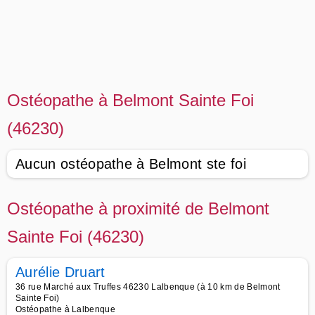
Ostéopathe à Belmont Sainte Foi
(46230)
Aucun ostéopathe à Belmont ste foi
Ostéopathe à proximité de Belmont
Sainte Foi (46230)
Aurélie Druart
36 rue Marché aux Truffes 46230 Lalbenque (à 10 km de Belmont
Sainte Foi)
Ostéopathe à Lalbenque