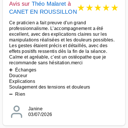
Avis sur
Théo Malaret
à
★
★
★
★
★
CANET EN ROUSSILLON
Ce praticien a fait preuve d’un grand
professionnalisme. L’accompagnement a été
excellent, avec des explications claires sur les
manipulations réalisées et les douleurs possibles.
Les gestes étaient précis et détaillés, avec des
effets positifs ressentis dès la fin de la séance.
Calme et agréable, c’est un ostéopathe que je
recommande sans hésitation.merci
➕ Échanges
Douceur
Explications
Soulagement des tensions et douleurs
➖ Rien
Janine
03/07/2026