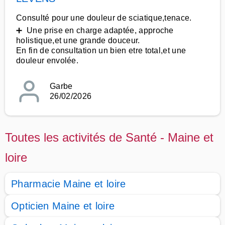
Consulté pour une douleur de sciatique,tenace.
➕ Une prise en charge adaptée, approche
holistique,et une grande douceur.
En fin de consultation un bien etre total,et une
douleur envolée.
Garbe
26/02/2026
Toutes les activités de Santé - Maine et
loire
Pharmacie Maine et loire
Opticien Maine et loire