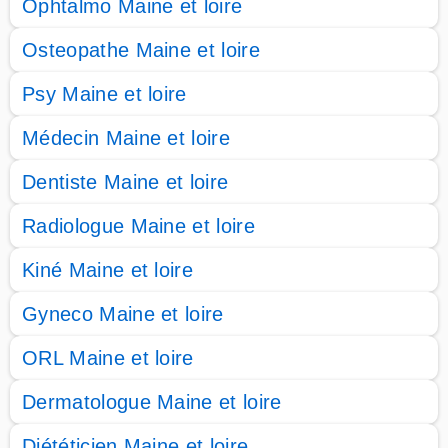
Ophtalmo Maine et loire
Osteopathe Maine et loire
Psy Maine et loire
Médecin Maine et loire
Dentiste Maine et loire
Radiologue Maine et loire
Kiné Maine et loire
Gyneco Maine et loire
ORL Maine et loire
Dermatologue Maine et loire
Diététicien Maine et loire