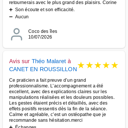
retournerais avec le plus grand des plaisirs. Corine
➕ Son écoute et son efficacité.
➖ Aucun
Coco des îles
10/07/2026
Avis sur
Théo Malaret
à
★
★
★
★
★
CANET EN ROUSSILLON
Ce praticien a fait preuve d’un grand
professionnalisme. L’accompagnement a été
excellent, avec des explications claires sur les
manipulations réalisées et les douleurs possibles.
Les gestes étaient précis et détaillés, avec des
effets positifs ressentis dès la fin de la séance.
Calme et agréable, c’est un ostéopathe que je
recommande sans hésitation.merci
➕ Échanges