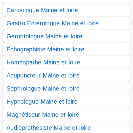
Cardiologue Maine et loire
Gastro Entérologue Maine et loire
Gérontologue Maine et loire
Echographiste Maine et loire
Homéopathe Maine et loire
Acupuncteur Maine et loire
Sophrologue Maine et loire
Hypnologue Maine et loire
Magnétiseur Maine et loire
Audioprothésiste Maine et loire