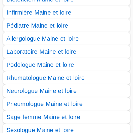
Infirmière Maine et loire
Pédiatre Maine et loire
Allergologue Maine et loire
Laboratoire Maine et loire
Podologue Maine et loire
Rhumatologue Maine et loire
Neurologue Maine et loire
Pneumologue Maine et loire
Sage femme Maine et loire
Sexologue Maine et loire