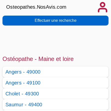
Osteopathes.NosAvis.com
Effectuer une recherche
Ostéopathe - Maine et loire
Angers - 49000
Angers - 49100
Cholet - 49300
Saumur - 49400