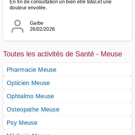
En fin de consultation un bien etre total,et une
douleur envolée.
Garbe
26/02/2026
Toutes les activités de Santé - Meuse
Pharmacie Meuse
Opticien Meuse
Ophtalmo Meuse
Osteopathe Meuse
Psy Meuse