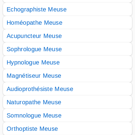
Echographiste Meuse
Homéopathe Meuse
Acupuncteur Meuse
Sophrologue Meuse
Hypnologue Meuse
Magnétiseur Meuse
Audioprothésiste Meuse
Naturopathe Meuse
Somnologue Meuse
Orthoptiste Meuse