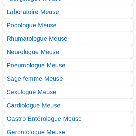
Laboratoire Meuse
Podologue Meuse
Rhumatologue Meuse
Neurologue Meuse
Pneumologue Meuse
Sage femme Meuse
Sexologue Meuse
Cardiologue Meuse
Gastro Entérologue Meuse
Gérontologue Meuse