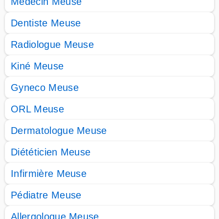
Médecin Meuse
Dentiste Meuse
Radiologue Meuse
Kiné Meuse
Gyneco Meuse
ORL Meuse
Dermatologue Meuse
Diététicien Meuse
Infirmière Meuse
Pédiatre Meuse
Allergologue Meuse