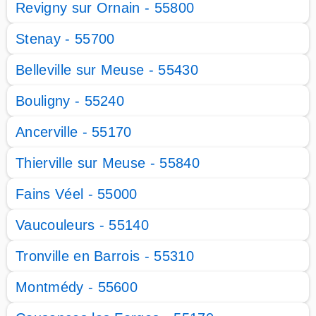
Revigny sur Ornain - 55800
Stenay - 55700
Belleville sur Meuse - 55430
Bouligny - 55240
Ancerville - 55170
Thierville sur Meuse - 55840
Fains Véel - 55000
Vaucouleurs - 55140
Tronville en Barrois - 55310
Montmédy - 55600