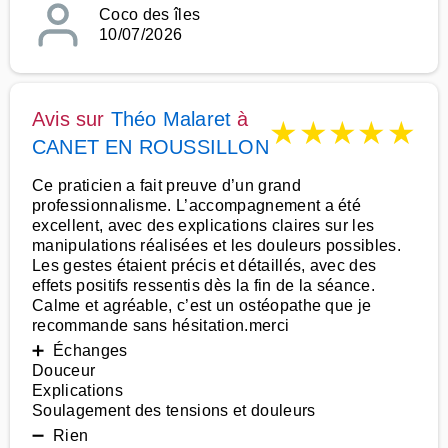
Coco des îles
10/07/2026
Avis sur
Théo Malaret
à
★
★
★
★
★
CANET EN ROUSSILLON
Ce praticien a fait preuve d’un grand
professionnalisme. L’accompagnement a été
excellent, avec des explications claires sur les
manipulations réalisées et les douleurs possibles.
Les gestes étaient précis et détaillés, avec des
effets positifs ressentis dès la fin de la séance.
Calme et agréable, c’est un ostéopathe que je
recommande sans hésitation.merci
➕ Échanges
Douceur
Explications
Soulagement des tensions et douleurs
➖ Rien