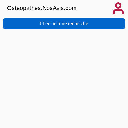
Osteopathes.NosAvis.com
Effectuer une recherche