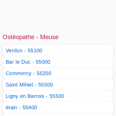
Ostéopathe - Meuse
Verdun - 55100
Bar le Duc - 55000
Commercy - 55200
Saint Mihiel - 55300
Ligny en Barrois - 55500
étain - 55400