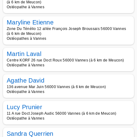
(à 6 km de Meucon)
Ostéopathe à Vannes
Maryline Etienne
Zone Du Ténélio 12 allée François Joseph Broussais 56000 Vannes
(à 6 km de Meucon)
Ostéopathes à Vannes
Martin Laval
Centre KORF 26 rue Doct Roux 56000 Vannes (à 6 km de Meucon)
Ostéopathe à Vannes
Agathe David
136 avenue Mar Juin 56000 Vannes (à 6 km de Meucon)
Ostéopathe à Vannes
Lucy Prunier
11 A rue Doct Joseph Audic 56000 Vannes (à 6 km de Meucon)
Ostéopathe à Vannes
Sandra Querrien