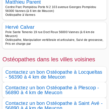
Matthieu Parent
Centre Parc Pompidou Porte N 2 103 avenue Georges Pompidou
56000 Vannes (à 6 km de Meucon)
Ostéopathe à Vannes
Hervé Calvar
Pole Sante Tenenio 19 rue Doct Roux 56000 Vannes (à 6 km de
Meucon)
Ostéopathe, Manipulation vertébrale et articulaire, Suivi de grossesse,
Pris en charge par
Ostéopathes dans les villes voisines
Contactez un bon Ostéopathe à Locqueltas
- 56390 à 4 km de Meucon
Contactez un bon Ostéopathe à Plescop -
56890 à 4 km de Meucon
Contactez un bon Ostéopathe à Saint Avé -
56890 à 4 km de Meucon