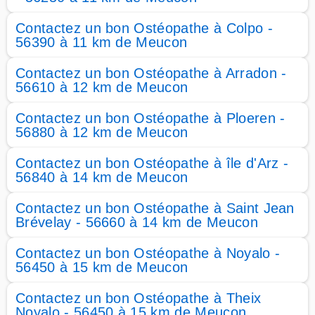
Contactez un bon Ostéopathe à Colpo -
56390 à 11 km de Meucon
Contactez un bon Ostéopathe à Arradon -
56610 à 12 km de Meucon
Contactez un bon Ostéopathe à Ploeren -
56880 à 12 km de Meucon
Contactez un bon Ostéopathe à île d'Arz -
56840 à 14 km de Meucon
Contactez un bon Ostéopathe à Saint Jean
Brévelay - 56660 à 14 km de Meucon
Contactez un bon Ostéopathe à Noyalo -
56450 à 15 km de Meucon
Contactez un bon Ostéopathe à Theix
Noyalo - 56450 à 15 km de Meucon