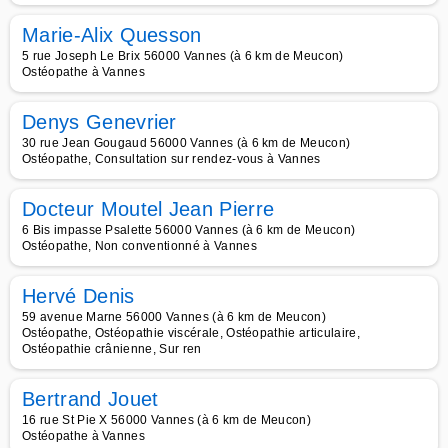
Marie-Alix Quesson
5 rue Joseph Le Brix 56000 Vannes (à 6 km de Meucon)
Ostéopathe à Vannes
Denys Genevrier
30 rue Jean Gougaud 56000 Vannes (à 6 km de Meucon)
Ostéopathe, Consultation sur rendez-vous à Vannes
Docteur Moutel Jean Pierre
6 Bis impasse Psalette 56000 Vannes (à 6 km de Meucon)
Ostéopathe, Non conventionné à Vannes
Hervé Denis
59 avenue Marne 56000 Vannes (à 6 km de Meucon)
Ostéopathe, Ostéopathie viscérale, Ostéopathie articulaire,
Ostéopathie crânienne, Sur ren
Bertrand Jouet
16 rue St Pie X 56000 Vannes (à 6 km de Meucon)
Ostéopathe à Vannes