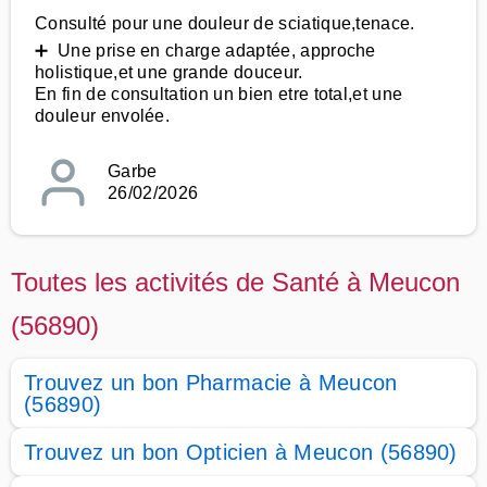
Consulté pour une douleur de sciatique,tenace.
➕ Une prise en charge adaptée, approche
holistique,et une grande douceur.
En fin de consultation un bien etre total,et une
douleur envolée.
Garbe
26/02/2026
Toutes les activités de Santé à Meucon
(56890)
Trouvez un bon Pharmacie à Meucon
(56890)
Trouvez un bon Opticien à Meucon (56890)