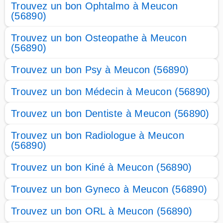
Trouvez un bon Ophtalmo à Meucon
(56890)
Trouvez un bon Osteopathe à Meucon
(56890)
Trouvez un bon Psy à Meucon (56890)
Trouvez un bon Médecin à Meucon (56890)
Trouvez un bon Dentiste à Meucon (56890)
Trouvez un bon Radiologue à Meucon
(56890)
Trouvez un bon Kiné à Meucon (56890)
Trouvez un bon Gyneco à Meucon (56890)
Trouvez un bon ORL à Meucon (56890)