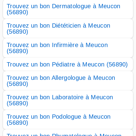
Trouvez un bon Dermatologue à Meucon
(56890)
Trouvez un bon Diététicien à Meucon
(56890)
Trouvez un bon Infirmière à Meucon
(56890)
Trouvez un bon Pédiatre à Meucon (56890)
Trouvez un bon Allergologue à Meucon
(56890)
Trouvez un bon Laboratoire à Meucon
(56890)
Trouvez un bon Podologue à Meucon
(56890)