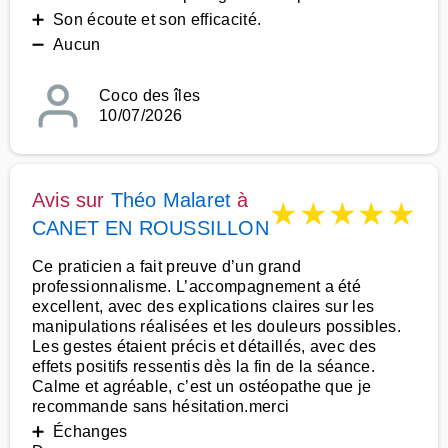
➕ Son écoute et son efficacité.
➖ Aucun
Coco des îles
10/07/2026
Avis sur
Théo Malaret
à
★
★
★
★
★
CANET EN ROUSSILLON
Ce praticien a fait preuve d’un grand
professionnalisme. L’accompagnement a été
excellent, avec des explications claires sur les
manipulations réalisées et les douleurs possibles.
Les gestes étaient précis et détaillés, avec des
effets positifs ressentis dès la fin de la séance.
Calme et agréable, c’est un ostéopathe que je
recommande sans hésitation.merci
➕ Échanges