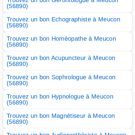
Trouvez un bon Gérontologue à Meucon
(56890)
Trouvez un bon Echographiste à Meucon
(56890)
Trouvez un bon Homéopathe à Meucon
(56890)
Trouvez un bon Acupuncteur à Meucon
(56890)
Trouvez un bon Sophrologue à Meucon
(56890)
Trouvez un bon Hypnologue à Meucon
(56890)
Trouvez un bon Magnétiseur à Meucon
(56890)