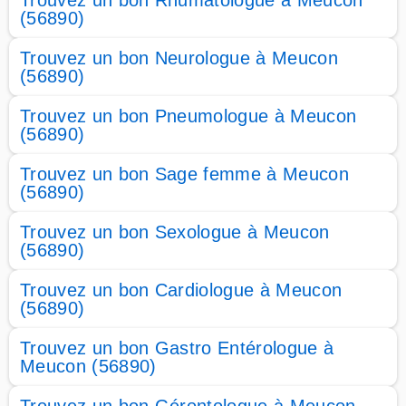
Trouvez un bon Rhumatologue à Meucon
(56890)
Trouvez un bon Neurologue à Meucon
(56890)
Trouvez un bon Pneumologue à Meucon
(56890)
Trouvez un bon Sage femme à Meucon
(56890)
Trouvez un bon Sexologue à Meucon
(56890)
Trouvez un bon Cardiologue à Meucon
(56890)
Trouvez un bon Gastro Entérologue à
Meucon (56890)