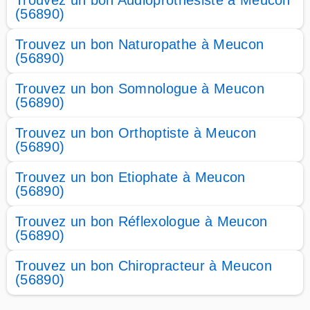
Trouvez un bon Audioprothésiste à Meucon
(56890)
Trouvez un bon Naturopathe à Meucon
(56890)
Trouvez un bon Somnologue à Meucon
(56890)
Trouvez un bon Orthoptiste à Meucon
(56890)
Trouvez un bon Etiophate à Meucon
(56890)
Trouvez un bon Réflexologue à Meucon
(56890)
Trouvez un bon Chiropracteur à Meucon
(56890)