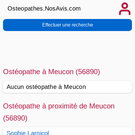
Osteopathes.NosAvis.com
Effectuer une recherche
Ostéopathe à Meucon (56890)
Aucun ostéopathe à Meucon
Ostéopathe à proximité de Meucon
(56890)
Sophie Larnicol