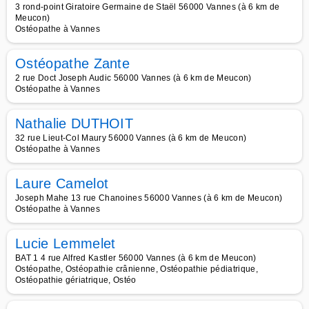
3 rond-point Giratoire Germaine de Staël 56000 Vannes (à 6 km de
Meucon)
Ostéopathe à Vannes
Ostéopathe Zante
2 rue Doct Joseph Audic 56000 Vannes (à 6 km de Meucon)
Ostéopathe à Vannes
Nathalie DUTHOIT
32 rue Lieut-Col Maury 56000 Vannes (à 6 km de Meucon)
Ostéopathe à Vannes
Laure Camelot
Joseph Mahe 13 rue Chanoines 56000 Vannes (à 6 km de Meucon)
Ostéopathe à Vannes
Lucie Lemmelet
BAT 1 4 rue Alfred Kastler 56000 Vannes (à 6 km de Meucon)
Ostéopathe, Ostéopathie crânienne, Ostéopathie pédiatrique,
Ostéopathie gériatrique, Ostéo