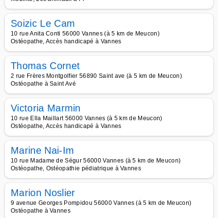
Soizic Le Cam
10 rue Anita Conti 56000 Vannes (à 5 km de Meucon)
Ostéopathe, Accès handicapé à Vannes
Thomas Cornet
2 rue Frères Montgolfier 56890 Saint ave (à 5 km de Meucon)
Ostéopathe à Saint Avé
Victoria Marmin
10 rue Ella Maillart 56000 Vannes (à 5 km de Meucon)
Ostéopathe, Accès handicapé à Vannes
Marine Nai-Im
10 rue Madame de Ségur 56000 Vannes (à 5 km de Meucon)
Ostéopathe, Ostéopathie pédiatrique à Vannes
Marion Noslier
9 avenue Georges Pompidou 56000 Vannes (à 5 km de Meucon)
Ostéopathe à Vannes