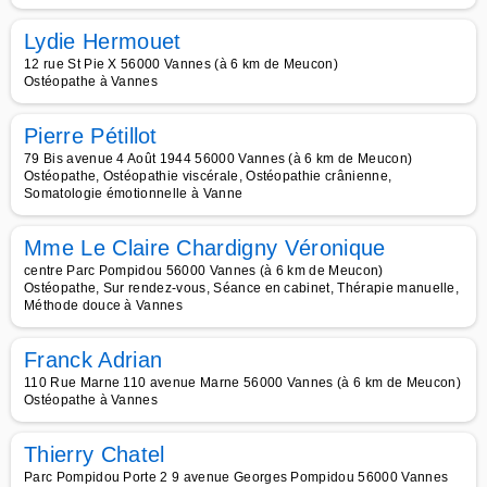
Lydie Hermouet
12 rue St Pie X 56000 Vannes (à 6 km de Meucon)
Ostéopathe à Vannes
Pierre Pétillot
79 Bis avenue 4 Août 1944 56000 Vannes (à 6 km de Meucon)
Ostéopathe, Ostéopathie viscérale, Ostéopathie crânienne,
Somatologie émotionnelle à Vanne
Mme Le Claire Chardigny Véronique
centre Parc Pompidou 56000 Vannes (à 6 km de Meucon)
Ostéopathe, Sur rendez-vous, Séance en cabinet, Thérapie manuelle,
Méthode douce à Vannes
Franck Adrian
110 Rue Marne 110 avenue Marne 56000 Vannes (à 6 km de Meucon)
Ostéopathe à Vannes
Thierry Chatel
Parc Pompidou Porte 2 9 avenue Georges Pompidou 56000 Vannes