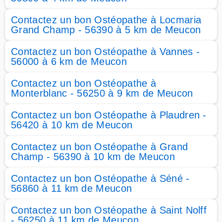
Contactez un bon Ostéopathe à Locmaria
Grand Champ - 56390 à 5 km de Meucon
Contactez un bon Ostéopathe à Vannes -
56000 à 6 km de Meucon
Contactez un bon Ostéopathe à
Monterblanc - 56250 à 9 km de Meucon
Contactez un bon Ostéopathe à Plaudren -
56420 à 10 km de Meucon
Contactez un bon Ostéopathe à Grand
Champ - 56390 à 10 km de Meucon
Contactez un bon Ostéopathe à Séné -
56860 à 11 km de Meucon
Contactez un bon Ostéopathe à Saint Nolff
- 56250 à 11 km de Meucon