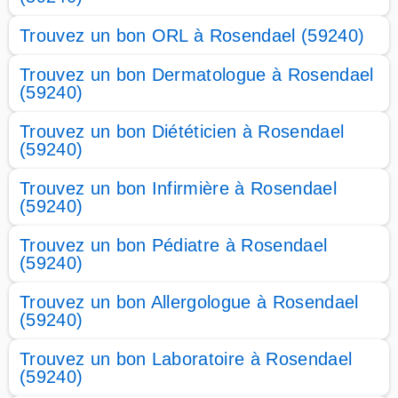
Trouvez un bon ORL à Rosendael (59240)
Trouvez un bon Dermatologue à Rosendael
(59240)
Trouvez un bon Diététicien à Rosendael
(59240)
Trouvez un bon Infirmière à Rosendael
(59240)
Trouvez un bon Pédiatre à Rosendael
(59240)
Trouvez un bon Allergologue à Rosendael
(59240)
Trouvez un bon Laboratoire à Rosendael
(59240)