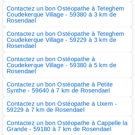
Contactez un bon Ostéopathe à Teteghem
Coudekerque Village - 59380 à 3 km de
Rosendael
Contactez un bon Ostéopathe à Teteghem
Coudekerque Village - 59229 à 3 km de
Rosendael
Contactez un bon Ostéopathe à
Coudekerque Village - 59380 à 5 km de
Rosendael
Contactez un bon Ostéopathe à Petite
Synthe - 59640 à 7 km de Rosendael
Contactez un bon Ostéopathe à Uxem -
59229 à 7 km de Rosendael
Contactez un bon Ostéopathe à Cappelle la
Grande - 59180 à 7 km de Rosendael