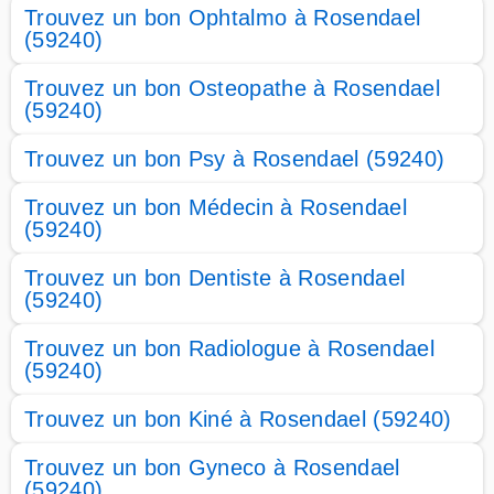
Trouvez un bon Ophtalmo à Rosendael
(59240)
Trouvez un bon Osteopathe à Rosendael
(59240)
Trouvez un bon Psy à Rosendael (59240)
Trouvez un bon Médecin à Rosendael
(59240)
Trouvez un bon Dentiste à Rosendael
(59240)
Trouvez un bon Radiologue à Rosendael
(59240)
Trouvez un bon Kiné à Rosendael (59240)
Trouvez un bon Gyneco à Rosendael
(59240)