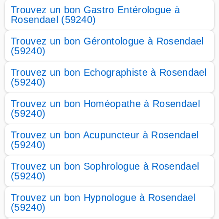
Trouvez un bon Gastro Entérologue à
Rosendael (59240)
Trouvez un bon Gérontologue à Rosendael
(59240)
Trouvez un bon Echographiste à Rosendael
(59240)
Trouvez un bon Homéopathe à Rosendael
(59240)
Trouvez un bon Acupuncteur à Rosendael
(59240)
Trouvez un bon Sophrologue à Rosendael
(59240)
Trouvez un bon Hypnologue à Rosendael
(59240)