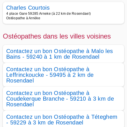
Charles Courtois
4 place Gare 59285 Arneke (à 22 km de Rosendael)
Ostéopathe à Arnèke
Ostéopathes dans les villes voisines
Contactez un bon Ostéopathe à Malo les
Bains - 59240 à 1 km de Rosendael
Contactez un bon Ostéopathe à
Leffrinckoucke - 59495 à 2 km de
Rosendael
Contactez un bon Ostéopathe à
Coudekerque Branche - 59210 à 3 km de
Rosendael
Contactez un bon Ostéopathe à Téteghem
- 59229 à 3 km de Rosendael