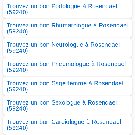
Trouvez un bon Podologue à Rosendael
(59240)
Trouvez un bon Rhumatologue à Rosendael
(59240)
Trouvez un bon Neurologue à Rosendael
(59240)
Trouvez un bon Pneumologue à Rosendael
(59240)
Trouvez un bon Sage femme à Rosendael
(59240)
Trouvez un bon Sexologue à Rosendael
(59240)
Trouvez un bon Cardiologue à Rosendael
(59240)