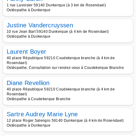
1 rue Lavoisier 59140 Dunkerque (à 3 km de Rosendael)
Ostéopathe à Dunkerque
Justine Vandercruyssen
10 rue Jean Bart 59140 Dunkerque (à 4 km de Rosendael)
Ostéopathe à Dunkerque
Laurent Boyer
40 place République 59210 Coudekerque branche (à 4 km de
Rosendael)
Ostéopathe, Consultation sur rendez-vous à Coudekerque Branche
Diane Revellion
40 place République 59210 Coudekerque branche (à 4 km de
Rosendael)
Ostéopathe à Coudekerque Branche
Sartre Audrey Marie Lyne
12 place Roger Salengro 59140 Dunkerque (à 4 km de Rosendael)
Ostéopathe à Dunkerque