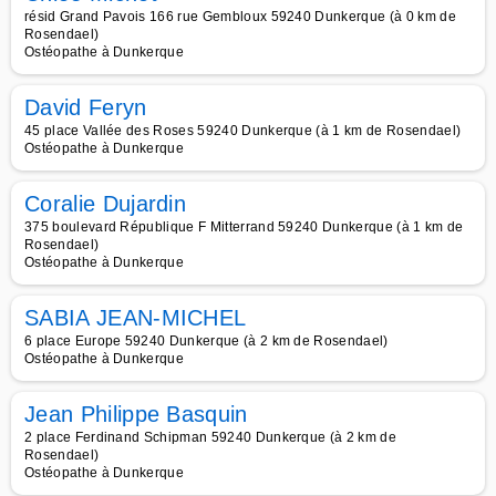
résid Grand Pavois 166 rue Gembloux 59240 Dunkerque (à 0 km de
Rosendael)
Ostéopathe à Dunkerque
David Feryn
45 place Vallée des Roses 59240 Dunkerque (à 1 km de Rosendael)
Ostéopathe à Dunkerque
Coralie Dujardin
375 boulevard République F Mitterrand 59240 Dunkerque (à 1 km de
Rosendael)
Ostéopathe à Dunkerque
SABIA JEAN-MICHEL
6 place Europe 59240 Dunkerque (à 2 km de Rosendael)
Ostéopathe à Dunkerque
Jean Philippe Basquin
2 place Ferdinand Schipman 59240 Dunkerque (à 2 km de
Rosendael)
Ostéopathe à Dunkerque