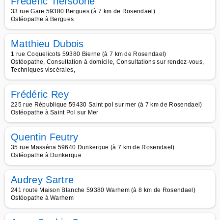
Frédéric Tiersoone
33 rue Gare 59380 Bergues (à 7 km de Rosendael)
Ostéopathe à Bergues
Matthieu Dubois
1 rue Coquelicots 59380 Bierne (à 7 km de Rosendael)
Ostéopathe, Consultation à domicile, Consultations sur rendez-vous,
Techniques viscérales,
Frédéric Rey
225 rue République 59430 Saint pol sur mer (à 7 km de Rosendael)
Ostéopathe à Saint Pol sur Mer
Quentin Feutry
35 rue Masséna 59640 Dunkerque (à 7 km de Rosendael)
Ostéopathe à Dunkerque
Audrey Sartre
241 route Maison Blanche 59380 Warhem (à 8 km de Rosendael)
Ostéopathe à Warhem