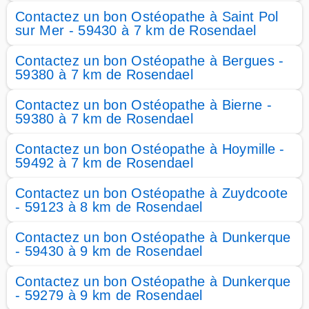
Contactez un bon Ostéopathe à Saint Pol
sur Mer - 59430 à 7 km de Rosendael
Contactez un bon Ostéopathe à Bergues -
59380 à 7 km de Rosendael
Contactez un bon Ostéopathe à Bierne -
59380 à 7 km de Rosendael
Contactez un bon Ostéopathe à Hoymille -
59492 à 7 km de Rosendael
Contactez un bon Ostéopathe à Zuydcoote
- 59123 à 8 km de Rosendael
Contactez un bon Ostéopathe à Dunkerque
- 59430 à 9 km de Rosendael
Contactez un bon Ostéopathe à Dunkerque
- 59279 à 9 km de Rosendael