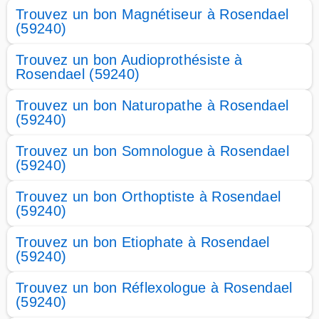
Trouvez un bon Magnétiseur à Rosendael
(59240)
Trouvez un bon Audioprothésiste à
Rosendael (59240)
Trouvez un bon Naturopathe à Rosendael
(59240)
Trouvez un bon Somnologue à Rosendael
(59240)
Trouvez un bon Orthoptiste à Rosendael
(59240)
Trouvez un bon Etiophate à Rosendael
(59240)
Trouvez un bon Réflexologue à Rosendael
(59240)