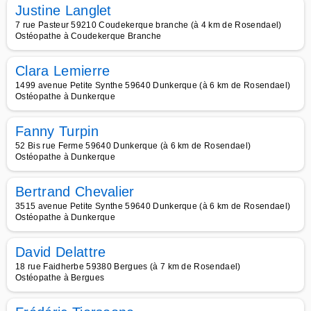
Justine Langlet
7 rue Pasteur 59210 Coudekerque branche (à 4 km de Rosendael)
Ostéopathe à Coudekerque Branche
Clara Lemierre
1499 avenue Petite Synthe 59640 Dunkerque (à 6 km de Rosendael)
Ostéopathe à Dunkerque
Fanny Turpin
52 Bis rue Ferme 59640 Dunkerque (à 6 km de Rosendael)
Ostéopathe à Dunkerque
Bertrand Chevalier
3515 avenue Petite Synthe 59640 Dunkerque (à 6 km de Rosendael)
Ostéopathe à Dunkerque
David Delattre
18 rue Faidherbe 59380 Bergues (à 7 km de Rosendael)
Ostéopathe à Bergues