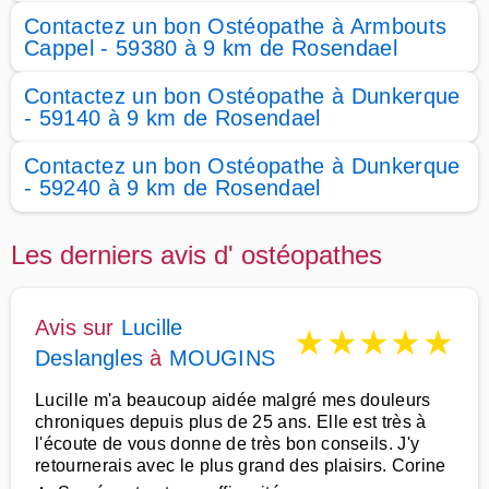
Contactez un bon Ostéopathe à Armbouts
Cappel - 59380 à 9 km de Rosendael
Contactez un bon Ostéopathe à Dunkerque
- 59140 à 9 km de Rosendael
Contactez un bon Ostéopathe à Dunkerque
- 59240 à 9 km de Rosendael
Les derniers avis d' ostéopathes
Avis sur
Lucille
★
★
★
★
★
Deslangles
à
MOUGINS
Lucille m'a beaucoup aidée malgré mes douleurs
chroniques depuis plus de 25 ans. Elle est très à
l'écoute de vous donne de très bon conseils. J'y
retournerais avec le plus grand des plaisirs. Corine