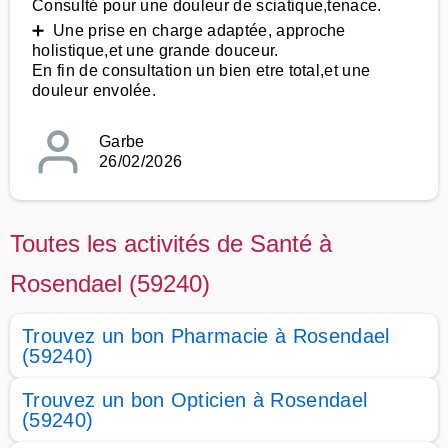
Consulté pour une douleur de sciatique,tenace.
➕ Une prise en charge adaptée, approche
holistique,et une grande douceur.
En fin de consultation un bien etre total,et une
douleur envolée.
Garbe
26/02/2026
Toutes les activités de Santé à
Rosendael (59240)
Trouvez un bon Pharmacie à Rosendael
(59240)
Trouvez un bon Opticien à Rosendael
(59240)