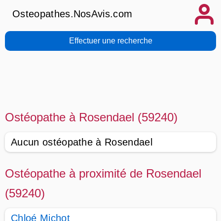
Osteopathes.NosAvis.com
Effectuer une recherche
Ostéopathe à Rosendael (59240)
Aucun ostéopathe à Rosendael
Ostéopathe à proximité de Rosendael
(59240)
Chloé Michot