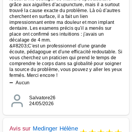
grâce aux aiguilles d'acupuncture, mais il a surtout
trouvé la cause exacte du problème. Là où d'autres
cherchent en surface, il a fait un lien
impressionnant entre ma douleur et mon implant
dentaire. Les examens précis qu'il a menés sur
place ont confirmé ses intuitions : j'avais un
décalage de 4 mm.
&#8203;C'est un professionnel d'une grande
écoute, pédagogue et d'une efficacité redoutable. Si
vous cherchez un praticien qui prend le temps de
comprendre le corps dans sa globalité pour soigner
la source du problème, vous pouvez y aller les yeux
fermés. Merci encore !
➖ Aucun
Salvatore26
24/05/2026
Avis sur
Medinger Hélène