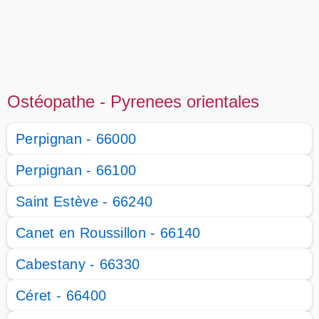
Ostéopathe - Pyrenees orientales
Perpignan - 66000
Perpignan - 66100
Saint Estève - 66240
Canet en Roussillon - 66140
Cabestany - 66330
Céret - 66400