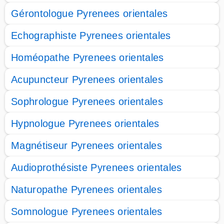
Gérontologue Pyrenees orientales
Echographiste Pyrenees orientales
Homéopathe Pyrenees orientales
Acupuncteur Pyrenees orientales
Sophrologue Pyrenees orientales
Hypnologue Pyrenees orientales
Magnétiseur Pyrenees orientales
Audioprothésiste Pyrenees orientales
Naturopathe Pyrenees orientales
Somnologue Pyrenees orientales