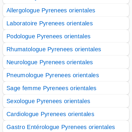
Allergologue Pyrenees orientales
Laboratoire Pyrenees orientales
Podologue Pyrenees orientales
Rhumatologue Pyrenees orientales
Neurologue Pyrenees orientales
Pneumologue Pyrenees orientales
Sage femme Pyrenees orientales
Sexologue Pyrenees orientales
Cardiologue Pyrenees orientales
Gastro Entérologue Pyrenees orientales