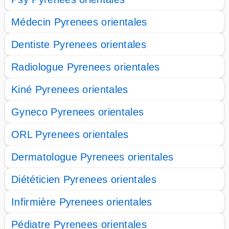
Médecin Pyrenees orientales
Dentiste Pyrenees orientales
Radiologue Pyrenees orientales
Kiné Pyrenees orientales
Gyneco Pyrenees orientales
ORL Pyrenees orientales
Dermatologue Pyrenees orientales
Diététicien Pyrenees orientales
Infirmière Pyrenees orientales
Pédiatre Pyrenees orientales