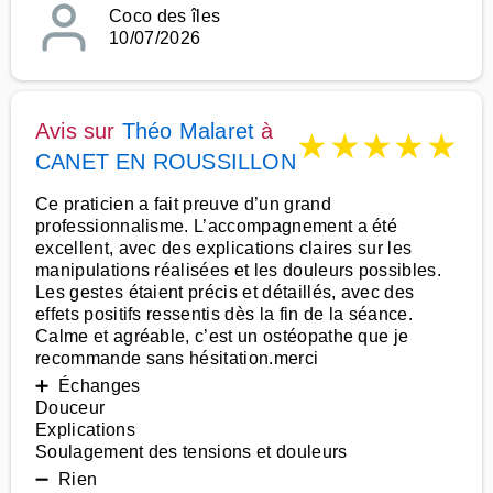
Coco des îles
10/07/2026
Avis sur
Théo Malaret
à
★
★
★
★
★
CANET EN ROUSSILLON
Ce praticien a fait preuve d’un grand
professionnalisme. L’accompagnement a été
excellent, avec des explications claires sur les
manipulations réalisées et les douleurs possibles.
Les gestes étaient précis et détaillés, avec des
effets positifs ressentis dès la fin de la séance.
Calme et agréable, c’est un ostéopathe que je
recommande sans hésitation.merci
➕ Échanges
Douceur
Explications
Soulagement des tensions et douleurs
➖ Rien