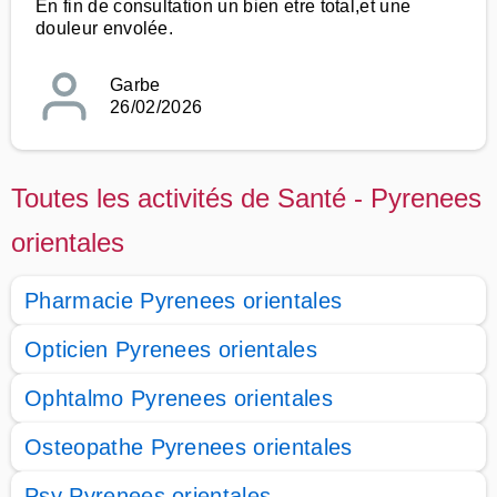
En fin de consultation un bien etre total,et une
douleur envolée.
Garbe
26/02/2026
Toutes les activités de Santé - Pyrenees
orientales
Pharmacie Pyrenees orientales
Opticien Pyrenees orientales
Ophtalmo Pyrenees orientales
Osteopathe Pyrenees orientales
Psy Pyrenees orientales