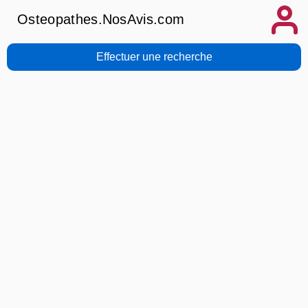
Osteopathes.NosAvis.com
Effectuer une recherche