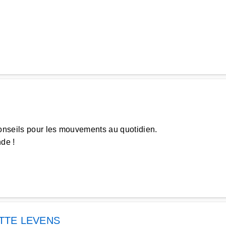
nseils pour les mouvements au quotidien.
de !
TTE LEVENS