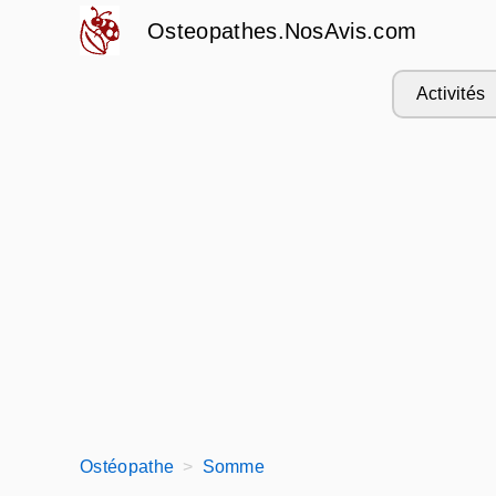
Osteopathes.NosAvis.com
Activités
Ostéopathe
Somme