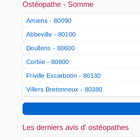
Ostéopathe - Somme
Amiens - 80090
Abbeville - 80100
Doullens - 80600
Corbie - 80800
Friville Escarbotin - 80130
Villers Bretonneux - 80380
Les derniers avis d' ostéopathes