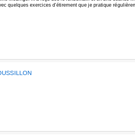
ec quelques exercices d'étirement que je pratique régulière
OUSSILLON