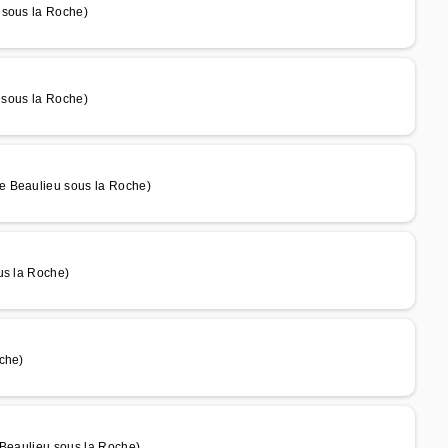
 sous la Roche)
u sous la Roche)
e Beaulieu sous la Roche)
us la Roche)
che)
 Beaulieu sous la Roche)