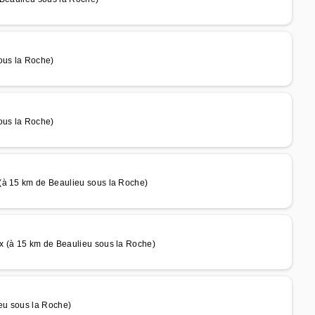
ous la Roche)
ous la Roche)
(à 15 km de Beaulieu sous la Roche)
x (à 15 km de Beaulieu sous la Roche)
eu sous la Roche)