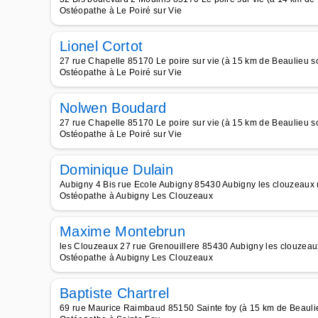
Ostéopathe à Le Poiré sur Vie
Lionel Cortot
27 rue Chapelle 85170 Le poire sur vie (à 15 km de Beaulieu s
Ostéopathe à Le Poiré sur Vie
Nolwen Boudard
27 rue Chapelle 85170 Le poire sur vie (à 15 km de Beaulieu s
Ostéopathe à Le Poiré sur Vie
Dominique Dulain
Aubigny 4 Bis rue Ecole Aubigny 85430 Aubigny les clouzeaux 
Ostéopathe à Aubigny Les Clouzeaux
Maxime Montebrun
les Clouzeaux 27 rue Grenouillere 85430 Aubigny les clouzeau
Ostéopathe à Aubigny Les Clouzeaux
Baptiste Chartrel
69 rue Maurice Raimbaud 85150 Sainte foy (à 15 km de Beauli