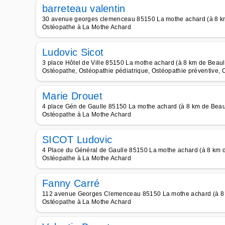
barreteau valentin
30 avenue georges clemenceau 85150 La mothe achard (à 8 km
Ostéopathe à La Mothe Achard
Ludovic Sicot
3 place Hôtel de Ville 85150 La mothe achard (à 8 km de Beaul
Ostéopathe, Ostéopathie pédiatrique, Ostéopathie préventive, 
Marie Drouet
4 place Gén de Gaulle 85150 La mothe achard (à 8 km de Beau
Ostéopathe à La Mothe Achard
SICOT Ludovic
4 Place du Général de Gaulle 85150 La mothe achard (à 8 km 
Ostéopathe à La Mothe Achard
Fanny Carré
112 avenue Georges Clemenceau 85150 La mothe achard (à 8 
Ostéopathe à La Mothe Achard