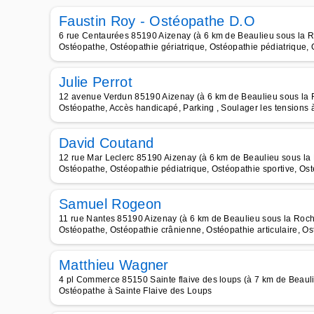
Faustin Roy - Ostéopathe D.O
6 rue Centaurées 85190 Aizenay (à 6 km de Beaulieu sous la 
Ostéopathe, Ostéopathie gériatrique, Ostéopathie pédiatrique, 
Julie Perrot
12 avenue Verdun 85190 Aizenay (à 6 km de Beaulieu sous la
Ostéopathe, Accès handicapé, Parking , Soulager les tensions 
David Coutand
12 rue Mar Leclerc 85190 Aizenay (à 6 km de Beaulieu sous la
Ostéopathe, Ostéopathie pédiatrique, Ostéopathie sportive, Os
Samuel Rogeon
11 rue Nantes 85190 Aizenay (à 6 km de Beaulieu sous la Roc
Ostéopathe, Ostéopathie crânienne, Ostéopathie articulaire, Os
Matthieu Wagner
4 pl Commerce 85150 Sainte flaive des loups (à 7 km de Beaul
Ostéopathe à Sainte Flaive des Loups