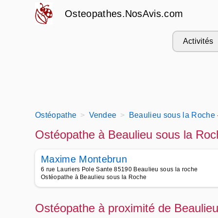
Osteopathes.NosAvis.com
Activités
Ostéopathe
Vendee
Beaulieu sous la Roche 
Ostéopathe à Beaulieu sous la Roc
Maxime Montebrun
6 rue Lauriers Pole Sante 85190 Beaulieu sous la roche
Ostéopathe à Beaulieu sous la Roche
Ostéopathe à proximité de Beaulie