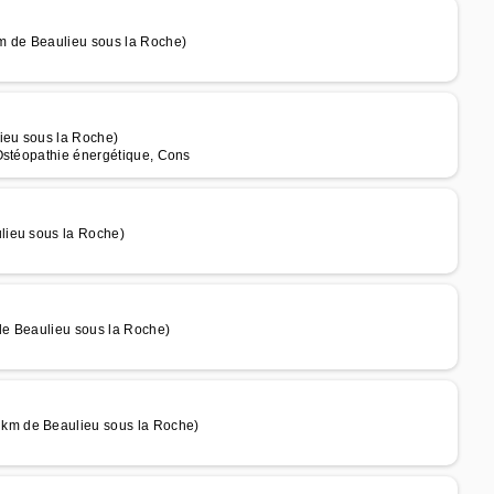
 de Beaulieu sous la Roche)
ieu sous la Roche)
Ostéopathie énergétique, Cons
lieu sous la Roche)
de Beaulieu sous la Roche)
km de Beaulieu sous la Roche)