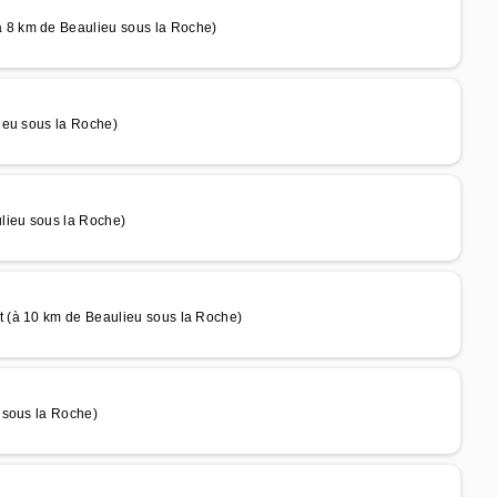
 8 km de Beaulieu sous la Roche)
ieu sous la Roche)
lieu sous la Roche)
 (à 10 km de Beaulieu sous la Roche)
 sous la Roche)