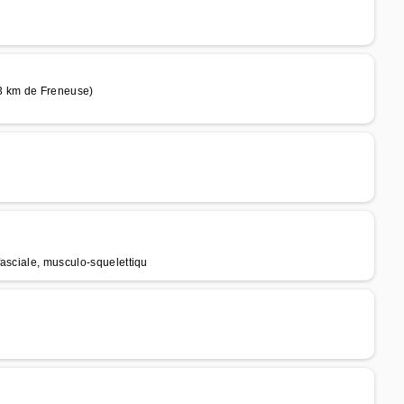
13 km de Freneuse)
asciale, musculo-squelettiqu