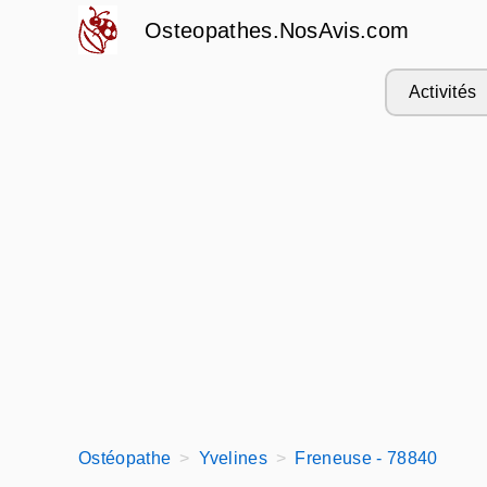
Osteopathes.NosAvis.com
Activités
Ostéopathe
Yvelines
Freneuse - 78840