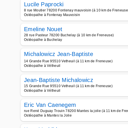
Lucile Paprocki
8 rue Moutier 78200 Fontenay mauvoisin (à 10 km de Freneuse
Ostéopathe à Fontenay Mauvoisin
Emeline Nouet
28 rue Pasteur 78200 Buchelay (à 10 km de Freneuse)
Ostéopathe à Buchelay
Michalowicz Jean-Baptiste
14 Grande Rue 95510 Vetheuil (à 11 km de Freneuse)
Ostéopathe à Vétheuil
Jean-Baptiste Michalowicz
15 Grande Rue 95510 Vetheuil (à 11 km de Freneuse)
Ostéopathe à Vétheuil
Eric Van Caenegem
rue René Duguay Trouin 78200 Mantes la jolie (à 11 km de Fr
Ostéopathe à Mantes la Jolie