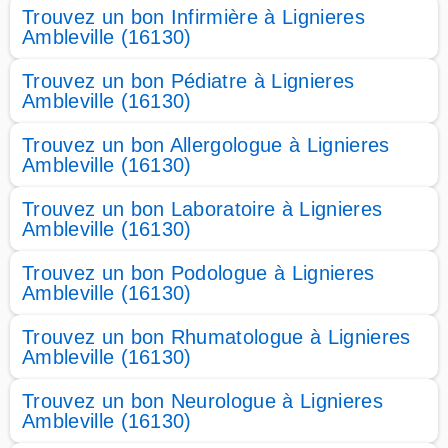
Trouvez un bon Infirmière à Lignieres
Ambleville (16130)
Trouvez un bon Pédiatre à Lignieres
Ambleville (16130)
Trouvez un bon Allergologue à Lignieres
Ambleville (16130)
Trouvez un bon Laboratoire à Lignieres
Ambleville (16130)
Trouvez un bon Podologue à Lignieres
Ambleville (16130)
Trouvez un bon Rhumatologue à Lignieres
Ambleville (16130)
Trouvez un bon Neurologue à Lignieres
Ambleville (16130)