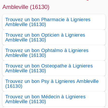
Ambleville (16130)
Trouvez un bon Pharmacie à Lignieres
Ambleville (16130)
Trouvez un bon Opticien à Lignieres
Ambleville (16130)
Trouvez un bon Ophtalmo à Lignieres
Ambleville (16130)
Trouvez un bon Osteopathe à Lignieres
Ambleville (16130)
Trouvez un bon Psy à Lignieres Ambleville
(16130)
Trouvez un bon Médecin à Lignieres
Ambleville (16130)