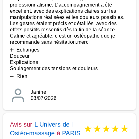
professionnalisme. L’accompagnement a été
excellent, avec des explications claires sur les
manipulations réalisées et les douleurs possibles.
Les gestes étaient précis et détaillés, avec des
effets positifs ressentis dès la fin de la séance.
Calme et agréable, c’est un ostéopathe que je
recommande sans hésitation.merci
➕ Échanges
Douceur
Explications
Soulagement des tensions et douleurs
➖ Rien
Janine
03/07/2026
Avis sur
L Univers de l
★
★
★
★
★
Ostéo-massage
à
PARIS