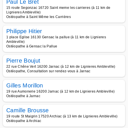
Paul Le Bret
15 route Segonzac 16720 Saint meme les carrieres (à 11 km de
Lignieres Ambleville)
Ostéopathe à Saint Même les Carrières
Philippe Hitier
1 place Eglise 16130 Gensac la pallue (à 11 km de Lignieres
Ambleville)
Ostéopathe à Gensac la Pallue
Pierre Boujut
22 rue Chêne Vert 16200 Jarnac (à 12 km de Lignieres Ambleville)
Ostéopathe, Consultation sur rendez-vous à Jarnac
Gilles Morillon
19 rue Aumonerie 16200 Jarnac (à 12 km de Lignieres Ambleville)
Ostéopathe à Jarnac
Camille Brousse
19 route St Maigrin 17520 Archiac (à 13 km de Lignieres Ambleville)
Ostéopathe à Archiac