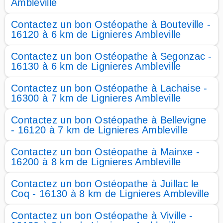
Ambleville
Contactez un bon Ostéopathe à Bouteville -
16120 à 6 km de Lignieres Ambleville
Contactez un bon Ostéopathe à Segonzac -
16130 à 6 km de Lignieres Ambleville
Contactez un bon Ostéopathe à Lachaise -
16300 à 7 km de Lignieres Ambleville
Contactez un bon Ostéopathe à Bellevigne
- 16120 à 7 km de Lignieres Ambleville
Contactez un bon Ostéopathe à Mainxe -
16200 à 8 km de Lignieres Ambleville
Contactez un bon Ostéopathe à Juillac le
Coq - 16130 à 8 km de Lignieres Ambleville
Contactez un bon Ostéopathe à Viville -