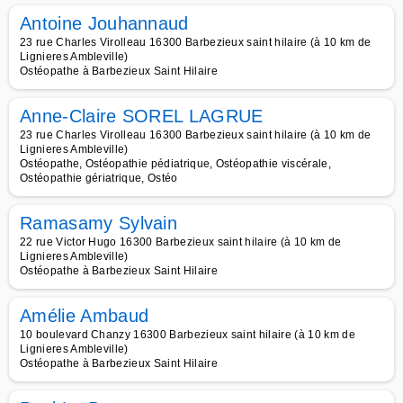
Antoine Jouhannaud
23 rue Charles Virolleau 16300 Barbezieux saint hilaire (à 10 km de
Lignieres Ambleville)
Ostéopathe à Barbezieux Saint Hilaire
Anne-Claire SOREL LAGRUE
23 rue Charles Virolleau 16300 Barbezieux saint hilaire (à 10 km de
Lignieres Ambleville)
Ostéopathe, Ostéopathie pédiatrique, Ostéopathie viscérale,
Ostéopathie gériatrique, Ostéo
Ramasamy Sylvain
22 rue Victor Hugo 16300 Barbezieux saint hilaire (à 10 km de
Lignieres Ambleville)
Ostéopathe à Barbezieux Saint Hilaire
Amélie Ambaud
10 boulevard Chanzy 16300 Barbezieux saint hilaire (à 10 km de
Lignieres Ambleville)
Ostéopathe à Barbezieux Saint Hilaire