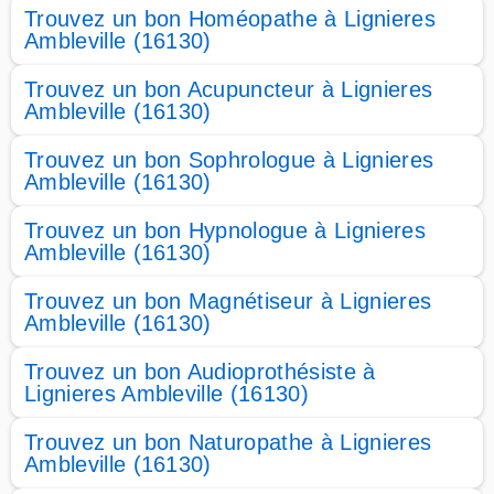
Trouvez un bon Homéopathe à Lignieres
Ambleville (16130)
Trouvez un bon Acupuncteur à Lignieres
Ambleville (16130)
Trouvez un bon Sophrologue à Lignieres
Ambleville (16130)
Trouvez un bon Hypnologue à Lignieres
Ambleville (16130)
Trouvez un bon Magnétiseur à Lignieres
Ambleville (16130)
Trouvez un bon Audioprothésiste à
Lignieres Ambleville (16130)
Trouvez un bon Naturopathe à Lignieres
Ambleville (16130)