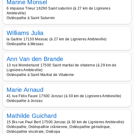
Marine Monsel
6 impasse Trieur 16290 Saint saturnin (à 27 km de Lignieres
Ambleville)
Ostéopathe à Saint Saturnin
Williams Julia
la Gaitrie 17130 Messac (à 27 km de Lignieres Ambleville)
Ostéopathe à Messac
Ann Van den Brande
13 rue Monderland 17500 Saint martial de vitaterne (à 29 km de
Lignieres Ambleville)
Ostéopathe à Saint Martial de Vitaterne
Marie Arnaud
41 rue Félix Faure 17500 Jonzac (à 30 km de Lignieres Ambleville)
Ostéopathe à Jonzac
Mathilde Guichard
15 Bis rue Paul Bert 17500 Jonzac (à 30 km de Lignieres Ambleville)
Ostéopathe, Ostéopathie crânienne, Ostéopathie gériatrique,
Ostéopathie viscérale, Ostéopa