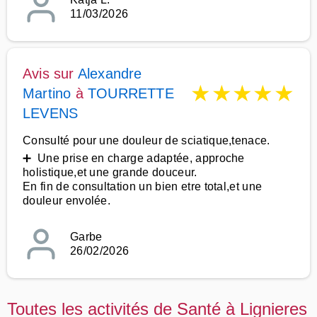
11/03/2026
Avis sur
Alexandre
★
★
★
★
★
Martino
à
TOURRETTE
LEVENS
Consulté pour une douleur de sciatique,tenace.
➕ Une prise en charge adaptée, approche
holistique,et une grande douceur.
En fin de consultation un bien etre total,et une
douleur envolée.
Garbe
26/02/2026
Toutes les activités de Santé à Lignieres