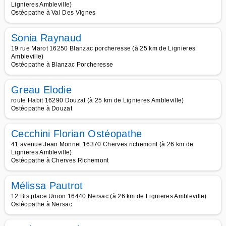
Lignieres Ambleville)
Ostéopathe à Val Des Vignes
Sonia Raynaud
19 rue Marot 16250 Blanzac porcheresse (à 25 km de Lignieres
Ambleville)
Ostéopathe à Blanzac Porcheresse
Greau Elodie
route Habit 16290 Douzat (à 25 km de Lignieres Ambleville)
Ostéopathe à Douzat
Cecchini Florian Ostéopathe
41 avenue Jean Monnet 16370 Cherves richemont (à 26 km de
Lignieres Ambleville)
Ostéopathe à Cherves Richemont
Mélissa Pautrot
12 Bis place Union 16440 Nersac (à 26 km de Lignieres Ambleville)
Ostéopathe à Nersac