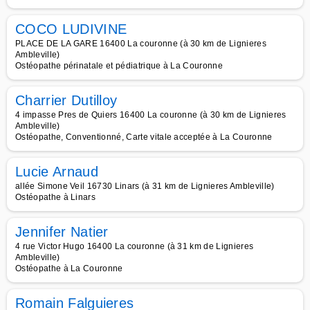
COCO LUDIVINE
PLACE DE LA GARE 16400 La couronne (à 30 km de Lignieres
Ambleville)
Ostéopathe périnatale et pédiatrique à La Couronne
Charrier Dutilloy
4 impasse Pres de Quiers 16400 La couronne (à 30 km de Lignieres
Ambleville)
Ostéopathe, Conventionné, Carte vitale acceptée à La Couronne
Lucie Arnaud
allée Simone Veil 16730 Linars (à 31 km de Lignieres Ambleville)
Ostéopathe à Linars
Jennifer Natier
4 rue Victor Hugo 16400 La couronne (à 31 km de Lignieres
Ambleville)
Ostéopathe à La Couronne
Romain Falguieres