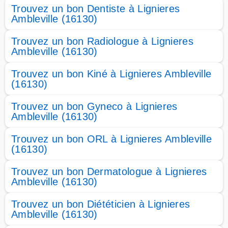
Trouvez un bon Dentiste à Lignieres
Ambleville (16130)
Trouvez un bon Radiologue à Lignieres
Ambleville (16130)
Trouvez un bon Kiné à Lignieres Ambleville
(16130)
Trouvez un bon Gyneco à Lignieres
Ambleville (16130)
Trouvez un bon ORL à Lignieres Ambleville
(16130)
Trouvez un bon Dermatologue à Lignieres
Ambleville (16130)
Trouvez un bon Diététicien à Lignieres
Ambleville (16130)