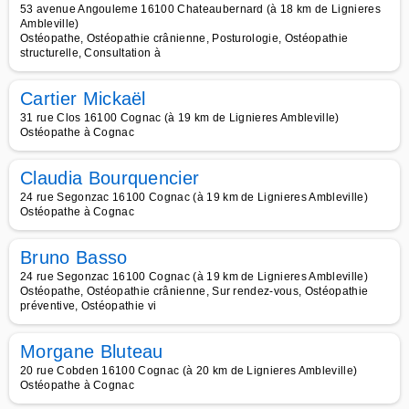
53 avenue Angouleme 16100 Chateaubernard (à 18 km de Lignieres
Ambleville)
Ostéopathe, Ostéopathie crânienne, Posturologie, Ostéopathie
structurelle, Consultation à
Cartier Mickaël
31 rue Clos 16100 Cognac (à 19 km de Lignieres Ambleville)
Ostéopathe à Cognac
Claudia Bourquencier
24 rue Segonzac 16100 Cognac (à 19 km de Lignieres Ambleville)
Ostéopathe à Cognac
Bruno Basso
24 rue Segonzac 16100 Cognac (à 19 km de Lignieres Ambleville)
Ostéopathe, Ostéopathie crânienne, Sur rendez-vous, Ostéopathie
préventive, Ostéopathie vi
Morgane Bluteau
20 rue Cobden 16100 Cognac (à 20 km de Lignieres Ambleville)
Ostéopathe à Cognac