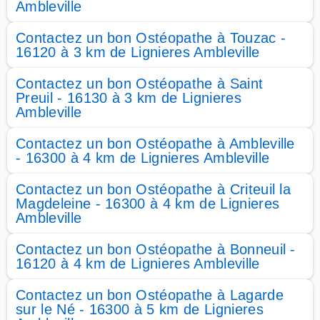
Ambleville
Contactez un bon Ostéopathe à Touzac -
16120 à 3 km de Lignieres Ambleville
Contactez un bon Ostéopathe à Saint
Preuil - 16130 à 3 km de Lignieres
Ambleville
Contactez un bon Ostéopathe à Ambleville
- 16300 à 4 km de Lignieres Ambleville
Contactez un bon Ostéopathe à Criteuil la
Magdeleine - 16300 à 4 km de Lignieres
Ambleville
Contactez un bon Ostéopathe à Bonneuil -
16120 à 4 km de Lignieres Ambleville
Contactez un bon Ostéopathe à Lagarde
sur le Né - 16300 à 5 km de Lignieres