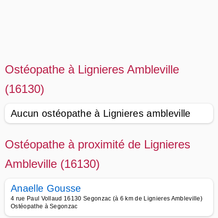
Ostéopathe à Lignieres Ambleville
(16130)
Aucun ostéopathe à Lignieres ambleville
Ostéopathe à proximité de Lignieres
Ambleville (16130)
Anaelle Gousse
4 rue Paul Vollaud 16130 Segonzac (à 6 km de Lignieres Ambleville)
Ostéopathe à Segonzac