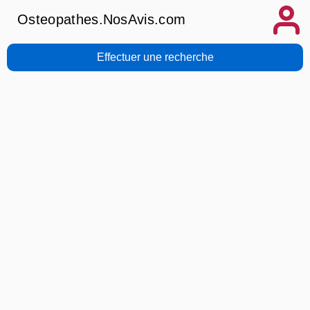
Osteopathes.NosAvis.com
Effectuer une recherche