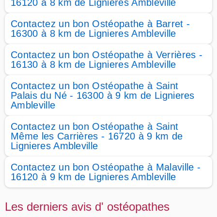
16120 à 8 km de Lignieres Ambleville
Contactez un bon Ostéopathe à Barret -
16300 à 8 km de Lignieres Ambleville
Contactez un bon Ostéopathe à Verrières -
16130 à 8 km de Lignieres Ambleville
Contactez un bon Ostéopathe à Saint
Palais du Né - 16300 à 9 km de Lignieres
Ambleville
Contactez un bon Ostéopathe à Saint
Même les Carrières - 16720 à 9 km de
Lignieres Ambleville
Contactez un bon Ostéopathe à Malaville -
16120 à 9 km de Lignieres Ambleville
Les derniers avis d' ostéopathes