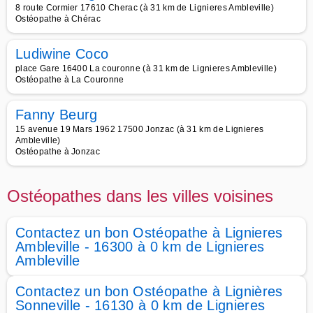
8 route Cormier 17610 Cherac (à 31 km de Lignieres Ambleville)
Ostéopathe à Chérac
Ludiwine Coco
place Gare 16400 La couronne (à 31 km de Lignieres Ambleville)
Ostéopathe à La Couronne
Fanny Beurg
15 avenue 19 Mars 1962 17500 Jonzac (à 31 km de Lignieres
Ambleville)
Ostéopathe à Jonzac
Ostéopathes dans les villes voisines
Contactez un bon Ostéopathe à Lignieres
Ambleville - 16300 à 0 km de Lignieres
Ambleville
Contactez un bon Ostéopathe à Lignières
Sonneville - 16130 à 0 km de Lignieres