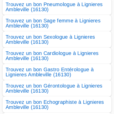
Trouvez un bon Pneumologue à Lignieres
Ambleville (16130)
Trouvez un bon Sage femme à Lignieres
Ambleville (16130)
Trouvez un bon Sexologue à Lignieres
Ambleville (16130)
Trouvez un bon Cardiologue à Lignieres
Ambleville (16130)
Trouvez un bon Gastro Entérologue à
Lignieres Ambleville (16130)
Trouvez un bon Gérontologue à Lignieres
Ambleville (16130)
Trouvez un bon Echographiste à Lignieres
Ambleville (16130)