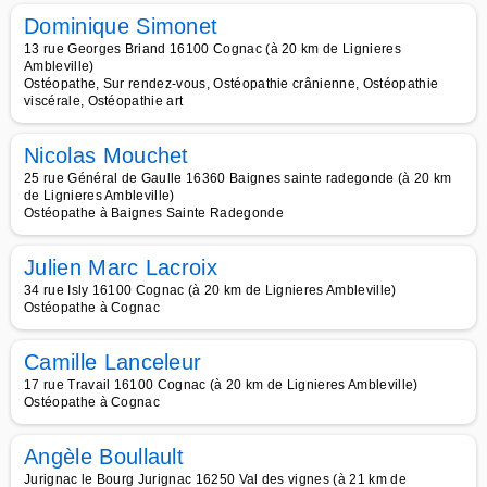
Dominique Simonet
13 rue Georges Briand 16100 Cognac (à 20 km de Lignieres
Ambleville)
Ostéopathe, Sur rendez-vous, Ostéopathie crânienne, Ostéopathie
viscérale, Ostéopathie art
Nicolas Mouchet
25 rue Général de Gaulle 16360 Baignes sainte radegonde (à 20 km
de Lignieres Ambleville)
Ostéopathe à Baignes Sainte Radegonde
Julien Marc Lacroix
34 rue Isly 16100 Cognac (à 20 km de Lignieres Ambleville)
Ostéopathe à Cognac
Camille Lanceleur
17 rue Travail 16100 Cognac (à 20 km de Lignieres Ambleville)
Ostéopathe à Cognac
Angèle Boullault
Jurignac le Bourg Jurignac 16250 Val des vignes (à 21 km de