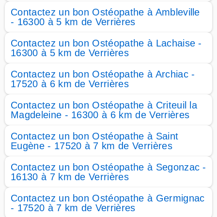
Contactez un bon Ostéopathe à Ambleville
- 16300 à 5 km de Verrières
Contactez un bon Ostéopathe à Lachaise -
16300 à 5 km de Verrières
Contactez un bon Ostéopathe à Archiac -
17520 à 6 km de Verrières
Contactez un bon Ostéopathe à Criteuil la
Magdeleine - 16300 à 6 km de Verrières
Contactez un bon Ostéopathe à Saint
Eugène - 17520 à 7 km de Verrières
Contactez un bon Ostéopathe à Segonzac -
16130 à 7 km de Verrières
Contactez un bon Ostéopathe à Germignac
- 17520 à 7 km de Verrières