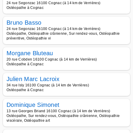
24 rue Segonzac 16100 Cognac (à 14 km de Verrières)
Ostéopathe à Cognac
Bruno Basso
24 rue Segonzac 16100 Cognac (à 14 km de Verrières)
Ostéopathe, Ostéopathie crânienne, Sur rendez-vous, Ostéopathie
préventive, Ostéopathie vi
Morgane Bluteau
20 rue Cobden 16100 Cognac (à 14 km de Verrières)
Ostéopathe à Cognac
Julien Marc Lacroix
34 rue Isly 16100 Cognac (à 14 km de Verrières)
Ostéopathe à Cognac
Dominique Simonet
13 rue Georges Briand 16100 Cognac (à 14 km de Verrières)
Ostéopathe, Sur rendez-vous, Ostéopathie crânienne, Ostéopathie
viscérale, Ostéopathie art