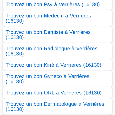
Trouvez un bon Psy à Verrières (16130)
Trouvez un bon Médecin à Verrières
(16130)
Trouvez un bon Dentiste à Verrières
(16130)
Trouvez un bon Radiologue à Verrières
(16130)
Trouvez un bon Kiné à Verrières (16130)
Trouvez un bon Gyneco à Verrières
(16130)
Trouvez un bon ORL à Verrières (16130)
Trouvez un bon Dermatologue à Verrières
(16130)