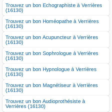
Trouvez un bon Echographiste à Verrières
(16130)
Trouvez un bon Homéopathe à Verrières
(16130)
Trouvez un bon Acupuncteur à Verrières
(16130)
Trouvez un bon Sophrologue à Verrières
(16130)
Trouvez un bon Hypnologue à Verrières
(16130)
Trouvez un bon Magnétiseur à Verrières
(16130)
Trouvez un bon Audioprothésiste à
Verrières (16130)