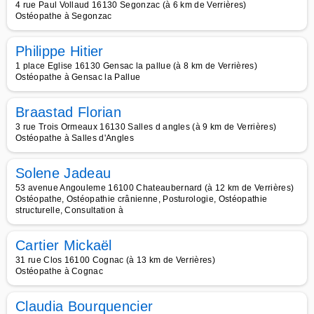
4 rue Paul Vollaud 16130 Segonzac (à 6 km de Verrières)
Ostéopathe à Segonzac
Philippe Hitier
1 place Eglise 16130 Gensac la pallue (à 8 km de Verrières)
Ostéopathe à Gensac la Pallue
Braastad Florian
3 rue Trois Ormeaux 16130 Salles d angles (à 9 km de Verrières)
Ostéopathe à Salles d'Angles
Solene Jadeau
53 avenue Angouleme 16100 Chateaubernard (à 12 km de Verrières)
Ostéopathe, Ostéopathie crânienne, Posturologie, Ostéopathie
structurelle, Consultation à
Cartier Mickaël
31 rue Clos 16100 Cognac (à 13 km de Verrières)
Ostéopathe à Cognac
Claudia Bourquencier