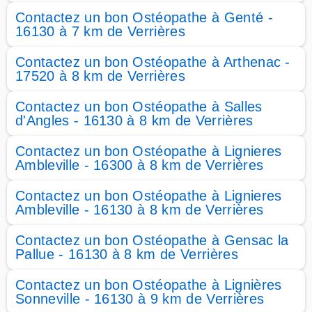
Contactez un bon Ostéopathe à Genté -
16130 à 7 km de Verrières
Contactez un bon Ostéopathe à Arthenac -
17520 à 8 km de Verrières
Contactez un bon Ostéopathe à Salles
d'Angles - 16130 à 8 km de Verrières
Contactez un bon Ostéopathe à Lignieres
Ambleville - 16300 à 8 km de Verrières
Contactez un bon Ostéopathe à Lignieres
Ambleville - 16130 à 8 km de Verrières
Contactez un bon Ostéopathe à Gensac la
Pallue - 16130 à 8 km de Verrières
Contactez un bon Ostéopathe à Lignières
Sonneville - 16130 à 9 km de Verrières