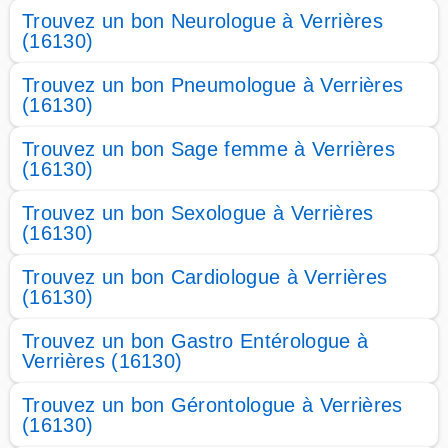
Trouvez un bon Neurologue à Verrières
(16130)
Trouvez un bon Pneumologue à Verrières
(16130)
Trouvez un bon Sage femme à Verrières
(16130)
Trouvez un bon Sexologue à Verrières
(16130)
Trouvez un bon Cardiologue à Verrières
(16130)
Trouvez un bon Gastro Entérologue à
Verrières (16130)
Trouvez un bon Gérontologue à Verrières
(16130)