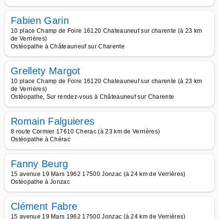
Fabien Garin
10 place Champ de Foire 16120 Chateauneuf sur charente (à 23 km
de Verrières)
Ostéopathe à Châteauneuf sur Charente
Grellety Margot
10 place Champ de Foire 16120 Chateauneuf sur charente (à 23 km
de Verrières)
Ostéopathe, Sur rendez-vous à Châteauneuf sur Charente
Romain Falguieres
8 route Cormier 17610 Cherac (à 23 km de Verrières)
Ostéopathe à Chérac
Fanny Beurg
15 avenue 19 Mars 1962 17500 Jonzac (à 24 km de Verrières)
Ostéopathe à Jonzac
Clément Fabre
15 avenue 19 Mars 1962 17500 Jonzac (à 24 km de Verrières)