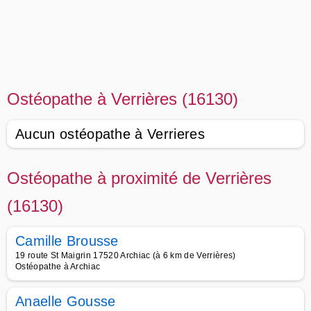
Ostéopathe à Verrières (16130)
Aucun ostéopathe à Verrieres
Ostéopathe à proximité de Verrières
(16130)
Camille Brousse
19 route St Maigrin 17520 Archiac (à 6 km de Verrières)
Ostéopathe à Archiac
Anaelle Gousse