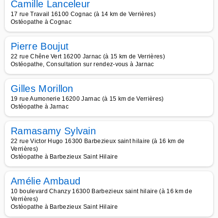
Camille Lanceleur
17 rue Travail 16100 Cognac (à 14 km de Verrières)
Ostéopathe à Cognac
Pierre Boujut
22 rue Chêne Vert 16200 Jarnac (à 15 km de Verrières)
Ostéopathe, Consultation sur rendez-vous à Jarnac
Gilles Morillon
19 rue Aumonerie 16200 Jarnac (à 15 km de Verrières)
Ostéopathe à Jarnac
Ramasamy Sylvain
22 rue Victor Hugo 16300 Barbezieux saint hilaire (à 16 km de
Verrières)
Ostéopathe à Barbezieux Saint Hilaire
Amélie Ambaud
10 boulevard Chanzy 16300 Barbezieux saint hilaire (à 16 km de
Verrières)
Ostéopathe à Barbezieux Saint Hilaire