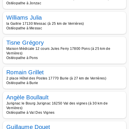
Ostéopathe à Jonzac
Williams Julia
la Gaitrie 17130 Messac (à 25 km de Verrières)
Ostéopathe à Messac
Tisne Grégory
Maison Médicale 12 cours Jules Ferry 17800 Pons (à 25 km de
Verrières)
Ostéopathe à Pons
Romain Grillet
2 place Hôtel des Postes 17770 Burie (à 27 km de Verrières)
Ostéopathe à Burie
Angèle Boullault
Jurignac le Bourg Jurignac 16250 Val des vignes (à 30 km de
Verrières)
Ostéopathe à Val Des Vignes
Guillaume Douet