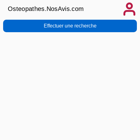
Osteopathes.NosAvis.com
Effectuer une recherche