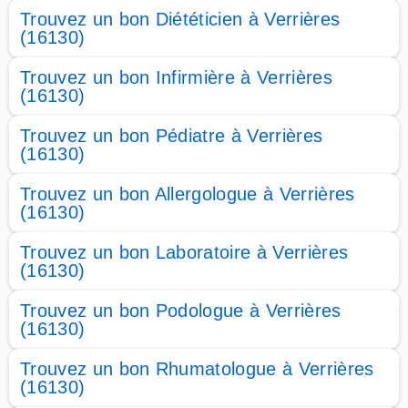
Trouvez un bon Diététicien à Verrières
(16130)
Trouvez un bon Infirmière à Verrières
(16130)
Trouvez un bon Pédiatre à Verrières
(16130)
Trouvez un bon Allergologue à Verrières
(16130)
Trouvez un bon Laboratoire à Verrières
(16130)
Trouvez un bon Podologue à Verrières
(16130)
Trouvez un bon Rhumatologue à Verrières
(16130)