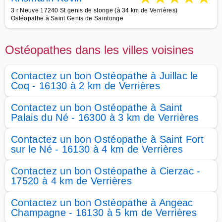
3 r Neuve 17240 St genis de stonge (à 34 km de Verrières)
Ostéopathe à Saint Genis de Saintonge
Ostéopathes dans les villes voisines
Contactez un bon Ostéopathe à Juillac le
Coq - 16130 à 2 km de Verrières
Contactez un bon Ostéopathe à Saint
Palais du Né - 16300 à 3 km de Verrières
Contactez un bon Ostéopathe à Saint Fort
sur le Né - 16130 à 4 km de Verrières
Contactez un bon Ostéopathe à Cierzac -
17520 à 4 km de Verrières
Contactez un bon Ostéopathe à Angeac
Champagne - 16130 à 5 km de Verrières