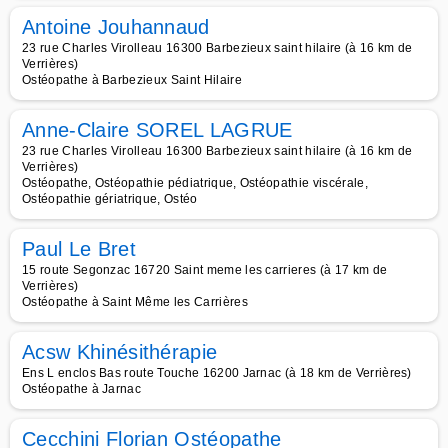
Antoine Jouhannaud
23 rue Charles Virolleau 16300 Barbezieux saint hilaire (à 16 km de
Verrières)
Ostéopathe à Barbezieux Saint Hilaire
Anne-Claire SOREL LAGRUE
23 rue Charles Virolleau 16300 Barbezieux saint hilaire (à 16 km de
Verrières)
Ostéopathe, Ostéopathie pédiatrique, Ostéopathie viscérale,
Ostéopathie gériatrique, Ostéo
Paul Le Bret
15 route Segonzac 16720 Saint meme les carrieres (à 17 km de
Verrières)
Ostéopathe à Saint Même les Carrières
Acsw Khinésithérapie
Ens L enclos Bas route Touche 16200 Jarnac (à 18 km de Verrières)
Ostéopathe à Jarnac
Cecchini Florian Ostéopathe