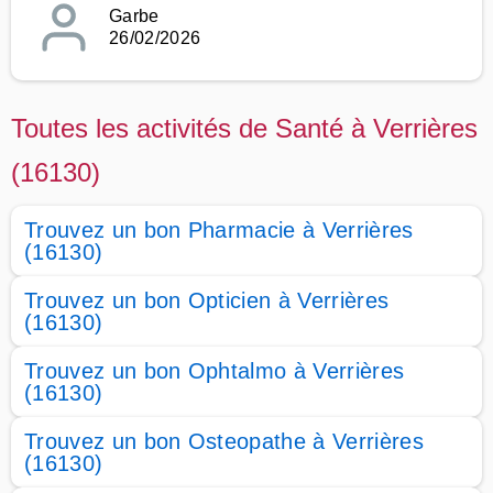
Garbe
26/02/2026
Toutes les activités de Santé à Verrières
(16130)
Trouvez un bon Pharmacie à Verrières
(16130)
Trouvez un bon Opticien à Verrières
(16130)
Trouvez un bon Ophtalmo à Verrières
(16130)
Trouvez un bon Osteopathe à Verrières
(16130)