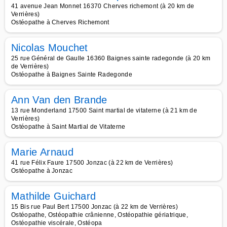
41 avenue Jean Monnet 16370 Cherves richemont (à 20 km de
Verrières)
Ostéopathe à Cherves Richemont
Nicolas Mouchet
25 rue Général de Gaulle 16360 Baignes sainte radegonde (à 20 km
de Verrières)
Ostéopathe à Baignes Sainte Radegonde
Ann Van den Brande
13 rue Monderland 17500 Saint martial de vitaterne (à 21 km de
Verrières)
Ostéopathe à Saint Martial de Vitaterne
Marie Arnaud
41 rue Félix Faure 17500 Jonzac (à 22 km de Verrières)
Ostéopathe à Jonzac
Mathilde Guichard
15 Bis rue Paul Bert 17500 Jonzac (à 22 km de Verrières)
Ostéopathe, Ostéopathie crânienne, Ostéopathie gériatrique,
Ostéopathie viscérale, Ostéopa