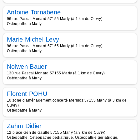
Antoine Tornabene
96 rue Pascal Monard 57155 Marly (à 1 km de Cuvry)
Ostéopathe à Marly
Marie Michel-Levy
96 rue Pascal Monard 57155 Marly (à 1 km de Cuvry)
Ostéopathe à Marly
Nolwen Bauer
130 rue Pascal Monard 57155 Marly (à 1 km de Cuvry)
Ostéopathe à Marly
Florent POHU
10 zone d aménagement concerté Mermoz 57155 Marly (à 3 km de
Cuvry)
Ostéopathe à Marly
Zahm Didier
12 place Gén de Gaulle 57155 Marly (à 3 km de Cuvry)
Ostéopathe, Ostéopathie pédiatrique, Ostéopathie gériatrique,