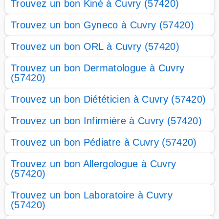
Trouvez un bon Kiné à Cuvry (57420)
Trouvez un bon Gyneco à Cuvry (57420)
Trouvez un bon ORL à Cuvry (57420)
Trouvez un bon Dermatologue à Cuvry
(57420)
Trouvez un bon Diététicien à Cuvry (57420)
Trouvez un bon Infirmière à Cuvry (57420)
Trouvez un bon Pédiatre à Cuvry (57420)
Trouvez un bon Allergologue à Cuvry
(57420)
Trouvez un bon Laboratoire à Cuvry
(57420)