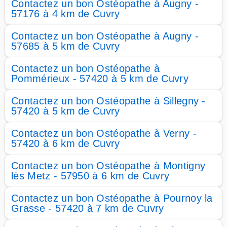
Contactez un bon Ostéopathe à Augny -
57176 à 4 km de Cuvry
Contactez un bon Ostéopathe à Augny -
57685 à 5 km de Cuvry
Contactez un bon Ostéopathe à
Pommérieux - 57420 à 5 km de Cuvry
Contactez un bon Ostéopathe à Sillegny -
57420 à 5 km de Cuvry
Contactez un bon Ostéopathe à Verny -
57420 à 6 km de Cuvry
Contactez un bon Ostéopathe à Montigny
lès Metz - 57950 à 6 km de Cuvry
Contactez un bon Ostéopathe à Pournoy la
Grasse - 57420 à 7 km de Cuvry