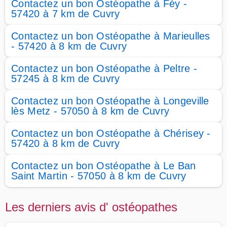
Contactez un bon Ostéopathe à Féy -
57420 à 7 km de Cuvry
Contactez un bon Ostéopathe à Marieulles
- 57420 à 8 km de Cuvry
Contactez un bon Ostéopathe à Peltre -
57245 à 8 km de Cuvry
Contactez un bon Ostéopathe à Longeville
lès Metz - 57050 à 8 km de Cuvry
Contactez un bon Ostéopathe à Chérisey -
57420 à 8 km de Cuvry
Contactez un bon Ostéopathe à Le Ban
Saint Martin - 57050 à 8 km de Cuvry
Les derniers avis d' ostéopathes