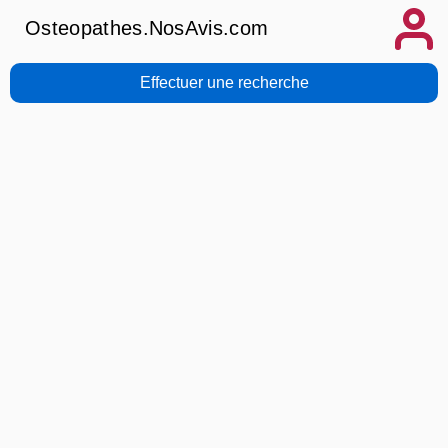
Osteopathes.NosAvis.com
Effectuer une recherche