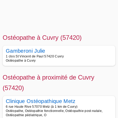
Ostéopathe à Cuvry (57420)
Gamberoni Julie
1 clos St Vincent de Paul 57420 Cuvry
Ostéopathe à Cuvry
Ostéopathe à proximité de Cuvry
(57420)
Clinique Ostéopathique Metz
6 rue Haute Rive 57070 Metz (à 1 km de Cuvry)
Ostéopathe, Ostéopathie fonctionnelle, Ostéopathie post-natale,
Ostéopathie pédiatrique, O