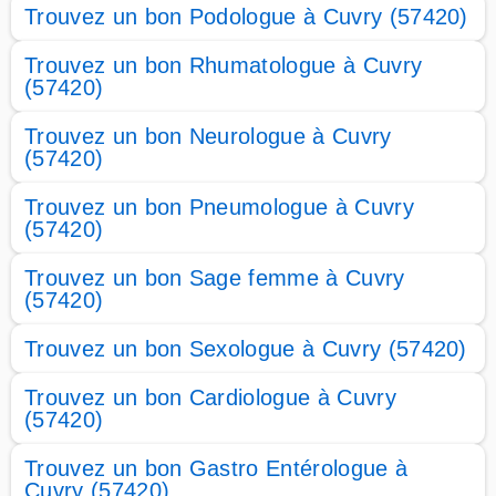
Trouvez un bon Podologue à Cuvry (57420)
Trouvez un bon Rhumatologue à Cuvry
(57420)
Trouvez un bon Neurologue à Cuvry
(57420)
Trouvez un bon Pneumologue à Cuvry
(57420)
Trouvez un bon Sage femme à Cuvry
(57420)
Trouvez un bon Sexologue à Cuvry (57420)
Trouvez un bon Cardiologue à Cuvry
(57420)
Trouvez un bon Gastro Entérologue à
Cuvry (57420)