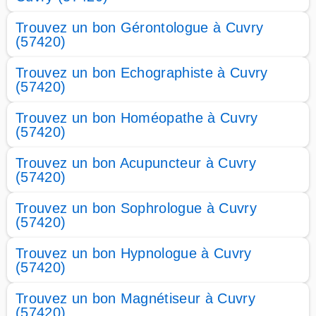
Trouvez un bon Gérontologue à Cuvry
(57420)
Trouvez un bon Echographiste à Cuvry
(57420)
Trouvez un bon Homéopathe à Cuvry
(57420)
Trouvez un bon Acupuncteur à Cuvry
(57420)
Trouvez un bon Sophrologue à Cuvry
(57420)
Trouvez un bon Hypnologue à Cuvry
(57420)
Trouvez un bon Magnétiseur à Cuvry
(57420)