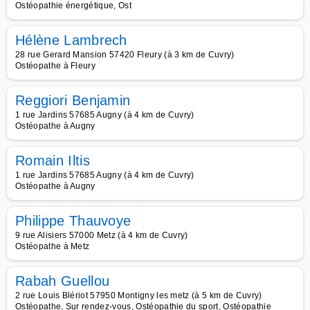
Ostéopathie énergétique, Ost
Hélène Lambrech
28 rue Gerard Mansion 57420 Fleury (à 3 km de Cuvry)
Ostéopathe à Fleury
Reggiori Benjamin
1 rue Jardins 57685 Augny (à 4 km de Cuvry)
Ostéopathe à Augny
Romain Iltis
1 rue Jardins 57685 Augny (à 4 km de Cuvry)
Ostéopathe à Augny
Philippe Thauvoye
9 rue Alisiers 57000 Metz (à 4 km de Cuvry)
Ostéopathe à Metz
Rabah Guellou
2 rue Louis Blériot 57950 Montigny les metz (à 5 km de Cuvry)
Ostéopathe, Sur rendez-vous, Ostéopathie du sport, Ostéopathie