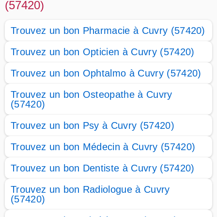
(57420)
Trouvez un bon Pharmacie à Cuvry (57420)
Trouvez un bon Opticien à Cuvry (57420)
Trouvez un bon Ophtalmo à Cuvry (57420)
Trouvez un bon Osteopathe à Cuvry
(57420)
Trouvez un bon Psy à Cuvry (57420)
Trouvez un bon Médecin à Cuvry (57420)
Trouvez un bon Dentiste à Cuvry (57420)
Trouvez un bon Radiologue à Cuvry
(57420)