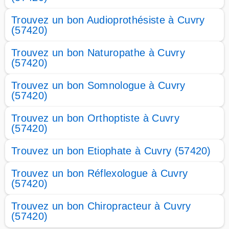
Trouvez un bon Audioprothésiste à Cuvry
(57420)
Trouvez un bon Naturopathe à Cuvry
(57420)
Trouvez un bon Somnologue à Cuvry
(57420)
Trouvez un bon Orthoptiste à Cuvry
(57420)
Trouvez un bon Etiophate à Cuvry (57420)
Trouvez un bon Réflexologue à Cuvry
(57420)
Trouvez un bon Chiropracteur à Cuvry
(57420)