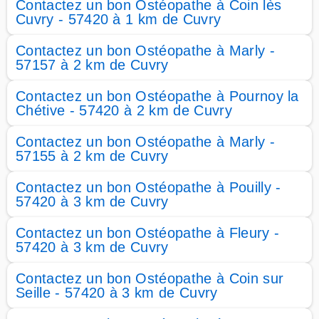
Contactez un bon Ostéopathe à Coin lès
Cuvry - 57420 à 1 km de Cuvry
Contactez un bon Ostéopathe à Marly -
57157 à 2 km de Cuvry
Contactez un bon Ostéopathe à Pournoy la
Chétive - 57420 à 2 km de Cuvry
Contactez un bon Ostéopathe à Marly -
57155 à 2 km de Cuvry
Contactez un bon Ostéopathe à Pouilly -
57420 à 3 km de Cuvry
Contactez un bon Ostéopathe à Fleury -
57420 à 3 km de Cuvry
Contactez un bon Ostéopathe à Coin sur
Seille - 57420 à 3 km de Cuvry