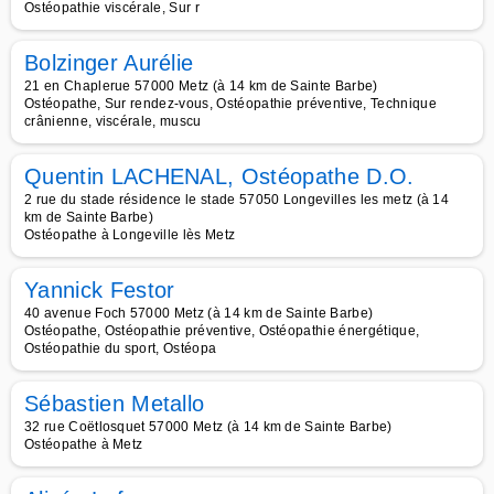
Ostéopathie viscérale, Sur r
Bolzinger Aurélie
21 en Chaplerue 57000 Metz (à 14 km de Sainte Barbe)
Ostéopathe, Sur rendez-vous, Ostéopathie préventive, Technique
crânienne, viscérale, muscu
Quentin LACHENAL, Ostéopathe D.O.
2 rue du stade résidence le stade 57050 Longevilles les metz (à 14
km de Sainte Barbe)
Ostéopathe à Longeville lès Metz
Yannick Festor
40 avenue Foch 57000 Metz (à 14 km de Sainte Barbe)
Ostéopathe, Ostéopathie préventive, Ostéopathie énergétique,
Ostéopathie du sport, Ostéopa
Sébastien Metallo
32 rue Coëtlosquet 57000 Metz (à 14 km de Sainte Barbe)
Ostéopathe à Metz