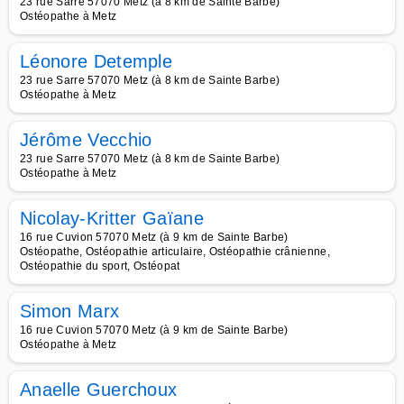
23 rue Sarre 57070 Metz (à 8 km de Sainte Barbe)
Ostéopathe à Metz
Léonore Detemple
23 rue Sarre 57070 Metz (à 8 km de Sainte Barbe)
Ostéopathe à Metz
Jérôme Vecchio
23 rue Sarre 57070 Metz (à 8 km de Sainte Barbe)
Ostéopathe à Metz
Nicolay-Kritter Gaïane
16 rue Cuvion 57070 Metz (à 9 km de Sainte Barbe)
Ostéopathe, Ostéopathie articulaire, Ostéopathie crânienne,
Ostéopathie du sport, Ostéopat
Simon Marx
16 rue Cuvion 57070 Metz (à 9 km de Sainte Barbe)
Ostéopathe à Metz
Anaelle Guerchoux