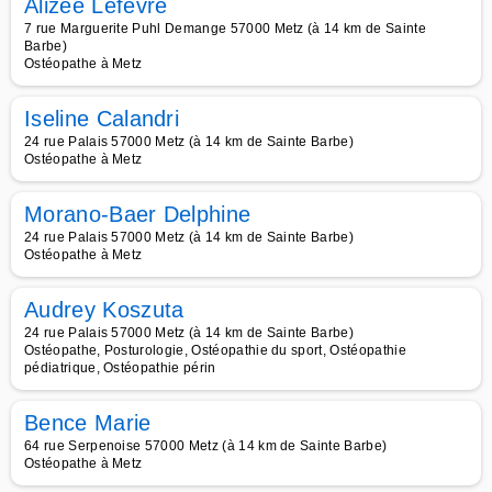
Alizée Lefevre
7 rue Marguerite Puhl Demange 57000 Metz (à 14 km de Sainte
Barbe)
Ostéopathe à Metz
Iseline Calandri
24 rue Palais 57000 Metz (à 14 km de Sainte Barbe)
Ostéopathe à Metz
Morano-Baer Delphine
24 rue Palais 57000 Metz (à 14 km de Sainte Barbe)
Ostéopathe à Metz
Audrey Koszuta
24 rue Palais 57000 Metz (à 14 km de Sainte Barbe)
Ostéopathe, Posturologie, Ostéopathie du sport, Ostéopathie
pédiatrique, Ostéopathie périn
Bence Marie
64 rue Serpenoise 57000 Metz (à 14 km de Sainte Barbe)
Ostéopathe à Metz