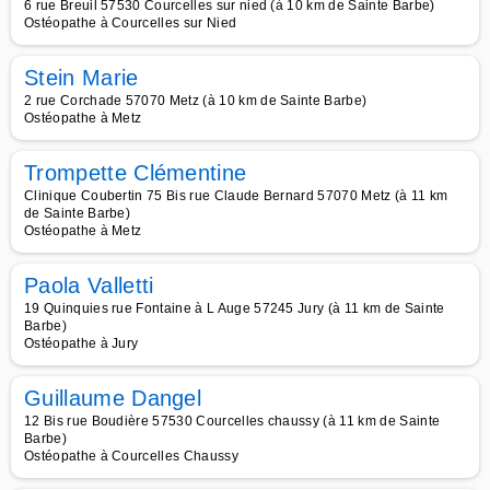
6 rue Breuil 57530 Courcelles sur nied (à 10 km de Sainte Barbe)
Ostéopathe à Courcelles sur Nied
Stein Marie
2 rue Corchade 57070 Metz (à 10 km de Sainte Barbe)
Ostéopathe à Metz
Trompette Clémentine
Clinique Coubertin 75 Bis rue Claude Bernard 57070 Metz (à 11 km
de Sainte Barbe)
Ostéopathe à Metz
Paola Valletti
19 Quinquies rue Fontaine à L Auge 57245 Jury (à 11 km de Sainte
Barbe)
Ostéopathe à Jury
Guillaume Dangel
12 Bis rue Boudière 57530 Courcelles chaussy (à 11 km de Sainte
Barbe)
Ostéopathe à Courcelles Chaussy