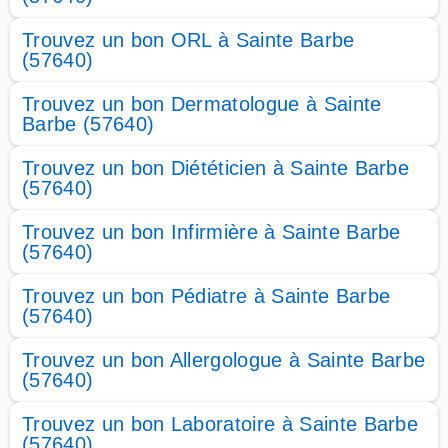
Trouvez un bon ORL à Sainte Barbe
(57640)
Trouvez un bon Dermatologue à Sainte
Barbe (57640)
Trouvez un bon Diététicien à Sainte Barbe
(57640)
Trouvez un bon Infirmière à Sainte Barbe
(57640)
Trouvez un bon Pédiatre à Sainte Barbe
(57640)
Trouvez un bon Allergologue à Sainte Barbe
(57640)
Trouvez un bon Laboratoire à Sainte Barbe
(57640)