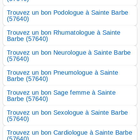
Trouvez un bon Podologue à Sainte Barbe
(57640)
Trouvez un bon Rhumatologue à Sainte
Barbe (57640)
Trouvez un bon Neurologue à Sainte Barbe
(57640)
Trouvez un bon Pneumologue à Sainte
Barbe (57640)
Trouvez un bon Sage femme à Sainte
Barbe (57640)
Trouvez un bon Sexologue à Sainte Barbe
(57640)
Trouvez un bon Cardiologue à Sainte Barbe
(57640)