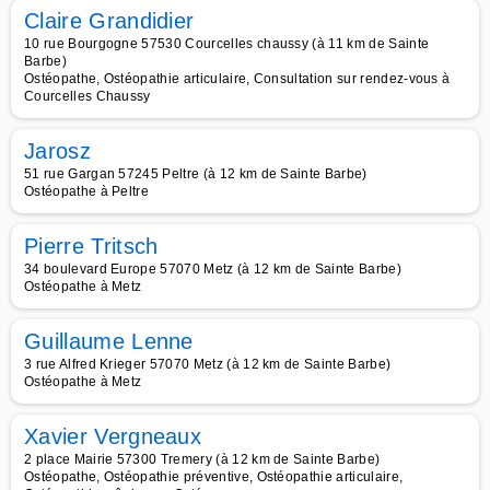
Claire Grandidier
10 rue Bourgogne 57530 Courcelles chaussy (à 11 km de Sainte
Barbe)
Ostéopathe, Ostéopathie articulaire, Consultation sur rendez-vous à
Courcelles Chaussy
Jarosz
51 rue Gargan 57245 Peltre (à 12 km de Sainte Barbe)
Ostéopathe à Peltre
Pierre Tritsch
34 boulevard Europe 57070 Metz (à 12 km de Sainte Barbe)
Ostéopathe à Metz
Guillaume Lenne
3 rue Alfred Krieger 57070 Metz (à 12 km de Sainte Barbe)
Ostéopathe à Metz
Xavier Vergneaux
2 place Mairie 57300 Tremery (à 12 km de Sainte Barbe)
Ostéopathe, Ostéopathie préventive, Ostéopathie articulaire,