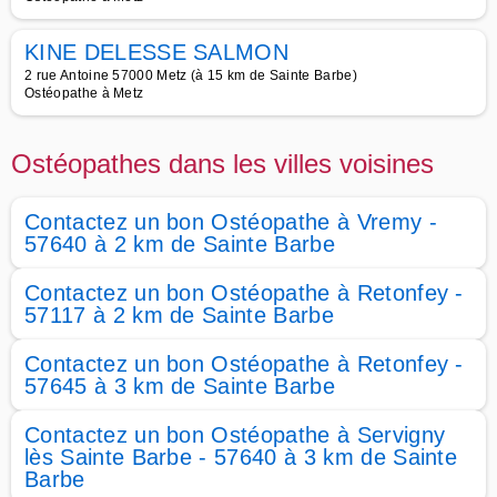
KINE DELESSE SALMON
2 rue Antoine 57000 Metz (à 15 km de Sainte Barbe)
Ostéopathe à Metz
Ostéopathes dans les villes voisines
Contactez un bon Ostéopathe à Vremy -
57640 à 2 km de Sainte Barbe
Contactez un bon Ostéopathe à Retonfey -
57117 à 2 km de Sainte Barbe
Contactez un bon Ostéopathe à Retonfey -
57645 à 3 km de Sainte Barbe
Contactez un bon Ostéopathe à Servigny
lès Sainte Barbe - 57640 à 3 km de Sainte
Barbe