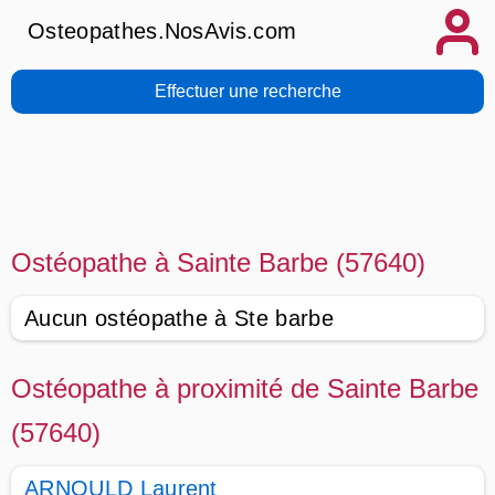
Osteopathes.NosAvis.com
Effectuer une recherche
Ostéopathe à Sainte Barbe (57640)
Aucun ostéopathe à Ste barbe
Ostéopathe à proximité de Sainte Barbe
(57640)
ARNOULD Laurent