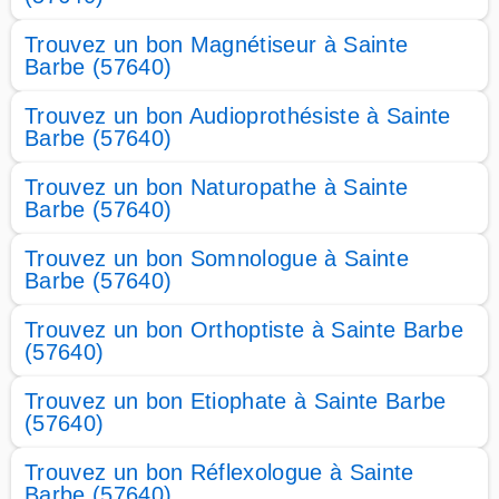
Trouvez un bon Magnétiseur à Sainte
Barbe (57640)
Trouvez un bon Audioprothésiste à Sainte
Barbe (57640)
Trouvez un bon Naturopathe à Sainte
Barbe (57640)
Trouvez un bon Somnologue à Sainte
Barbe (57640)
Trouvez un bon Orthoptiste à Sainte Barbe
(57640)
Trouvez un bon Etiophate à Sainte Barbe
(57640)
Trouvez un bon Réflexologue à Sainte
Barbe (57640)