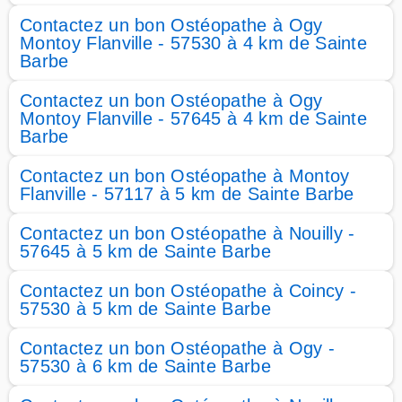
Contactez un bon Ostéopathe à Ogy
Montoy Flanville - 57530 à 4 km de Sainte
Barbe
Contactez un bon Ostéopathe à Ogy
Montoy Flanville - 57645 à 4 km de Sainte
Barbe
Contactez un bon Ostéopathe à Montoy
Flanville - 57117 à 5 km de Sainte Barbe
Contactez un bon Ostéopathe à Nouilly -
57645 à 5 km de Sainte Barbe
Contactez un bon Ostéopathe à Coincy -
57530 à 5 km de Sainte Barbe
Contactez un bon Ostéopathe à Ogy -
57530 à 6 km de Sainte Barbe