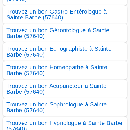
Trouvez un bon Gastro Entérologue à
Sainte Barbe (57640)
Trouvez un bon Gérontologue à Sainte
Barbe (57640)
Trouvez un bon Echographiste à Sainte
Barbe (57640)
Trouvez un bon Homéopathe à Sainte
Barbe (57640)
Trouvez un bon Acupuncteur à Sainte
Barbe (57640)
Trouvez un bon Sophrologue à Sainte
Barbe (57640)
Trouvez un bon Hypnologue à Sainte Barbe
(57640)