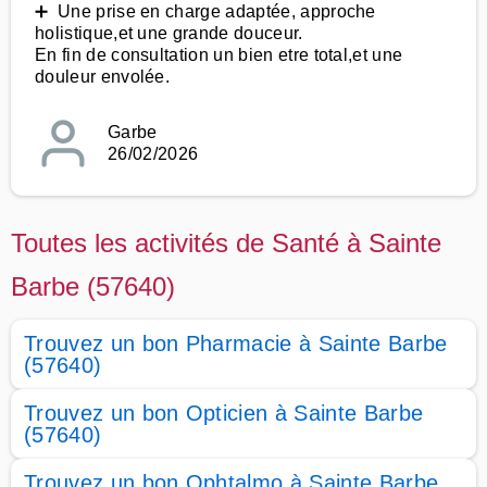
➕ Une prise en charge adaptée, approche
holistique,et une grande douceur.
En fin de consultation un bien etre total,et une
douleur envolée.
Garbe
26/02/2026
Toutes les activités de Santé à Sainte
Barbe (57640)
Trouvez un bon Pharmacie à Sainte Barbe
(57640)
Trouvez un bon Opticien à Sainte Barbe
(57640)
Trouvez un bon Ophtalmo à Sainte Barbe