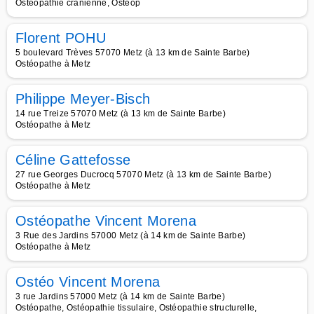
Ostéopathie crânienne, Ostéop
Florent POHU
5 boulevard Trèves 57070 Metz (à 13 km de Sainte Barbe)
Ostéopathe à Metz
Philippe Meyer-Bisch
14 rue Treize 57070 Metz (à 13 km de Sainte Barbe)
Ostéopathe à Metz
Céline Gattefosse
27 rue Georges Ducrocq 57070 Metz (à 13 km de Sainte Barbe)
Ostéopathe à Metz
Ostéopathe Vincent Morena
3 Rue des Jardins 57000 Metz (à 14 km de Sainte Barbe)
Ostéopathe à Metz
Ostéo Vincent Morena
3 rue Jardins 57000 Metz (à 14 km de Sainte Barbe)
Ostéopathe, Ostéopathie tissulaire, Ostéopathie structurelle,