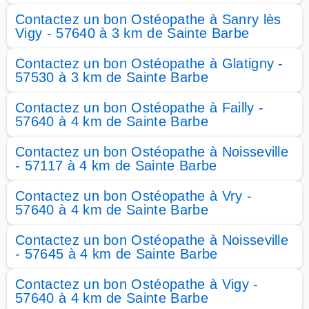
Contactez un bon Ostéopathe à Sanry lès
Vigy - 57640 à 3 km de Sainte Barbe
Contactez un bon Ostéopathe à Glatigny -
57530 à 3 km de Sainte Barbe
Contactez un bon Ostéopathe à Failly -
57640 à 4 km de Sainte Barbe
Contactez un bon Ostéopathe à Noisseville
- 57117 à 4 km de Sainte Barbe
Contactez un bon Ostéopathe à Vry -
57640 à 4 km de Sainte Barbe
Contactez un bon Ostéopathe à Noisseville
- 57645 à 4 km de Sainte Barbe
Contactez un bon Ostéopathe à Vigy -
57640 à 4 km de Sainte Barbe