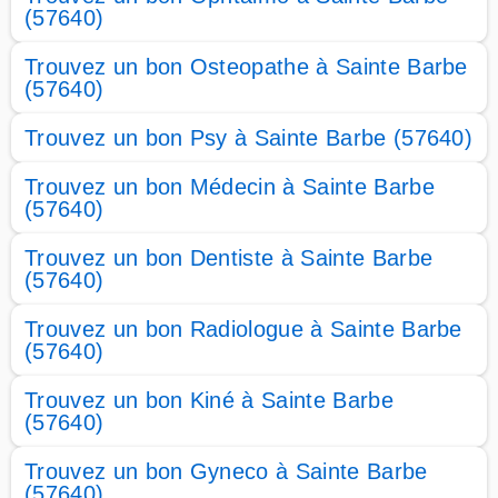
(57640)
Trouvez un bon Osteopathe à Sainte Barbe
(57640)
Trouvez un bon Psy à Sainte Barbe (57640)
Trouvez un bon Médecin à Sainte Barbe
(57640)
Trouvez un bon Dentiste à Sainte Barbe
(57640)
Trouvez un bon Radiologue à Sainte Barbe
(57640)
Trouvez un bon Kiné à Sainte Barbe
(57640)
Trouvez un bon Gyneco à Sainte Barbe
(57640)