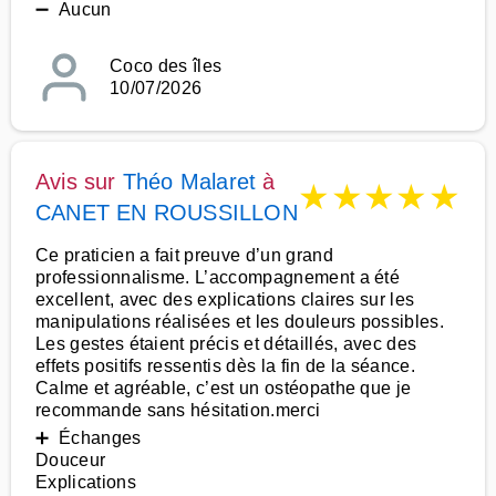
➖ Aucun
Coco des îles
10/07/2026
Avis sur
Théo Malaret
à
★
★
★
★
★
CANET EN ROUSSILLON
Ce praticien a fait preuve d’un grand
professionnalisme. L’accompagnement a été
excellent, avec des explications claires sur les
manipulations réalisées et les douleurs possibles.
Les gestes étaient précis et détaillés, avec des
effets positifs ressentis dès la fin de la séance.
Calme et agréable, c’est un ostéopathe que je
recommande sans hésitation.merci
➕ Échanges
Douceur
Explications