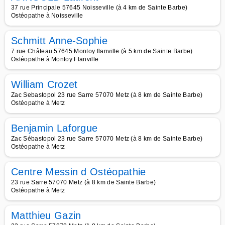
37 rue Principale 57645 Noisseville (à 4 km de Sainte Barbe)
Ostéopathe à Noisseville
Schmitt Anne-Sophie
7 rue Château 57645 Montoy flanville (à 5 km de Sainte Barbe)
Ostéopathe à Montoy Flanville
William Crozet
Zac Sebastopol 23 rue Sarre 57070 Metz (à 8 km de Sainte Barbe)
Ostéopathe à Metz
Benjamin Laforgue
Zac Sébastopol 23 rue Sarre 57070 Metz (à 8 km de Sainte Barbe)
Ostéopathe à Metz
Centre Messin d Ostéopathie
23 rue Sarre 57070 Metz (à 8 km de Sainte Barbe)
Ostéopathe à Metz
Matthieu Gazin